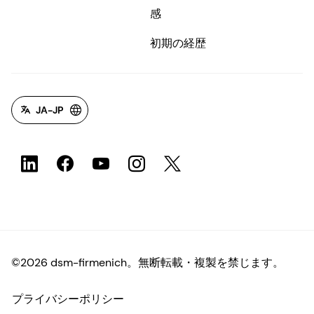
感
初期の経歴
JA-JP
©2026 dsm-firmenich。無断転載・複製を禁じます。
プライバシーポリシー