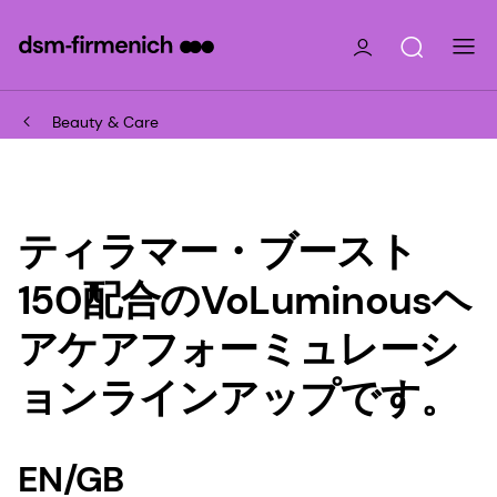
Beauty & Care
ティラマー・ブースト
150配合のVoLuminousヘ
アケアフォーミュレーシ
ョンラインアップです。
EN/GB