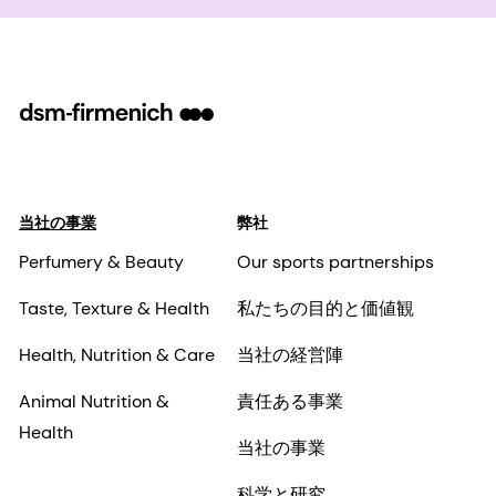
当社の事業
弊社
Perfumery & Beauty
Our sports partnerships
Taste, Texture & Health
私たちの目的と価値観
Health, Nutrition & Care
当社の経営陣
Animal Nutrition &
責任ある事業
Health
当社の事業
科学と研究