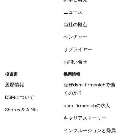
ニュース
当社の拠点
ベンチャー
サプライヤー
お問い合せ
投資家
採用情報
履歴情報
なぜdsm-firmenichで働
くのか？
DSMについて
dsm-firmenichの求人
Shares & ADRs
キャリアストーリー
インクルージョンと帰属