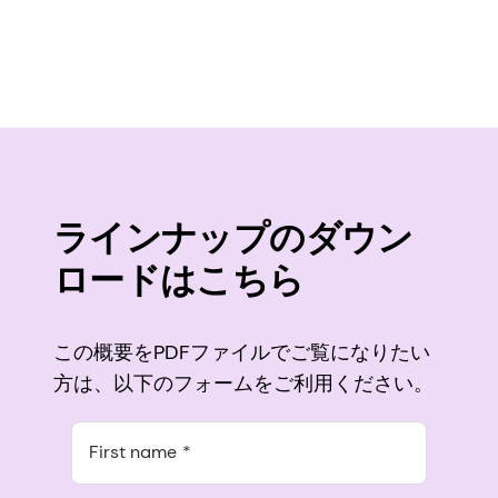
ラインナップのダウン
ロードはこちら
この概要をPDFファイルでご覧になりたい
方は、以下のフォームをご利用ください。
First name