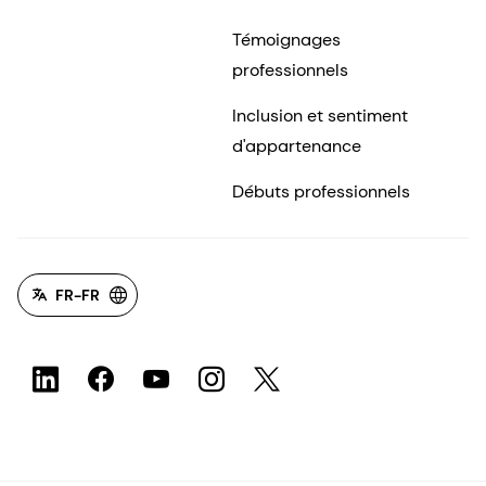
Témoignages
professionnels
Inclusion et sentiment
d'appartenance
Débuts professionnels
FR-FR