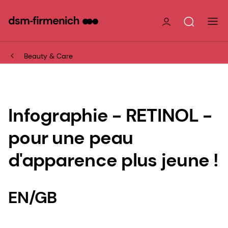
Beauty & Care
Infographie - RETINOL -
pour une peau
d'apparence plus jeune !
EN/GB