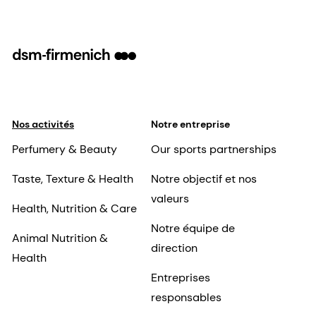
Nos activités
Notre entreprise
Perfumery & Beauty
Our sports partnerships
Taste, Texture & Health
Notre objectif et nos
valeurs
Health, Nutrition & Care
Notre équipe de
Animal Nutrition &
direction
Health
Entreprises
responsables