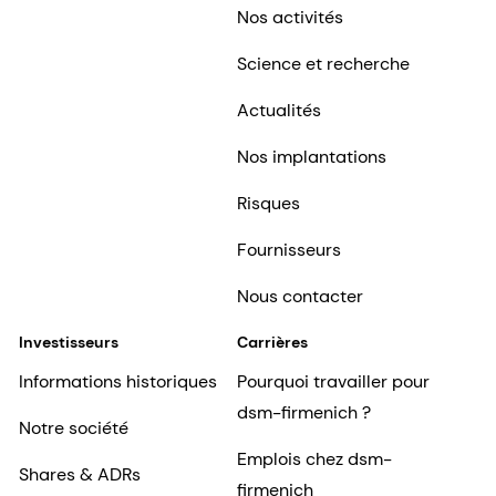
Nos activités
Science et recherche
Actualités
Nos implantations
Risques
Fournisseurs
Nous contacter
Investisseurs
Carrières
Informations historiques
Pourquoi travailler pour
dsm-firmenich ?
Notre société
Emplois chez dsm-
Shares & ADRs
firmenich