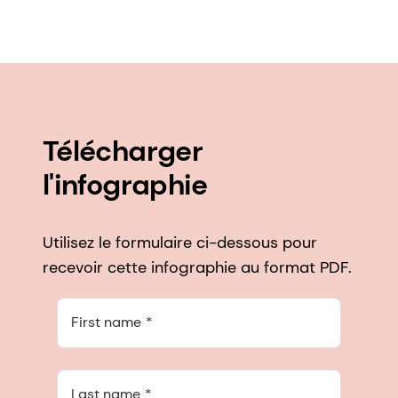
Télécharger
l'infographie
Utilisez le formulaire ci-dessous pour
recevoir cette infographie au format PDF.
First name
Last name