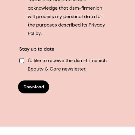
acknowledge that dsm-firmenich
will process my personal data for
the purposes described its Privacy
Policy.
Stay up to date
I'd like to receive the dsm-firmenich
Beauty & Care newsletter.
Download