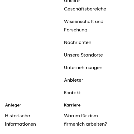
Unsere
Geschäftsbereiche
Wissenschaft und
Forschung
Nachrichten
Unsere Standorte
Unternehmungen
Anbieter
Kontakt
Anleger
Karriere
Historische
Warum für dsm-
Informationen
firmenich arbeiten?