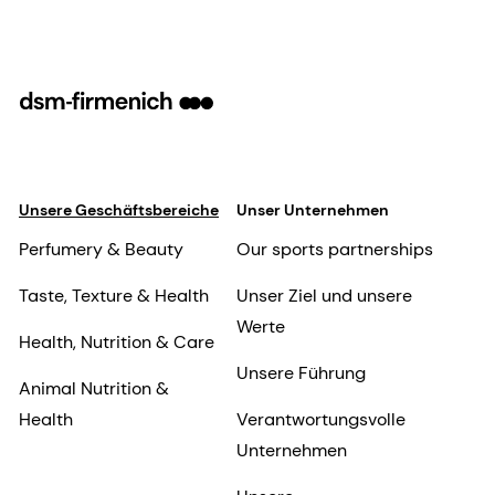
Unsere Geschäftsbereiche
Unser Unternehmen
Perfumery & Beauty
Our sports partnerships
Taste, Texture & Health
Unser Ziel und unsere
Werte
Health, Nutrition & Care
Unsere Führung
Animal Nutrition &
Health
Verantwortungsvolle
Unternehmen