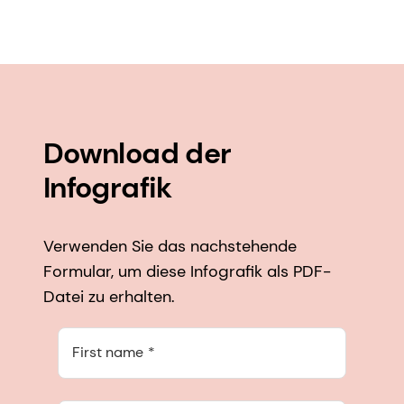
Download der
Infografik
Verwenden Sie das nachstehende
Formular, um diese Infografik als PDF-
Datei zu erhalten.
First name