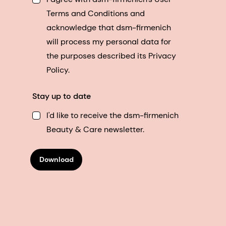
Terms and Conditions and
acknowledge that dsm-firmenich
will process my personal data for
the purposes described its Privacy
Policy.
Stay up to date
I'd like to receive the dsm-firmenich
Beauty & Care newsletter.
Download