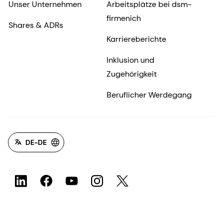
Unser Unternehmen
Arbeitsplätze bei dsm-
firmenich
Shares & ADRs
Karriereberichte
Inklusion und
Zugehörigkeit
Beruflicher Werdegang
DE-DE