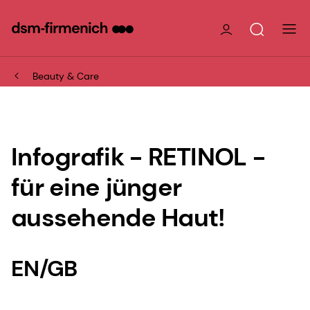
Beauty & Care
Infografik - RETINOL -
für eine jünger
aussehende Haut!
EN/GB