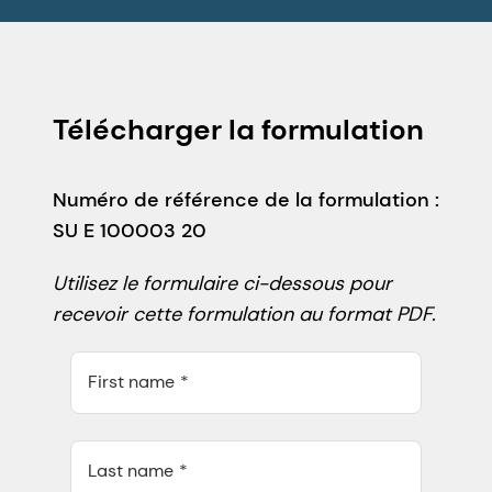
Télécharger la formulation
Numéro de référence de la formulation :
SU E 100003 20
Utilisez le formulaire ci-dessous pour
recevoir cette formulation au format PDF.
First name
Last name