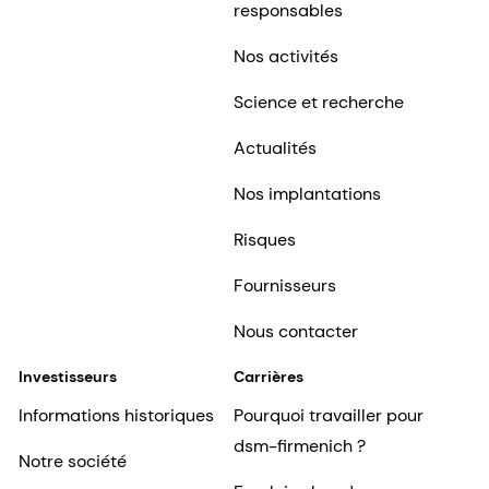
responsables
Nos activités
Science et recherche
Actualités
Nos implantations
Risques
Fournisseurs
Nous contacter
Investisseurs
Carrières
Informations historiques
Pourquoi travailler pour
dsm-firmenich ?
Notre société