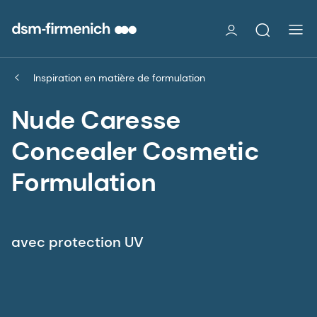
Inspiration en matière de formulation
Nude Caresse
Concealer Cosmetic
Formulation
avec protection UV