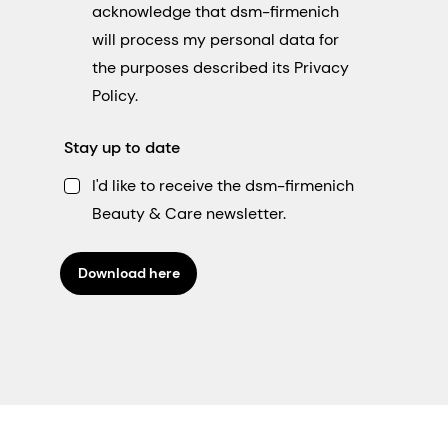
acknowledge that dsm-firmenich
will process my personal data for
the purposes described its Privacy
Policy.
Stay up to date
I'd like to receive the dsm-firmenich
Beauty & Care newsletter.
Download here