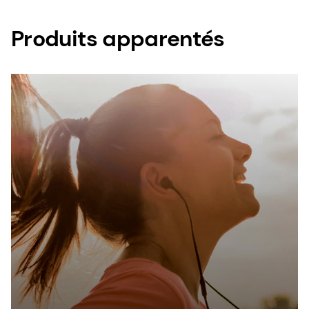
Produits apparentés