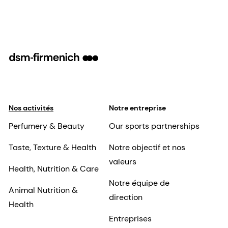
Nos activités
Notre entreprise
Perfumery & Beauty
Our sports partnerships
Taste, Texture & Health
Notre objectif et nos
valeurs
Health, Nutrition & Care
Notre équipe de
Animal Nutrition &
direction
Health
Entreprises