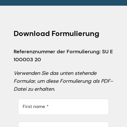
Download Formulierung
Referenznummer der Formulierung: SU E
100003 20
Verwenden Sie das unten stehende
Formular, um diese Formulierung als PDF-
Datei zu erhalten.
First name