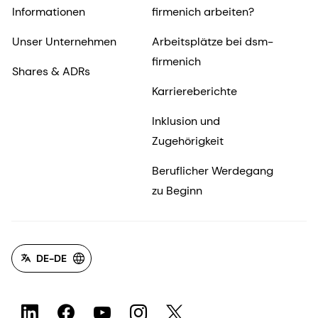
Informationen
firmenich arbeiten?
Unser Unternehmen
Arbeitsplätze bei dsm-
firmenich
Shares & ADRs
Karriereberichte
Inklusion und
Zugehörigkeit
Beruflicher Werdegang
zu Beginn
DE-DE