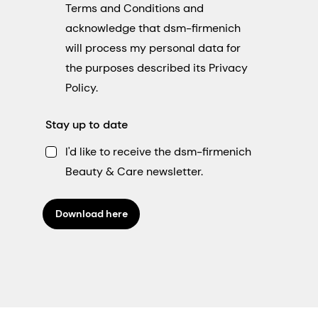
Terms and Conditions and
acknowledge that dsm-firmenich
will process my personal data for
the purposes described its Privacy
Policy.
Stay up to date
I'd like to receive the dsm-firmenich
Beauty & Care newsletter.
Download here