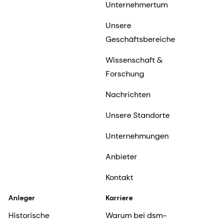
Unternehmertum
Unsere
Geschäftsbereiche
Wissenschaft &
Forschung
Nachrichten
Unsere Standorte
Unternehmungen
Anbieter
Kontakt
Anleger
Karriere
Historische
Warum bei dsm-