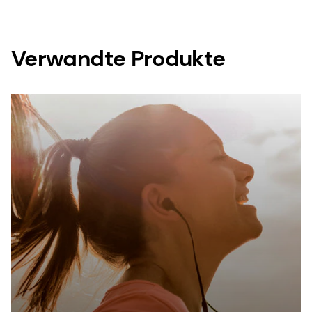
Verwandte Produkte