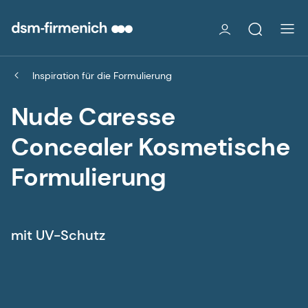
Inspiration für die Formulierung
Nude Caresse
Concealer Kosmetische
Formulierung
mit UV-Schutz