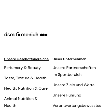
Unsere Geschäftsbereiche
Unser Unternehmen
Perfumery & Beauty
Unsere Partnerschaften
im Sportbereich
Taste, Texture & Health
Unsere Ziele und Werte
Health, Nutrition & Care
Unsere Führung
Animal Nutrition &
Health
Verantwortungsbewusstes