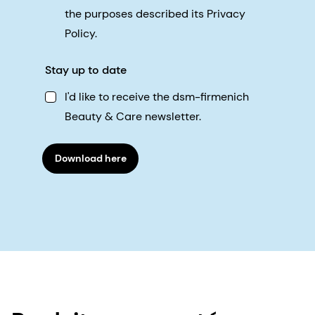
the purposes described its Privacy
Policy.
Stay up to date
I'd like to receive the dsm-firmenich
Beauty & Care newsletter.
Download here