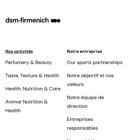
Nos activités
Notre entreprise
Perfumery & Beauty
Our sports partnerships
Taste, Texture & Health
Notre objectif et nos
valeurs
Health, Nutrition & Care
Notre équipe de
Animal Nutrition &
direction
Health
Entreprises
responsables