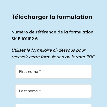
Télécharger la formulation
Numéro de référence de la formulation :
SK E 101152 6
Utilisez le formulaire ci-dessous pour
recevoir cette formulation au format PDF.
First name
Last name