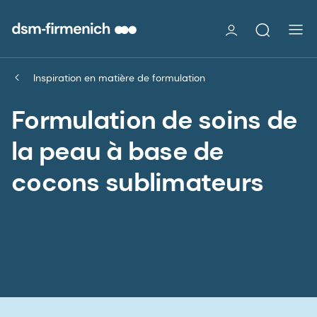
Inspiration en matière de formulation
Formulation de soins de
la peau à base de
cocons sublimateurs