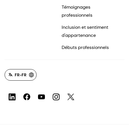
Témoignages
professionnels
Inclusion et sentiment
d'appartenance
Débuts professionnels
FR-FR