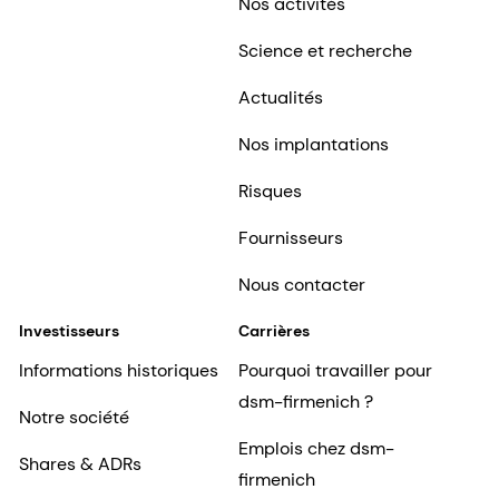
Nos activités
Science et recherche
Actualités
Nos implantations
Risques
Fournisseurs
Nous contacter
Investisseurs
Carrières
Informations historiques
Pourquoi travailler pour
dsm-firmenich ?
Notre société
Emplois chez dsm-
Shares & ADRs
firmenich