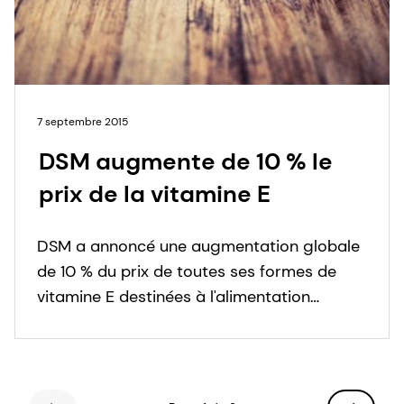
7 septembre 2015
DSM augmente de 10 % le
prix de la vitamine E
DSM a annoncé une augmentation globale
de 10 % du prix de toutes ses formes de
vitamine E destinées à l'alimentation
animale et humaine ainsi qu'aux produits
pharmaceutiques et de soins personnels.