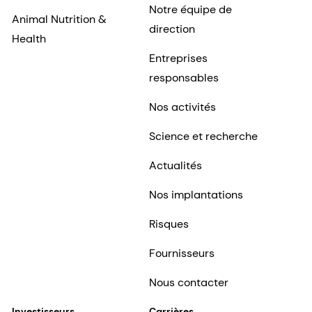
Notre équipe de
Animal Nutrition &
direction
Health
Entreprises
responsables
Nos activités
Science et recherche
Actualités
Nos implantations
Risques
Fournisseurs
Nous contacter
Investisseurs
Carrières