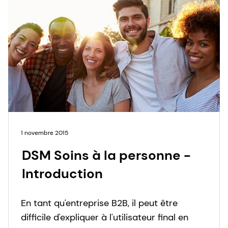
1 novembre 2015
DSM Soins à la personne -
Introduction
En tant qu'entreprise B2B, il peut être
difficile d'expliquer à l'utilisateur final en