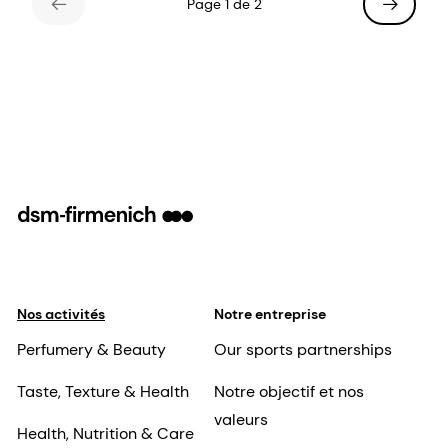
Page 1 de 2
Nos activités
Notre entreprise
Perfumery & Beauty
Our sports partnerships
Taste, Texture & Health
Notre objectif et nos
valeurs
Health, Nutrition & Care