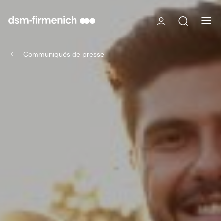
Communiqués de presse