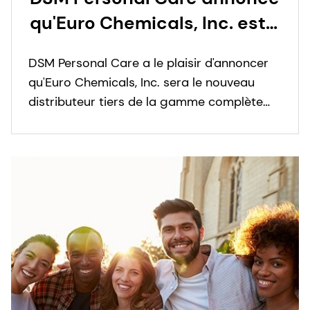
qu'Euro Chemicals, Inc. est
son nouveau distributeur
DSM Personal Care a le plaisir d'annoncer
pour les Philippines
qu'Euro Chemicals, Inc. sera le nouveau
distributeur tiers de la gamme complète
des produits DSM Personal Care aux
Philippines.