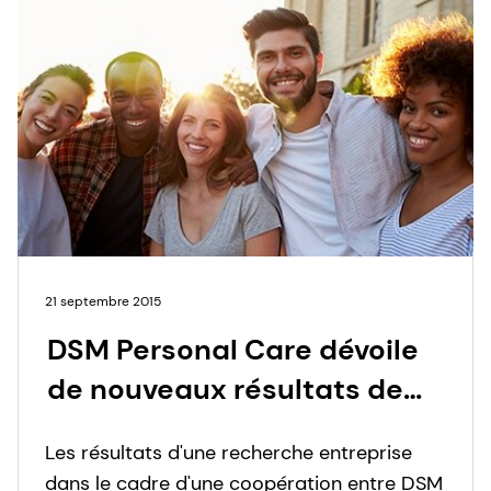
21 septembre 2015
DSM Personal Care dévoile
de nouveaux résultats de
recherche en biologie
Les résultats d'une recherche entreprise
cutanée lors de la
dans le cadre d'une coopération entre DSM