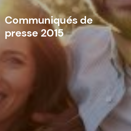
Communiqués de
presse 2015