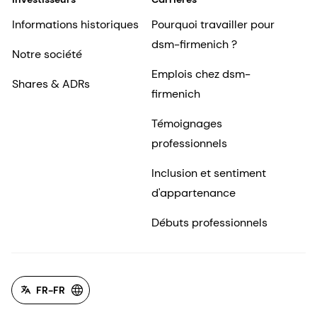
Informations historiques
Pourquoi travailler pour
dsm-firmenich ?
Notre société
Emplois chez dsm-
Shares & ADRs
firmenich
Témoignages
professionnels
Inclusion et sentiment
d'appartenance
Débuts professionnels
FR-FR