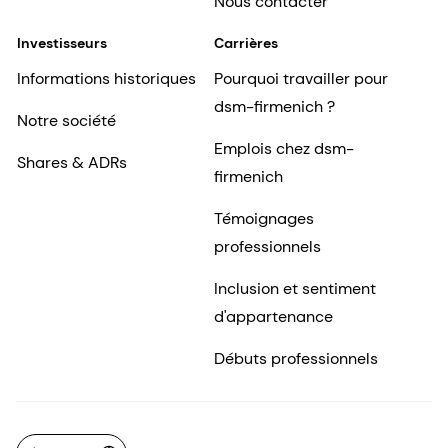
Nous contacter
Investisseurs
Carrières
Informations historiques
Pourquoi travailler pour
dsm-firmenich ?
Notre société
Emplois chez dsm-
Shares & ADRs
firmenich
Témoignages
professionnels
Inclusion et sentiment
d'appartenance
Débuts professionnels