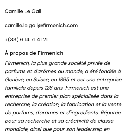
Camille Le Gall
camille.le.gall@firmenich.com
+(33) 6 14 71 41 21
À propos de Firmenich
Firmenich, la plus grande société privée de
parfums et d'arômes au monde, a été fondée à
Genève, en Suisse, en 1895 et est une entreprise
familiale depuis 126 ans. Firmenich est une
entreprise de premier plan spécialisée dans la
recherche, la création, la fabrication et la vente
de parfums, d'arômes et d'ingrédients. Réputée
pour sa recherche et sa créativité de classe
mondiale, ainsi que pour son leadership en