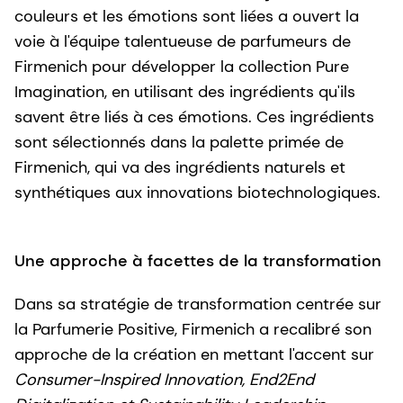
couleurs et les émotions sont liées a ouvert la
voie à l'équipe talentueuse de parfumeurs de
Firmenich pour développer la collection Pure
Imagination, en utilisant des ingrédients qu'ils
savent être liés à ces émotions. Ces ingrédients
sont sélectionnés dans la palette primée de
Firmenich, qui va des ingrédients naturels et
synthétiques aux innovations biotechnologiques.
Une approche à facettes de la transformation
Dans sa stratégie de transformation centrée sur
la Parfumerie Positive, Firmenich a recalibré son
approche de la création en mettant l'accent sur
Consumer-Inspired Innovation, End2End