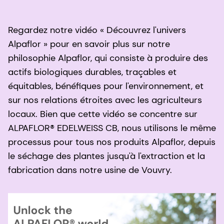
Regardez notre vidéo « Découvrez l'univers
Alpaflor » pour en savoir plus sur notre
philosophie Alpaflor, qui consiste à produire des
actifs biologiques durables, traçables et
équitables, bénéfiques pour l'environnement, et
sur nos relations étroites avec les agriculteurs
locaux. Bien que cette vidéo se concentre sur
ALPAFLOR® EDELWEISS CB, nous utilisons le même
processus pour tous nos produits Alpaflor, depuis
le séchage des plantes jusqu'à l'extraction et la
fabrication dans notre usine de Vouvry.