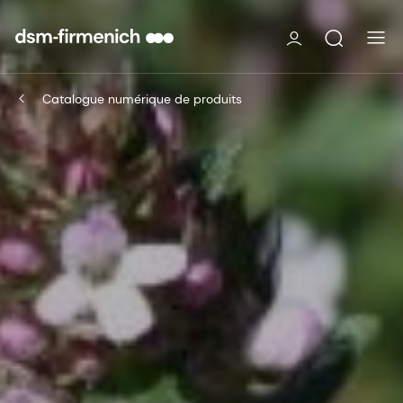
Catalogue numérique de produits