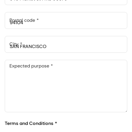
Postal code
City
Expected purpose
Terms and Conditions