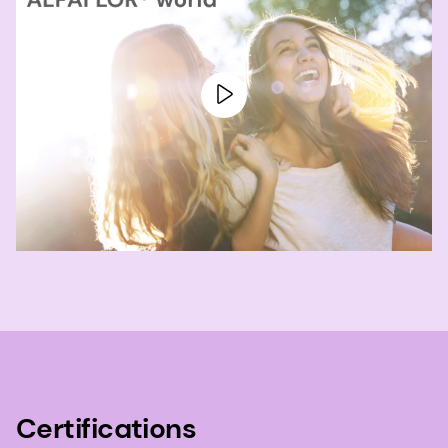
Certifications