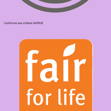
Conforme aux critères NATRUE