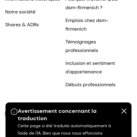
dsm-firmenich ?
Notre société
Emplois chez dsm-
Shares & ADRs
firmenich
Témoignages
professionnels
Inclusion et sentiment
d'appartenance
Débuts professionnels
Avertissement concernant la
FR-FR
traduction
Cette page a été traduite automatiquement à
l'aide de l'IA. Bien que nous nous efforcions