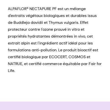
ALPAFLOR® NECTAPURE PF est un mélange
d'extraits végétaux biologiques et durables issus
de Buddleja davidii et Thymus vulgaris. Effet
protecteur contre l'ozone prouvé in vitro et
propriétés hydratantes démontrées in vivo, cet
extrait alpin est l'ingrédient actif idéal pour les
formulations anti-pollution. Le produit bioactif est
certifié biologique par ECOCERT, COSMOS et
NATRUE, et certifié commerce équitable par Fair for
Life.