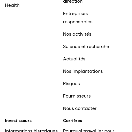
direction
Health
Entreprises
responsables
Nos activités
Science et recherche
Actualités
Nos implantations
Risques
Fournisseurs
Nous contacter
Investisseurs
Carrières
Informations historiques
Pourquoi travailler pour