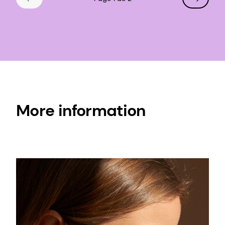
More information