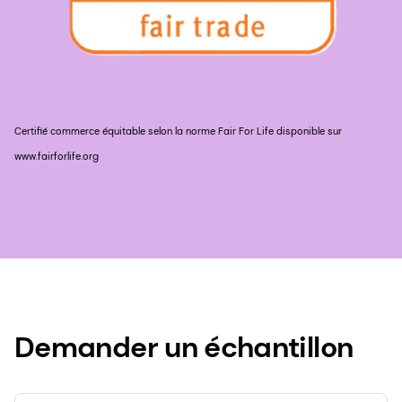
Certifié commerce équitable selon la norme Fair For Life disponible sur
www.fairforlife.org
Demander un échantillon