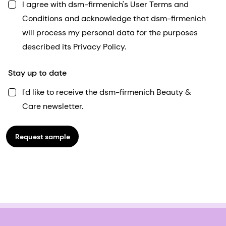
I agree with dsm-firmenich's User Terms and
Conditions and acknowledge that dsm-firmenich
will process my personal data for the purposes
described its Privacy Policy.
Stay up to date
I'd like to receive the dsm-firmenich Beauty &
Care newsletter.
Request sample