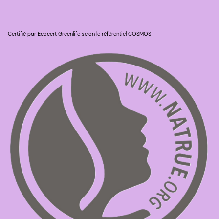
Certifié par Ecocert Greenlife selon le référentiel COSMOS