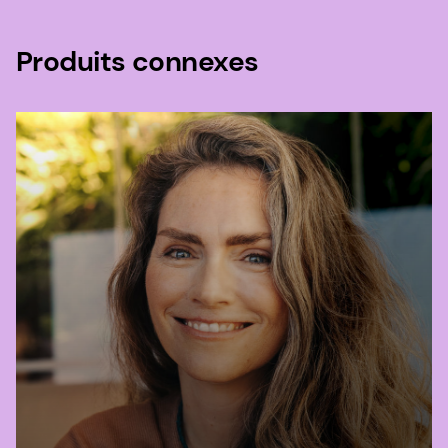
Produits connexes