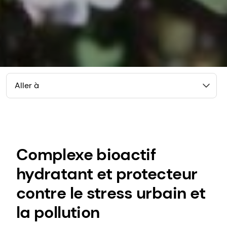
Aller à
Complexe bioactif
hydratant et protecteur
contre le stress urbain et
la pollution