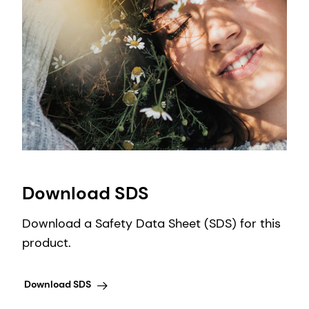
Download SDS
Download a Safety Data Sheet (SDS) for this
product.
Download SDS