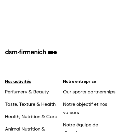
Nos activités
Notre entreprise
Perfumery & Beauty
Our sports partnerships
Taste, Texture & Health
Notre objectif et nos
valeurs
Health, Nutrition & Care
Notre équipe de
Animal Nutrition &