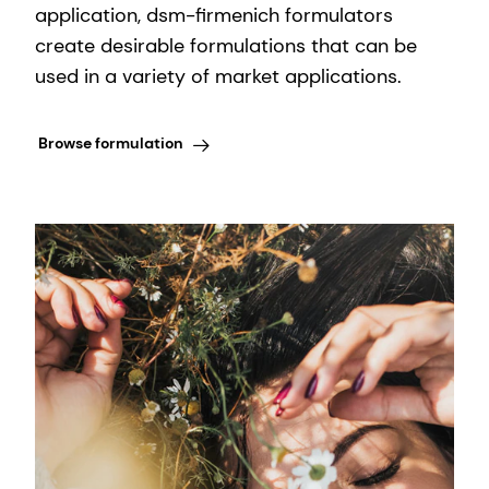
application, dsm-firmenich formulators
create desirable formulations that can be
used in a variety of market applications.
Browse formulation