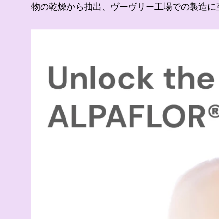
物の乾燥から抽出、ヴーヴリー工場での製造に