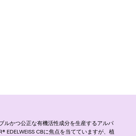
ブルかつ公正な有機活性成分を生産するアルパ
EDELWEISS CBに焦点を当てていますが、植