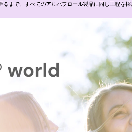
至るまで、すべてのアルパフロール製品に同じ工程を採