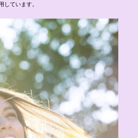
用しています。