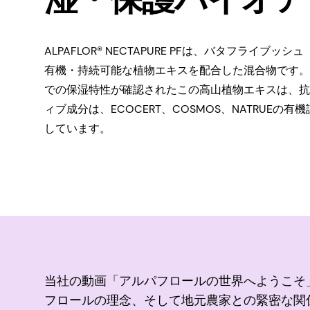
ALPAFLOR® NECTAPURE PFは、バタフライブッシュ（Bu
有機・持続可能な植物エキスを配合した混合物です。
での保湿特性が確認されたこの高山植物エキスは、抗
ィブ成分は、ECOCERT、COSMOS、NATRUEの有機
しています。
当社の動画「アルパフロールの世界へようこそ
フロールの理念、そして地元農家との緊密な関係につ