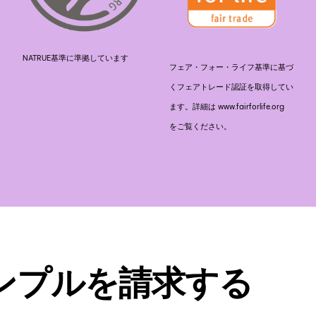
NATRUE基準に準拠しています
フェア・フォー・ライフ基準に基づ
くフェアトレード認証を取得してい
ます。詳細は www.fairforlife.org
をご覧ください。
ンプルを請求する