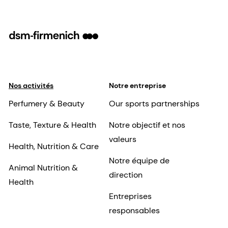
Nos activités
Notre entreprise
Perfumery & Beauty
Our sports partnerships
Taste, Texture & Health
Notre objectif et nos
valeurs
Health, Nutrition & Care
Notre équipe de
Animal Nutrition &
direction
Health
Entreprises
responsables