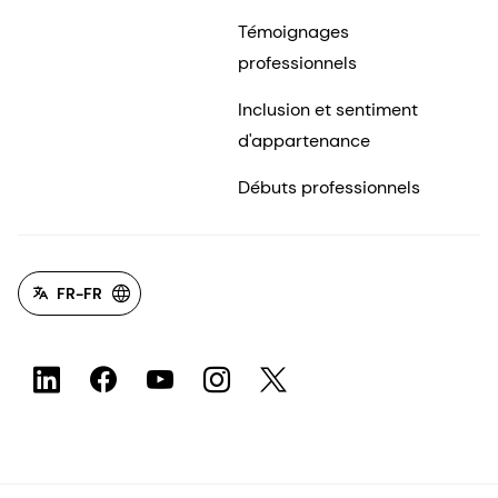
Témoignages
professionnels
Inclusion et sentiment
d'appartenance
Débuts professionnels
FR-FR