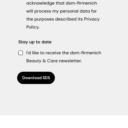
acknowledge that dsm-firmenich
will process my personal data for
the purposes described its Privacy
Policy.
Stay up to date
I'd like to receive the dsm-firmenich
Beauty & Care newsletter.
Download SDS