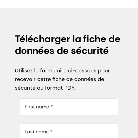
Télécharger la fiche de
données de sécurité
Utilisez le formulaire ci-dessous pour
recevoir cette fiche de données de
sécurité au format PDF.
First name
Last name