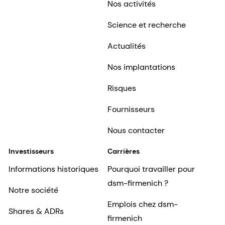
Nos activités
Science et recherche
Actualités
Nos implantations
Risques
Fournisseurs
Nous contacter
Investisseurs
Carrières
Informations historiques
Pourquoi travailler pour
dsm-firmenich ?
Notre société
Emplois chez dsm-
Shares & ADRs
firmenich