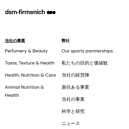
当社の事業
弊社
Perfumery & Beauty
Our sports partnerships
Taste, Texture & Health
私たちの目的と価値観
Health, Nutrition & Care
当社の経営陣
Animal Nutrition &
責任ある事業
Health
当社の事業
科学と研究
ニュース