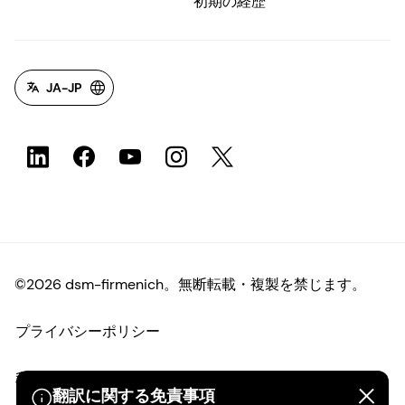
初期の経歴
JA-JP
©2026 dsm-firmenich。無断転載・複製を禁じます。
プライバシーポリシー
利用規約
翻訳に関する免責事項