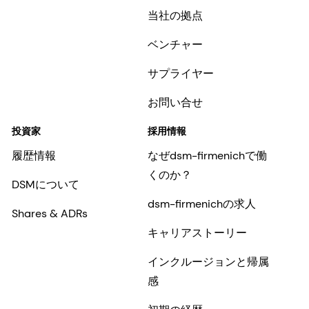
当社の拠点
ベンチャー
サプライヤー
お問い合せ
投資家
採用情報
履歴情報
なぜdsm-firmenichで働
くのか？
DSMについて
dsm-firmenichの求人
Shares & ADRs
キャリアストーリー
インクルージョンと帰属
感