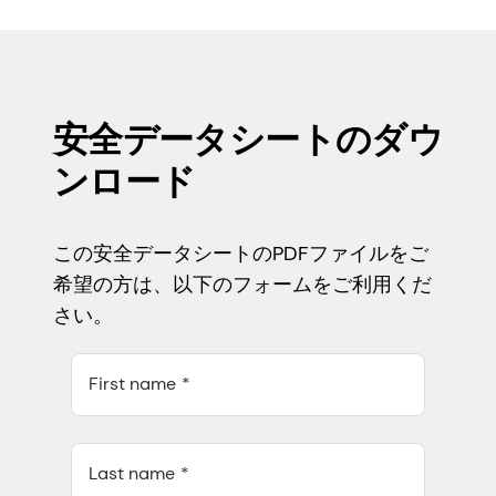
安全データシートのダウ
ンロード
この安全データシートのPDFファイルをご
希望の方は、以下のフォームをご利用くだ
さい。
First name
Last name