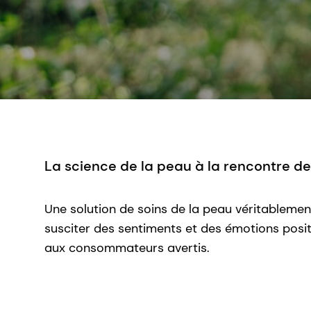
La science de la peau à la rencontre d
Une solution de soins de la peau véritablement
susciter des sentiments et des émotions posit
aux consommateurs avertis.