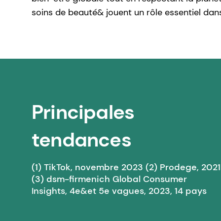
soins de beauté& jouent un rôle essentiel dan
Principales
tendances
(1) TikTok, novembre 2023 (2) Prodege, 2021
(3) dsm-firmenich Global Consumer
Insights, 4e&et 5e vagues, 2023, 14 pays