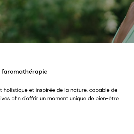
e l'aromathérapie
 holistique et inspirée de la nature, capable de
ives afin d'offrir un moment unique de bien-être