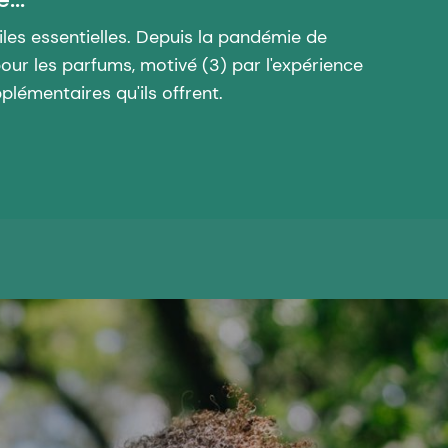
iles essentielles. Depuis la pandémie de
r les parfums, motivé (3) par l'expérience
pplémentaires qu'ils offrent.