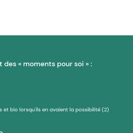
des « moments pour soi » :
et bio lorsqu'ils en avaient la possibilité (2)
...