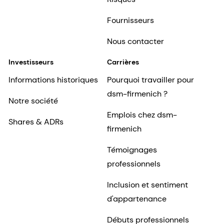
Fournisseurs
Nous contacter
Investisseurs
Carrières
Informations historiques
Pourquoi travailler pour
dsm-firmenich ?
Notre société
Emplois chez dsm-
Shares & ADRs
firmenich
Témoignages
professionnels
Inclusion et sentiment
d'appartenance
Débuts professionnels