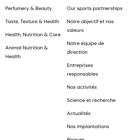
Perfumery & Beauty
Our sports partnerships
Taste, Texture & Health
Notre objectif et nos
valeurs
Health, Nutrition & Care
Notre équipe de
Animal Nutrition &
direction
Health
Entreprises
responsables
Nos activités
Science et recherche
Actualités
Nos implantations
Risques