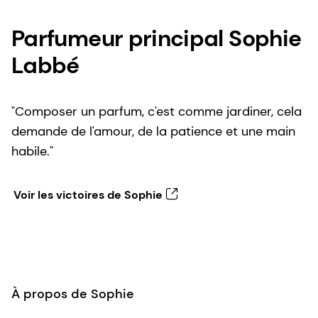
Parfumeur principal Sophie
Labbé
"Composer un parfum, c'est comme jardiner, cela
demande de l'amour, de la patience et une main
habile."
Voir les victoires de Sophie
À propos de Sophie