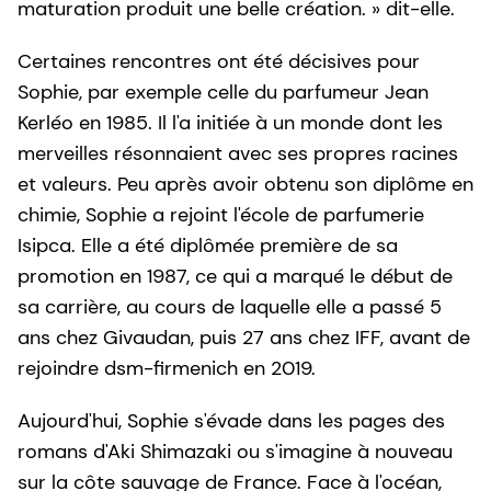
maturation produit une belle création. » dit-elle.
Certaines rencontres ont été décisives pour
Sophie, par exemple celle du parfumeur Jean
Kerléo en 1985. Il l'a initiée à un monde dont les
merveilles résonnaient avec ses propres racines
et valeurs. Peu après avoir obtenu son diplôme en
chimie, Sophie a rejoint l'école de parfumerie
Isipca. Elle a été diplômée première de sa
promotion en 1987, ce qui a marqué le début de
sa carrière, au cours de laquelle elle a passé 5
ans chez Givaudan, puis 27 ans chez IFF, avant de
rejoindre dsm-firmenich en 2019.
Aujourd'hui, Sophie s'évade dans les pages des
romans d'Aki Shimazaki ou s'imagine à nouveau
sur la côte sauvage de France. Face à l'océan,