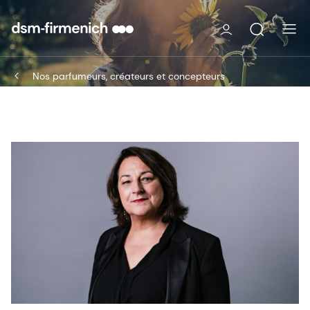
Nos parfumeurs, créateurs et concepteurs