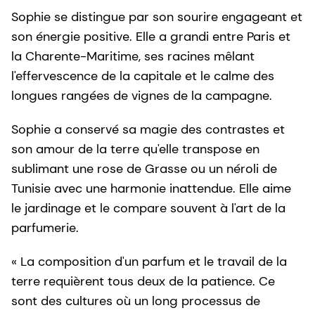
Sophie se distingue par son sourire engageant et
son énergie positive. Elle a grandi entre Paris et
la Charente-Maritime, ses racines mêlant
l'effervescence de la capitale et le calme des
longues rangées de vignes de la campagne.
Sophie a conservé sa magie des contrastes et
son amour de la terre qu'elle transpose en
sublimant une rose de Grasse ou un néroli de
Tunisie avec une harmonie inattendue. Elle aime
le jardinage et le compare souvent à l'art de la
parfumerie.
« La composition d'un parfum et le travail de la
terre requièrent tous deux de la patience. Ce
sont des cultures où un long processus de