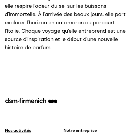
elle respire l'odeur du sel sur les buissons
d'immortelle. À l'arrivée des beaux jours, elle part
explorer l'horizon en catamaran ou parcourt
l'Italie. Chaque voyage qu'elle entreprend est une
source d'inspiration et le début d'une nouvelle
histoire de parfum.
Nos activités
Notre entreprise