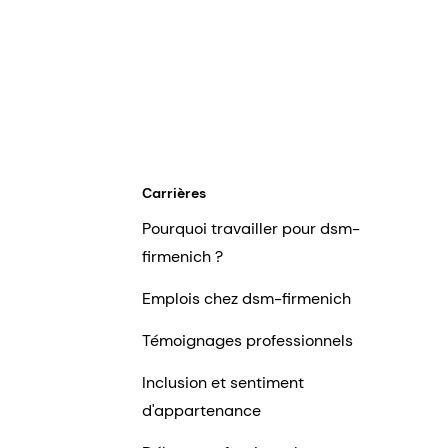
Carrières
Pourquoi travailler pour dsm-
firmenich ?
Emplois chez dsm-firmenich
Témoignages professionnels
Inclusion et sentiment
d'appartenance