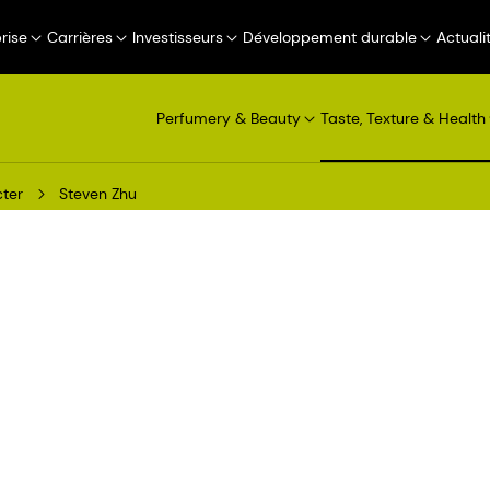
rise
Carrières
Investisseurs
Développement durable
Actuali
Perfumery & Beauty
Taste, Texture & Health
ter
Steven Zhu