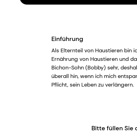
Einführung
Als Elternteil von Haustieren bin 
Ernährung von Haustieren und dam
Bichon-Sohn (Bobby) sehr, deshal
überall hin, wenn ich mich entspan
Pflicht, sein Leben zu verlängern.
Bitte füllen Si