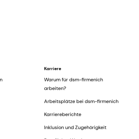
Karriere
n
Warum für dsm-firmenich
arbeiten?
Arbeitsplätze bei dsm-firmenich
Karriereberichte
Inklusion und Zugehörigkeit