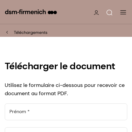
Téléchargements
Télécharger le document
Utilisez le formulaire ci-dessous pour recevoir ce
document au format PDF.
Prénom