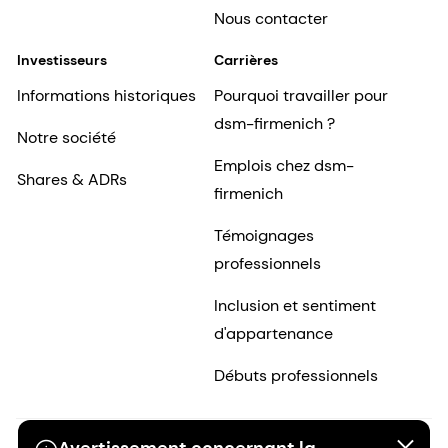
Nous contacter
Investisseurs
Carrières
Informations historiques
Pourquoi travailler pour
dsm-firmenich ?
Notre société
Emplois chez dsm-
Shares & ADRs
firmenich
Témoignages
professionnels
Inclusion et sentiment
d'appartenance
Débuts professionnels