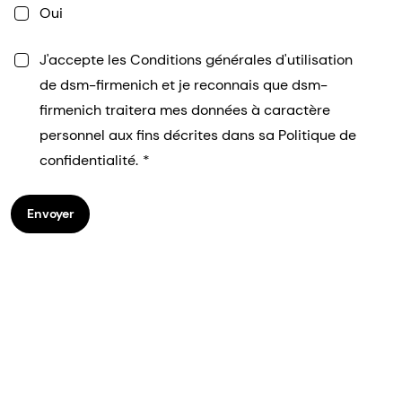
Oui
J'accepte les Conditions générales d'utilisation
de dsm-firmenich et je reconnais que dsm-
firmenich traitera mes données à caractère
personnel aux fins décrites dans sa Politique de
confidentialité.
Envoyer