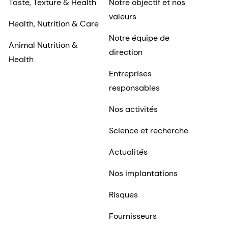
Taste, Texture & Health
Notre objectif et nos
valeurs
Health, Nutrition & Care
Notre équipe de
Animal Nutrition &
direction
Health
Entreprises
responsables
Nos activités
Science et recherche
Actualités
Nos implantations
Risques
Fournisseurs