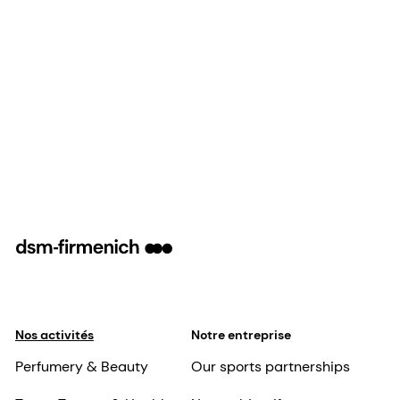
Nos activités
Notre entreprise
Perfumery & Beauty
Our sports partnerships