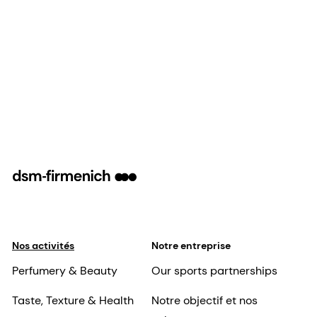
Nos activités
Notre entreprise
Perfumery & Beauty
Our sports partnerships
Taste, Texture & Health
Notre objectif et nos