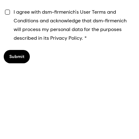
I agree with dsm-firmenich's User Terms and
Conditions and acknowledge that dsm-firmenich
will process my personal data for the purposes
described in its Privacy Policy.
Submit