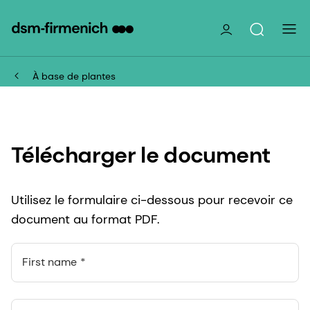
À base de plantes
Télécharger le document
Utilisez le formulaire ci-dessous pour recevoir ce
document au format PDF.
First name