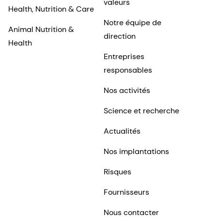
valeurs
Health, Nutrition & Care
Notre équipe de
Animal Nutrition &
direction
Health
Entreprises
responsables
Nos activités
Science et recherche
Actualités
Nos implantations
Risques
Fournisseurs
Nous contacter