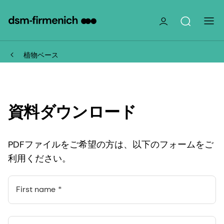
植物ベース
資料ダウンロード
PDFファイルをご希望の方は、以下のフォームをご
利用ください。
First name