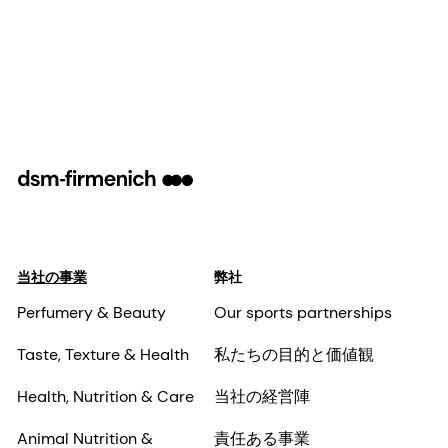
当社の事業
弊社
Perfumery & Beauty
Our sports partnerships
Taste, Texture & Health
私たちの目的と価値観
Health, Nutrition & Care
当社の経営陣
Animal Nutrition &
責任ある事業