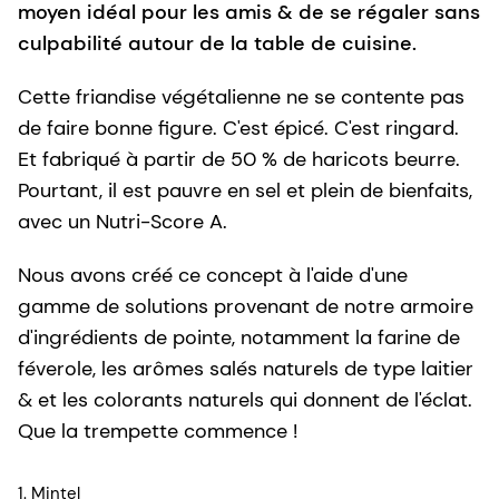
moyen idéal pour les amis & de se régaler sans
culpabilité autour de la table de cuisine.
Cette friandise végétalienne ne se contente pas
de faire bonne figure. C'est épicé. C'est ringard.
Et fabriqué à partir de 50 % de haricots beurre.
Pourtant, il est pauvre en sel et plein de bienfaits,
avec un Nutri-Score A.
Nous avons créé ce concept à l'aide d'une
gamme de solutions provenant de notre armoire
d'ingrédients de pointe, notamment la farine de
féverole, les arômes salés naturels de type laitier
& et les colorants naturels qui donnent de l'éclat.
Que la trempette commence !
1. Mintel