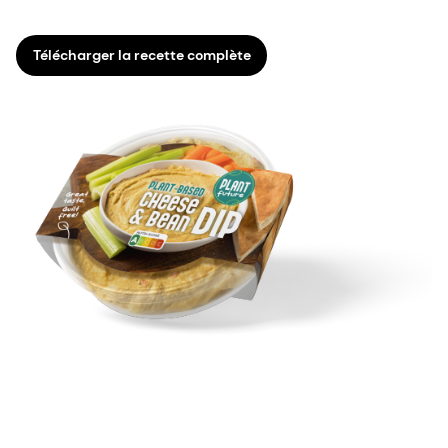
Télécharger la recette complète