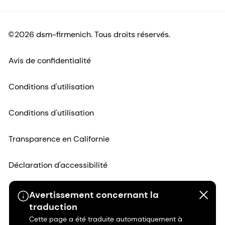
©2026 dsm-firmenich. Tous droits réservés.
Avis de confidentialité
Conditions d'utilisation
Conditions d'utilisation
Transparence en Californie
Déclaration d'accessibilité
Informations juridiques
Avertissement concernant la
traduction
Plan du site
Cette page a été traduite automatiquement à