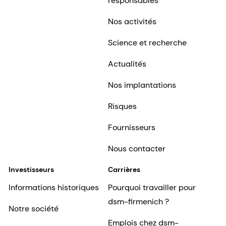
responsables
Nos activités
Science et recherche
Actualités
Nos implantations
Risques
Fournisseurs
Nous contacter
Investisseurs
Carrières
Informations historiques
Pourquoi travailler pour
dsm-firmenich ?
Notre société
Emplois chez dsm-