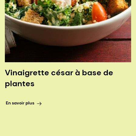
Vinaigrette césar à base de
plantes
En savoir plus