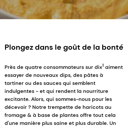
Plongez dans le goût de la bonté
1
Près de quatre consommateurs sur dix
aiment
essayer de nouveaux dips, des pâtes à
tartiner ou des sauces qui semblent
indulgentes - et qui rendent la nourriture
excitante. Alors, qui sommes-nous pour les
décevoir ? Notre trempette de haricots au
fromage & à base de plantes offre tout cela
d'une manière plus saine et plus durable. Un