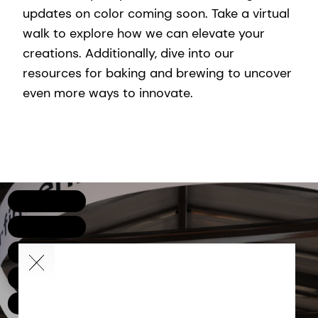
updates on color coming soon. Take a virtual
walk to explore how we can elevate your
creations. Additionally, dive into our
resources for baking and brewing to uncover
even more ways to innovate.