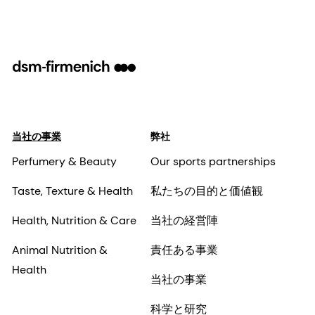
当社の事業
弊社
Perfumery & Beauty
Our sports partnerships
Taste, Texture & Health
私たちの目的と価値観
Health, Nutrition & Care
当社の経営陣
Animal Nutrition &
責任ある事業
Health
当社の事業
科学と研究