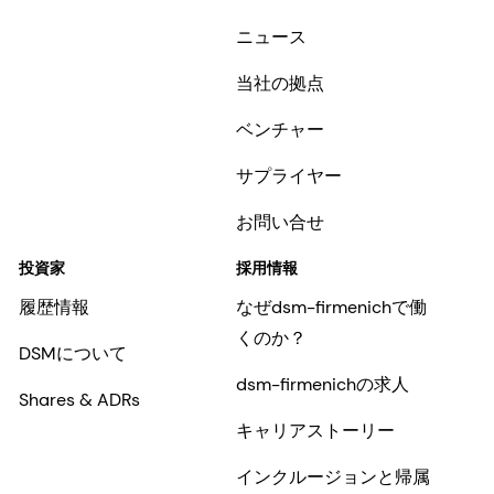
ニュース
当社の拠点
ベンチャー
サプライヤー
お問い合せ
投資家
採用情報
履歴情報
なぜdsm-firmenichで働
くのか？
DSMについて
dsm-firmenichの求人
Shares & ADRs
キャリアストーリー
インクルージョンと帰属