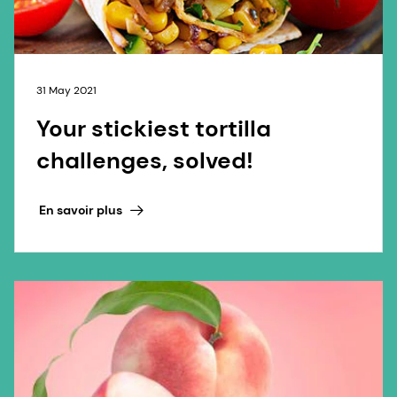
31 May 2021
Your stickiest tortilla
challenges, solved!
En savoir plus