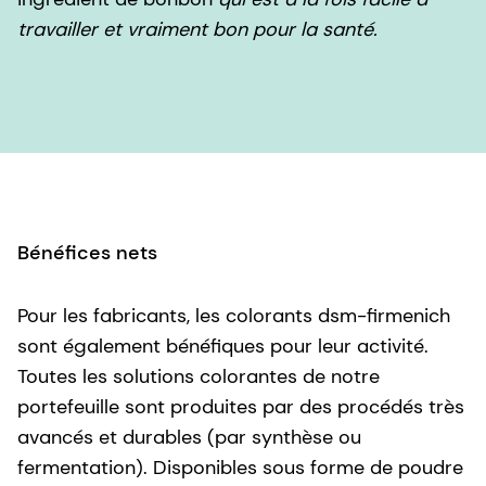
travailler et vraiment bon pour la santé.
Bénéfices nets
Pour les fabricants, les colorants dsm-firmenich
sont également bénéfiques pour leur activité.
Toutes les solutions colorantes de notre
portefeuille sont produites par des procédés très
avancés et durables (par synthèse ou
fermentation). Disponibles sous forme de poudre