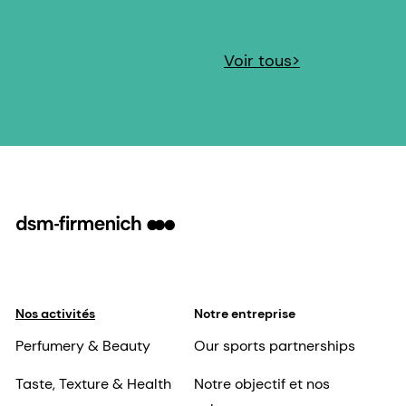
Voir tous>
Nos activités
Notre entreprise
Perfumery & Beauty
Our sports partnerships
Taste, Texture & Health
Notre objectif et nos