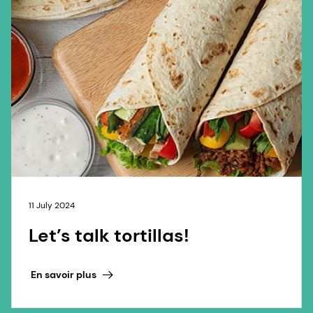
11 July 2024
Let’s talk tortillas!
En savoir plus