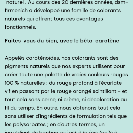
"naturel". Au cours des 20 dernières années, dsm-
firmenich a développé une famille de colorants
naturels qui offrent tous ces avantages
fonctionnels.
Faites-vous du bien, avec le bêta-carotène
Appelés caroténoïdes, nos colorants sont des
pigments naturels que nos experts utilisent pour
créer toute une palette de vraies couleurs rouges
100 % naturelles : du rouge profond à l'écarlate
vif en passant par le rouge orangé scintillant - et
tout cela sans cerne, ni crème, ni décoloration au
fil du temps. En outre, nous obtenons tout cela
sans utiliser d'ingrédients de formulation tels que
les polysorbates ; en d'autres termes, un
ingrédient de bonbon
qui est à la fois facile à