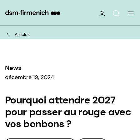
Articles
News
décembre 19, 2024
Pourquoi attendre 2027
pour passer au rouge avec
vos bonbons ?