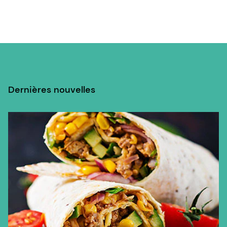
Dernières nouvelles