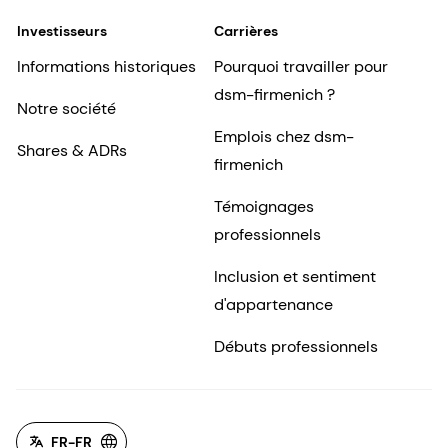
Investisseurs
Carrières
Informations historiques
Pourquoi travailler pour
dsm-firmenich ?
Notre société
Emplois chez dsm-
Shares & ADRs
firmenich
Témoignages
professionnels
Inclusion et sentiment
d'appartenance
Débuts professionnels
FR-FR