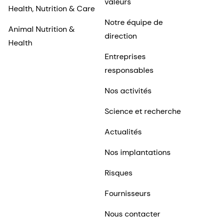
valeurs
Health, Nutrition & Care
Notre équipe de
Animal Nutrition &
direction
Health
Entreprises
responsables
Nos activités
Science et recherche
Actualités
Nos implantations
Risques
Fournisseurs
Nous contacter