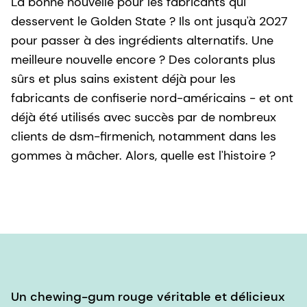
La bonne nouvelle pour les fabricants qui
desservent le Golden State ? Ils ont jusqu'à 2027
pour passer à des ingrédients alternatifs. Une
meilleure nouvelle encore ? Des colorants plus
sûrs et plus sains existent déjà pour les
fabricants de confiserie nord-américains - et ont
déjà été utilisés avec succès par de nombreux
clients de dsm-firmenich, notamment dans les
gommes à mâcher. Alors, quelle est l'histoire ?
Un chewing-gum rouge véritable et délicieux