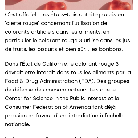
C'est officiel : Les États-Unis ont été placés en
"alerte rouge" concernant l'utilisation de
colorants artificiels dans les aliments, en
particulier le colorant rouge 3 utilisé dans les jus
de fruits, les biscuits et bien sûr... les bonbons.
Dans l'État de Californie, le colorant rouge 3
devrait être interdit dans tous les aliments par la
Food & Drug Administration (FDA). Des groupes
de défense des consommateurs tels que le
Center for Science in the Public Interest et la
Consumer Federation of America font déjà
pression en faveur d'une interdiction à l'échelle
nationale.