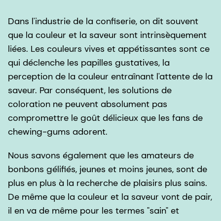
Dans l'industrie de la confiserie, on dit souvent
que la couleur et la saveur sont intrinsèquement
liées. Les couleurs vives et appétissantes sont ce
qui déclenche les papilles gustatives, la
perception de la couleur entraînant l'attente de la
saveur. Par conséquent, les solutions de
coloration ne peuvent absolument pas
compromettre le goût délicieux que les fans de
chewing-gums adorent.
Nous savons également que les amateurs de
bonbons gélifiés, jeunes et moins jeunes, sont de
plus en plus à la recherche de plaisirs plus sains.
De même que la couleur et la saveur vont de pair,
il en va de même pour les termes "sain" et