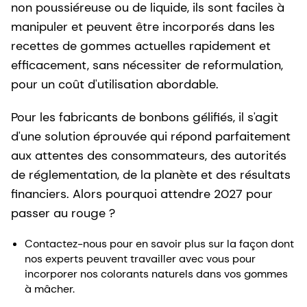
non poussiéreuse ou de liquide, ils sont faciles à
manipuler et peuvent être incorporés dans les
recettes de gommes actuelles rapidement et
efficacement, sans nécessiter de reformulation,
pour un coût d'utilisation abordable.
Pour les fabricants de bonbons gélifiés, il s'agit
d'une solution éprouvée qui répond parfaitement
aux attentes des consommateurs, des autorités
de réglementation, de la planète et des résultats
financiers. Alors pourquoi attendre 2027 pour
passer au rouge ?
Contactez-nous pour en savoir plus sur la façon dont
nos experts peuvent travailler avec vous pour
incorporer nos colorants naturels dans vos gommes
à mâcher.