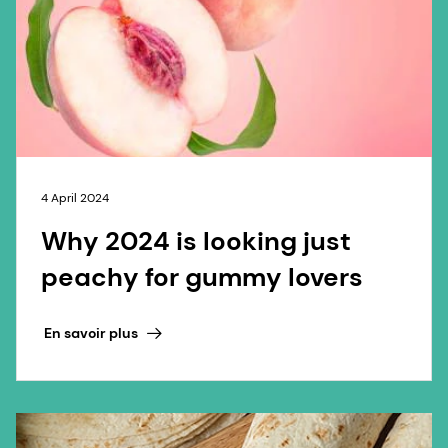
4 April 2024
Why 2024 is looking just
peachy for gummy lovers
En savoir plus