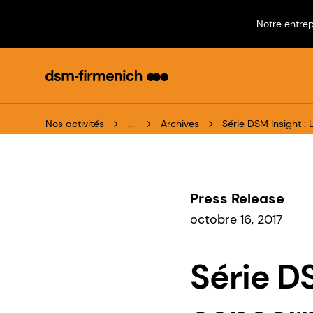
Notre entrep
Nos activités
...
Archives
Série DSM Insight :
Press Release
octobre 16, 2017
Série D