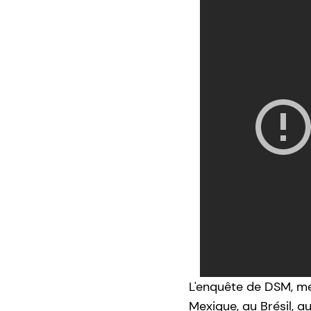
L'enquête de DSM, me
Mexique, au Brésil, 