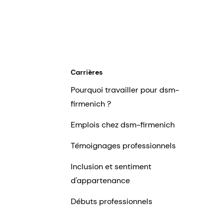
Carrières
Pourquoi travailler pour dsm-
firmenich ?
Emplois chez dsm-firmenich
Témoignages professionnels
Inclusion et sentiment
d'appartenance
Débuts professionnels