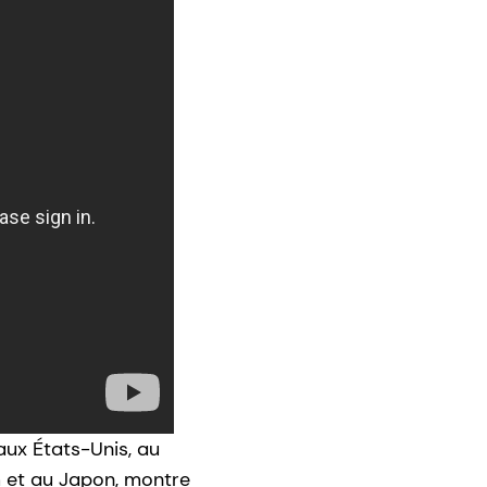
ux États-Unis, au
m et au Japon, montre