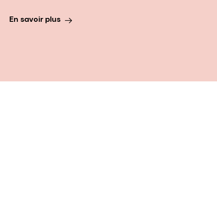
En savoir plus