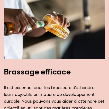
Brassage efficace
Il est essentiel pour les brasseurs d'atteindre
leurs objectifs en matière de développement
durable. Nous pouvons vous aider à atteindre cet
objectif en utilisant des matières premières