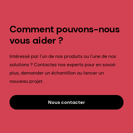
nouveau projet.
Nous contacter