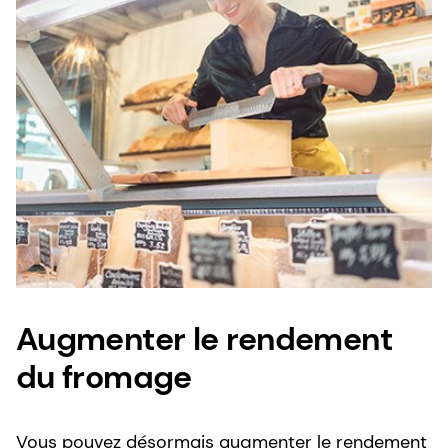
Augmenter le rendement
du fromage
Vous pouvez désormais augmenter le rendement