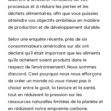
processus et à réduire les pertes et les
déchets alimentaires, afin que vous puissiez
atteindre vos objectifs ambitieux en matière
de production et de développement durable.
Selon une enquête récente, près de six
consommateurs américains sur dix ont
déclaré qu'il était important que les aliments
qu'ils achètent soient produits dans le
respect de l'environnement1. Nous sommes
d'accord. C'est pourquoi nous nous efforçons
de créer un monde où vous n'avez pas à
choisir entre le goût, la texture et la santé,
tout en réduisant la pression sur les
ressources naturelles limitées de la planète et
en réduisant notre empreinte carbone.