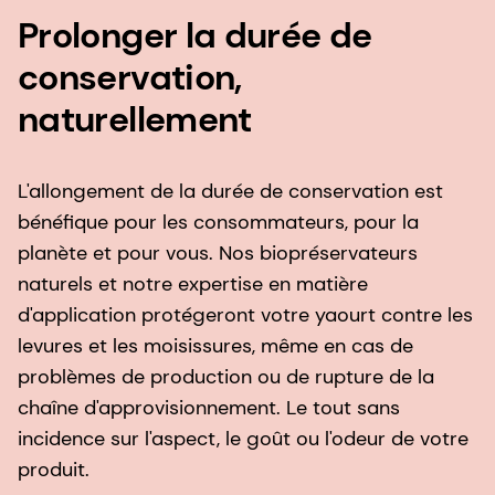
Prolonger la durée de
conservation,
naturellement
L'allongement de la durée de conservation est
bénéfique pour les consommateurs, pour la
planète et pour vous. Nos biopréservateurs
naturels et notre expertise en matière
d'application protégeront votre yaourt contre les
levures et les moisissures, même en cas de
problèmes de production ou de rupture de la
chaîne d'approvisionnement. Le tout sans
incidence sur l'aspect, le goût ou l'odeur de votre
produit.