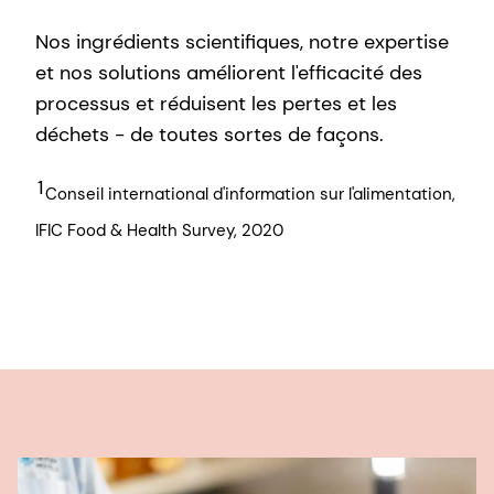
Nos ingrédients scientifiques, notre expertise
et nos solutions améliorent l'efficacité des
processus et réduisent les pertes et les
déchets - de toutes sortes de façons.
1
Conseil international d'information sur l'alimentation,
IFIC Food & Health Survey, 2020