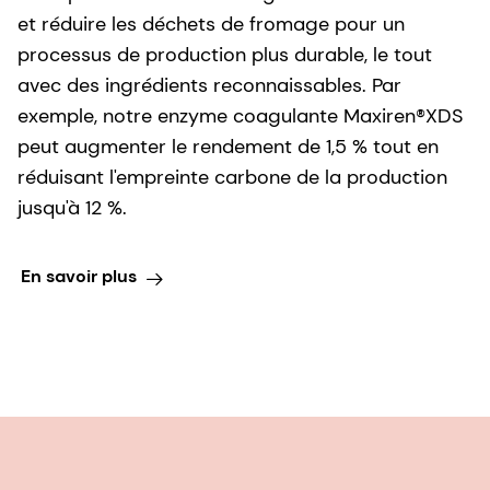
et réduire les déchets de fromage pour un
processus de production plus durable, le tout
avec des ingrédients reconnaissables. Par
exemple, notre enzyme coagulante Maxiren®XDS
peut augmenter le rendement de 1,5 % tout en
réduisant l'empreinte carbone de la production
jusqu'à 12 %.
En savoir plus