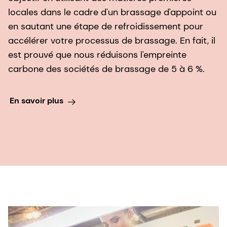
locales dans le cadre d'un brassage d'appoint ou
en sautant une étape de refroidissement pour
accélérer votre processus de brassage. En fait, il
est prouvé que nous réduisons l'empreinte
carbone des sociétés de brassage de 5 à 6 %.
En savoir plus