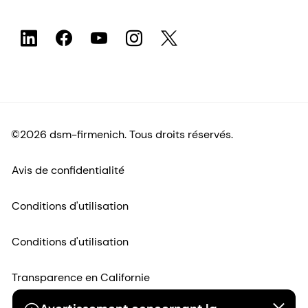
Conditions d'utilisation
Conditions d'utilisation
Transparence en Californie
Déclaration d'accessibilité
Informations juridiques
Plan du site