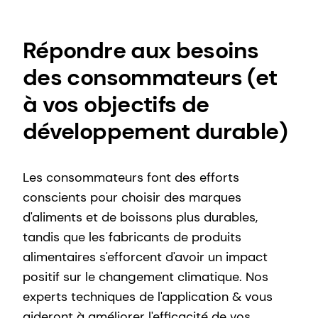
Répondre aux besoins
des consommateurs (et
à vos objectifs de
développement durable)
Les consommateurs font des efforts
conscients pour choisir des marques
d'aliments et de boissons plus durables,
tandis que les fabricants de produits
alimentaires s'efforcent d'avoir un impact
positif sur le changement climatique. Nos
experts techniques de l'application & vous
aideront à améliorer l'efficacité de vos