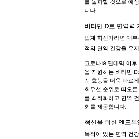
를 돌파할 것으로 예
니다.
비타민 D로 면역력
업계 혁신가라면 대부분
적의 면역 건강을 유지
코로나19 팬데믹 이후
을 지원하는 비타민 D
진 효능을 더욱 빠르게
최우선 순위로 떠오른 
를 최적화하고 면역 건
회를 제공합니다.
혁신을 위한 엔드투
목적이 있는 면역 건강 