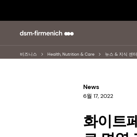
비즈니스
Health, Nutrition & Care
뉴스 & 지식 센
News
6월 17, 2022
화이트페