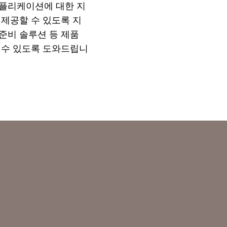
애플리케이션에 대한 지
제공할 수 있도록 지
 준비 솔루션 등 제품
 수 있도록 도와드립니