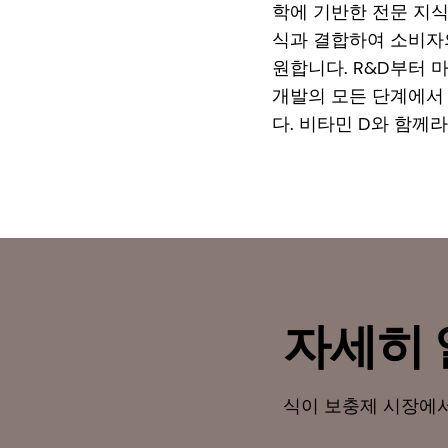
학에 기반한 전문 지식
식과 결합하여 소비자
원합니다. R&D부터 
개발의 모든 단계에서
다. 비타민 D와 함께
자세히
식이 보충제 시장에서