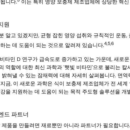
3
상됩니다.
이는 특히 영양 보충제 제조업체에 상당한 혁신
 지원
 알고 있겠지만, 균형 잡힌 영양 섭취와 규칙적인 운동,
4,5,6
하는 데 도움이 되는 것으로 알려져 있습니다.
 비타민 D 연구가 급속도로 증가하고 있는 가운데, 새로
의 역할에 대한 최신 과학과 '햇빛 비타민'으로 불리는 
 밝혀낼 수 있는 잠재력에 대해 자세히 살펴봅니다. 면
지금, 이 새로운 과학은 식이 보충제 제조업체가 전 세계 
강을 지원하는 데 도움이 되는 목적 주도형 솔루션을 개발
엔드 파트너
제품을 만들려면 재료뿐만 아니라 파트너가 필요합니다. dsm