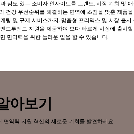
과 심도 있는 소비자 인사이트를 트렌드, 시장 기회 및 
의 건강 우선순위를 해결하는 면역에 초점을 맞춘 제품을 
마케팅 및 규제 서비스까지, 맞춤형 프리믹스 및 시장 출시
 엔드투엔드 지원을 제공하여 보다 빠르게 시장에 출시할
라면 면역력을 위한 놀라운 일을 할 수 있습니다.
 알아보기
 면역력 지원 혁신의 새로운 기회를 발견하세요.