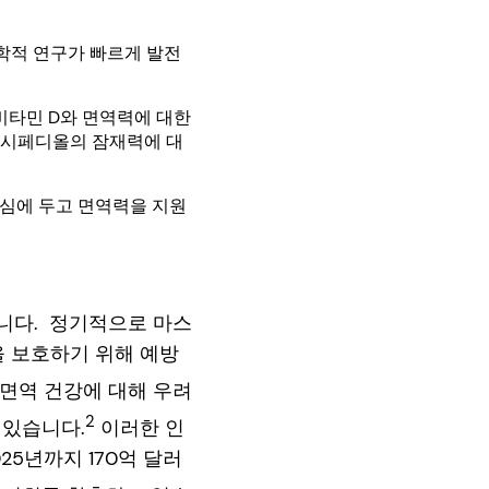
학적 연구가 빠르게 발전
비타민 D와 면역력에 대한
 칼시페디올의 잠재력에 대
중심에 두고 면역력을 지원
니다. 정기적으로 마스
을 보호하기 위해 예방
 면역 건강에 대해 우려
2
 있습니다.
이러한 인
5년까지 170억 달러