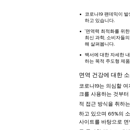
코로나19 팬데믹이 발
하고 있습니다.
'면역력 최적화를 위한
최신 과학, 소비자들의
해 살펴봅니다.
백서에 대한 자세한 내
하는 목적 주도형 제
면역 건강에 대한 
코로나19는 의심할 
크를 사용하는 것부터 
적 접근 방식을 취하는
하고 있으며 65%의 
사이트를 바탕으로 면역