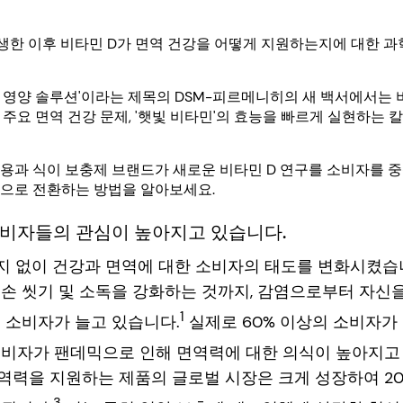
생한 이후 비타민 D가 면역 건강을 어떻게 지원하는지에 대한 과
 영양 솔루션'이라는 제목의 DSM-피르메니히의 새 백서에서는 
 주요 면역 건강 문제, '햇빛 비타민'의 효능을 빠르게 실현하는
용과 식이 보충제 브랜드가 새로운 비타민 D 연구를 소비자를 
품으로 전환하는 방법을 알아보세요.
소비자들의 관심이 높아지고 있습니다.
여지 없이 건강과 면역에 대한 소비자의 태도를 변화시켰습
손 씻기 및 소독을 강화하는 것까지, 감염으로부터 자신
1
 소비자가 늘고 있습니다.
실제로 60% 이상의 소비자가
소비자가 팬데믹으로 인해 면역력에 대한 의식이 높아지고
력을 지원하는 제품의 글로벌 시장은 크게 성장하여 202