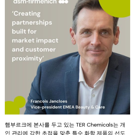
햄부르크에 본사를 두고 있는 TER Chemicals는 개
인 관리에 강한 초점을 맞춘 특수 화학 제품의 선도