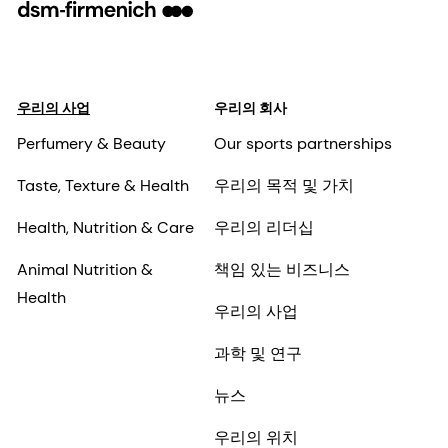
우리의 사업
우리의 회사
Perfumery & Beauty
Our sports partnerships
Taste, Texture & Health
우리의 목적 및 가치
Health, Nutrition & Care
우리의 리더십
Animal Nutrition &
책임 있는 비즈니스
Health
우리의 사업
과학 및 연구
뉴스
우리의 위치