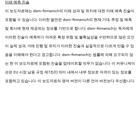
미래 예측 진술
이 보도자료에는 dsm-firmenich의 미래 성과 및 위치에 대한 미래 예측 진술이
포함될 수 있습니다. 이러한 발언은 dsm-firmenich의 현재 기대, 추정 및 예측
및 회사에 현재 제공되는 정보를 기반으로 합니다. dsm-firmenich는 독자에게
이러한 진술이 예측하기 어려운 특정 위험 및 불확실성을 수반하므로 많은 요인
이 실제 성과, 거래 진행 및 위치가 이러한 진술과 실질적으로 다르게 만들 수 있
음을 이해해야 한다고 경고합니다. dsm-firmenich는 법률에 의해 요구되지 않
는 한 이 보도자료에 포함된 진술을 업데이트할 의무가 없습니다. 이 커뮤니케이
션은 EU 시장 남용 규정 제7조(1) 의미 내에서 내부 정보로 자격이 있는 정보를
포함하고 있습니다. 이 보도자료의 영어 버전이 다른 언어 버전보다 우선합니다.