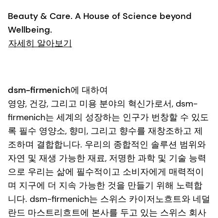
Beauty & Care. A House of Science beyond
Wellbeing.
자세히 알아보기
dsm-firmenich에 대하여
영양, 건강, 그리고 미용 분야의 혁신가로서, dsm-
firmenich는 세계의 성장하는 인구가 번창할 수 있도
록 필수 영양소, 향미, 그리고 향수를 재창조하고 제
조하며 결합합니다. 우리의 종합적인 솔루션 범위와
자연 및 재생 가능한 재료, 저명한 과학 및 기술 능력
으로 우리는 삶에 필수적이고 소비자에게 매력적이
며 지구에 더 지속 가능한 것을 만들기 위해 노력합
니다. dsm-firmenich는 스위스 카이저노흐트와 네덜
란드 마스트리흐트에 본사를 두고 있는 스위스 회사