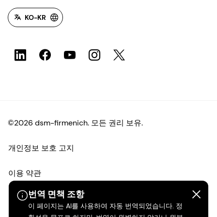
KO-KR
©2026 dsm-firmenich. 모든 권리 보유.
개인정보 보호 고지
이용 약관
번역 면책 조항
약관
이 페이지는 AI를 사용하여 자동 번역되었습니다. 정