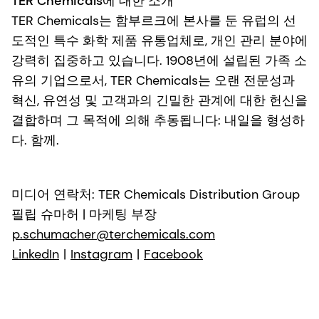
TER Chemicals에 대한 소개
TER Chemicals는 함부르크에 본사를 둔 유럽의 선
도적인 특수 화학 제품 유통업체로, 개인 관리 분야에
강력히 집중하고 있습니다. 1908년에 설립된 가족 소
유의 기업으로서, TER Chemicals는 오랜 전문성과
혁신, 유연성 및 고객과의 긴밀한 관계에 대한 헌신을
결합하며 그 목적에 의해 추동됩니다: 내일을 형성하
다. 함께.
미디어 연락처: TER Chemicals Distribution Group
필립 슈마허 | 마케팅 부장
p.schumacher@terchemicals.com
LinkedIn
|
Instagram
|
Facebook