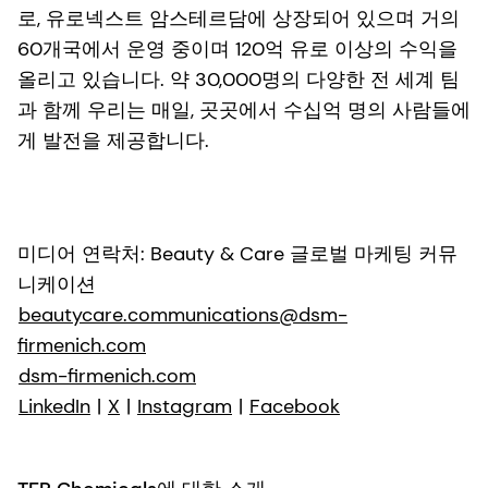
로, 유로넥스트 암스테르담에 상장되어 있으며 거의
60개국에서 운영 중이며 120억 유로 이상의 수익을
올리고 있습니다. 약 30,000명의 다양한 전 세계 팀
과 함께 우리는 매일, 곳곳에서 수십억 명의 사람들에
게 발전을 제공합니다.
미디어 연락처: Beauty & Care 글로벌 마케팅 커뮤
니케이션
beautycare.communications@dsm-
firmenich.com
dsm-firmenich.com
LinkedIn
|
X
|
Instagram
|
Facebook