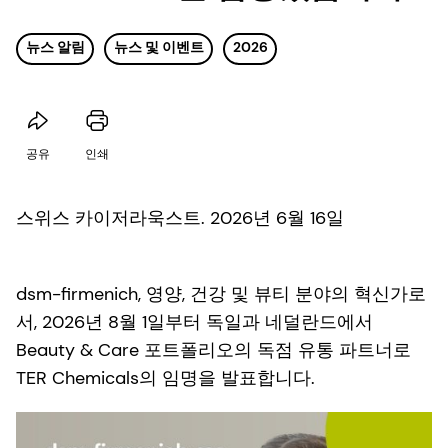
뉴스 알림
뉴스 및 이벤트
2026
공유
인쇄
스위스 카이저라욱스트. 2026년 6월 16일
dsm-firmenich, 영양, 건강 및 뷰티 분야의 혁신가로
서, 2026년 8월 1일부터 독일과 네덜란드에서
Beauty & Care 포트폴리오의 독점 유통 파트너로
TER Chemicals의 임명을 발표합니다.