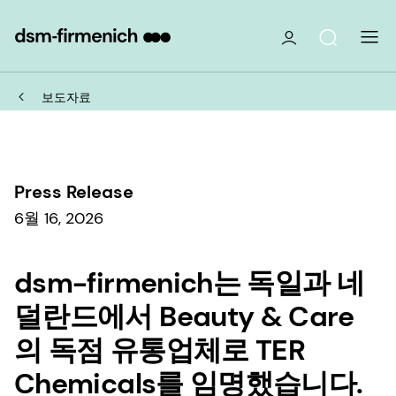
보도자료
Press Release
6월 16, 2026
dsm-firmenich는 독일과 네
덜란드에서 Beauty & Care
의 독점 유통업체로 TER
Chemicals를 임명했습니다.