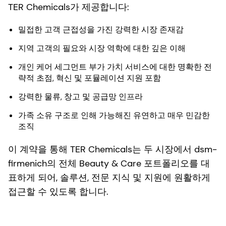
TER Chemicals가 제공합니다:
밀접한 고객 근접성을 가진 강력한 시장 존재감
지역 고객의 필요와 시장 역학에 대한 깊은 이해
개인 케어 세그먼트 부가 가치 서비스에 대한 명확한 전
략적 초점, 혁신 및 포뮬레이션 지원 포함
강력한 물류, 창고 및 공급망 인프라
가족 소유 구조로 인해 가능해진 유연하고 매우 민감한
조직
이 계약을 통해 TER Chemicals는 두 시장에서 dsm-
firmenich의 전체 Beauty & Care 포트폴리오를 대
표하게 되어, 솔루션, 전문 지식 및 지원에 원활하게
접근할 수 있도록 합니다.