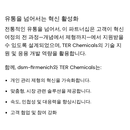
유통을 넘어서는 혁신 활성화
전통적인 유통을 넘어서, 이 파트너십은 고객이 혁신
여정의 전 과정—개념에서 제형까지—에서 지원받을
수 있도록 설계되었으며, TER Chemicals의 기술 지
원 및 응용 개발 역량을 활용합니다.
함께, dsm-firmenich와 TER Chemicals는:
개인 관리 제형의 혁신을 가속화합니다.
맞춤형, 시장 관련 솔루션을 제공합니다.
속도, 민첩성 및 대응력을 향상시킵니다.
고객 협업 및 참여 강화