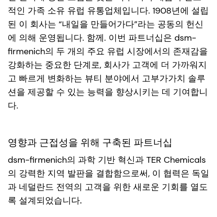
적인 가족 소유 유럽 유통업체입니다. 1908년에 설립
된 이 회사는 “내일을 만들어가다”라는 공동의 헌신
에 의해 운영됩니다. 함께. 이번 파트너십은 dsm-
firmenich의 두 개의 주요 유럽 시장에서의 존재감을
강화하는 중요한 단계로, 회사가 고객에 더 가까워지
고 빠르게 변화하는 뷰티 분야에서 고부가가치 솔루
션을 제공할 수 있는 능력을 향상시키는 데 기여합니
다.
영향과 근접성을 위해 구축된 파트너십
dsm-firmenich의 과학 기반 혁신과 TER Chemicals
의 강력한 지역 발판을 결합함으로써,
이 협력은 독일
과 네덜란드 전역의 고객을 위한 새로운 기회를 열도
록 설계되었습니다.