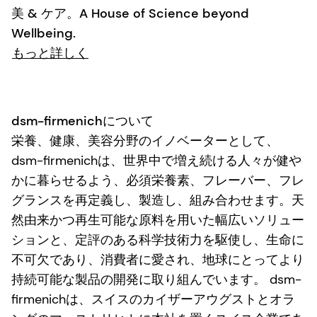
美 & ケア。A House of Science beyond
Wellbeing.
もっと詳しく
dsm-firmenichについて
栄養、健康、美容分野のイノベーターとして、
dsm-firmenichは、世界中で増え続ける人々が健や
かに暮らせるよう、必須栄養素、フレーバー、フレ
グランスを再定義し、製造し、組み合わせます。天
然由来かつ再生可能な原料を用いた幅広いソリュー
ションと、定評のある科学技術力を駆使し、生命に
不可欠であり、消費者に愛され、地球にとってより
持続可能な製品の開発に取り組んでいます。 dsm-
firmenichは、スイスのカイザーアウグストとオラ