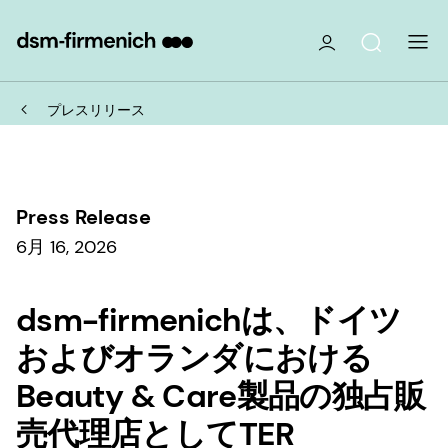
プレスリリース
Press Release
6月 16, 2026
dsm-firmenichは、ドイツ
およびオランダにおける
Beauty & Care製品の独占販
売代理店としてTER