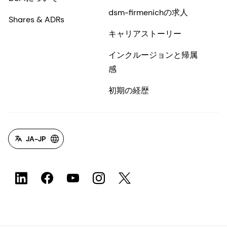
dsm-firmenichの求人
Shares & ADRs
キャリアストーリー
インクルージョンと帰属
感
初期の経歴
JA-JP