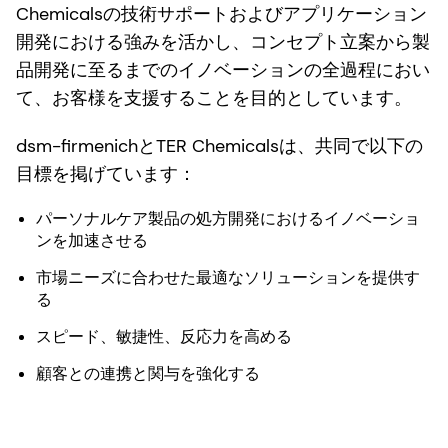
Chemicalsの技術サポートおよびアプリケーション
開発における強みを活かし、コンセプト立案から製
品開発に至るまでのイノベーションの全過程におい
て、お客様を支援することを目的としています。
dsm-firmenichとTER Chemicalsは、共同で以下の
目標を掲げています：
パーソナルケア製品の処方開発におけるイノベーショ
ンを加速させる
市場ニーズに合わせた最適なソリューションを提供す
る
スピード、敏捷性、反応力を高める
顧客との連携と関与を強化する