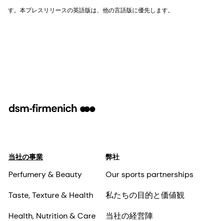
す。本プレスリリースの英語版は、他の言語版に優先します。
当社の事業
弊社
Perfumery & Beauty
Our sports partnerships
Taste, Texture & Health
私たちの目的と価値観
Health, Nutrition & Care
当社の経営陣