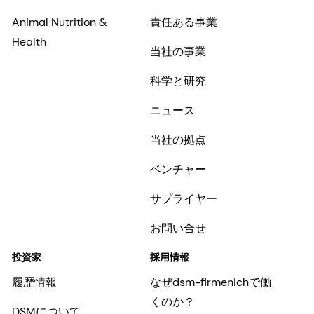
Animal Nutrition &
責任ある事業
Health
当社の事業
科学と研究
ニュース
当社の拠点
ベンチャー
サプライヤー
お問い合せ
投資家
採用情報
履歴情報
なぜdsm-firmenichで働
くのか？
DSMについて