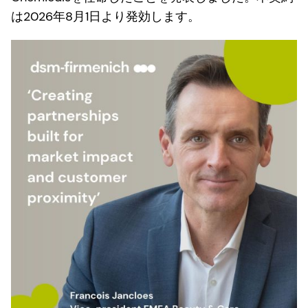
は2026年8月1日より発効します。