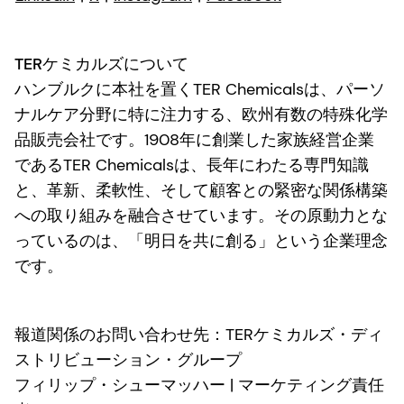
TERケミカルズについて
ハンブルクに本社を置くTER Chemicalsは、パーソ
ナルケア分野に特に注力する、欧州有数の特殊化学
品販売会社です。1908年に創業した家族経営企業
であるTER Chemicalsは、長年にわたる専門知識
と、革新、柔軟性、そして顧客との緊密な関係構築
への取り組みを融合させています。その原動力とな
っているのは、「明日を共に創る」という企業理念
です。
報道関係のお問い合わせ先：TERケミカルズ・ディ
ストリビューション・グループ
フィリップ・シューマッハー | マーケティング責任