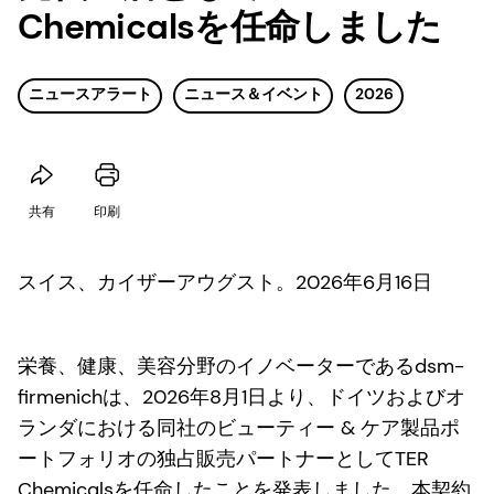
Chemicalsを任命しました
ニュースアラート
ニュース＆イベント
2026
共有
印刷
スイス、カイザーアウグスト。2026年6月16日
栄養、健康、美容分野のイノベーターであるdsm-
firmenichは、2026年8月1日より、ドイツおよびオ
ランダにおける同社のビューティー & ケア製品ポ
ートフォリオの独占販売パートナーとしてTER
Chemicalsを任命したことを発表しました。本契約