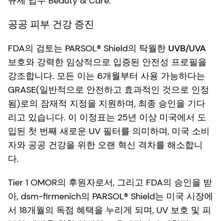
규제 업무 Beauty & Care.
공공 피부 건강 증진
FDA의 검토는 PARSOL® Shield의
탁월한 UVB/UVA
보호와 강력한 임상적으로 입증된 안전성 프로필을
강조합니다.
모든
이는 6개월부터 사용 가능하다는
GRASE(일반적으로 안전하고 효과적인 것으로 인정
됨)로의 잠재적 지정을 지원하며, 최종 승인을 기다
리고 있습니다. 이 이정표는 25년 이상 미국에서 도
입된 첫 번째 새로운 UV 필터를 의미하며, 미국 소비
자와 공공 건강을 위한 오랜 혁신 격차를 해소합니
다.
Tier 1 OMOR의 후원자로서, 그리고 FDA의 승인을 받
아, dsm-firmenich의 PARSOL® Shield는 미국 시장에
서 18개월의 독점 혜택을 누리게 되며, UV 보호 및 피