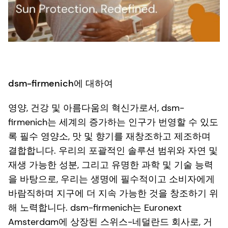
dsm-firmenich에 대하여
영양, 건강 및 아름다움의 혁신가로서, dsm-
firmenich는 세계의 증가하는 인구가 번영할 수 있도
록 필수 영양소, 맛 및 향기를 재창조하고 제조하며
결합합니다. 우리의 포괄적인 솔루션 범위와 자연 및
재생 가능한 성분, 그리고 유명한 과학 및 기술 능력
을 바탕으로, 우리는 생명에 필수적이고 소비자에게
바람직하며 지구에 더 지속 가능한 것을 창조하기 위
해 노력합니다. dsm-firmenich는 Euronext
Amsterdam에 상장된 스위스-네덜란드 회사로, 거