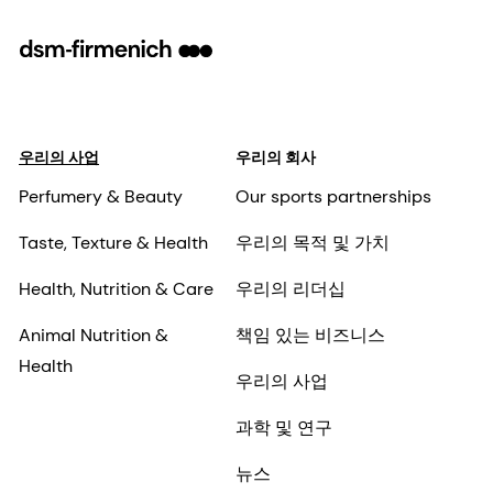
우리의 사업
우리의 회사
Perfumery & Beauty
Our sports partnerships
Taste, Texture & Health
우리의 목적 및 가치
Health, Nutrition & Care
우리의 리더십
Animal Nutrition &
책임 있는 비즈니스
Health
우리의 사업
과학 및 연구
뉴스