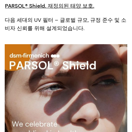
PARSOL® Shield. 재정의된 태양 보호.
다음 세대의 UV 필터 – 글로벌 규모, 규정 준수 및 소
비자 신뢰를 위해 설계되었습니다.