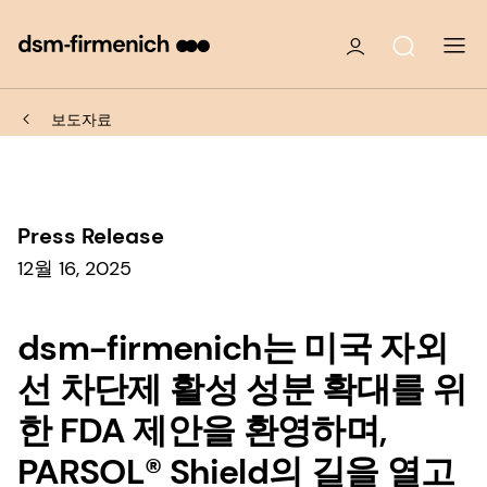
보도자료
Press Release
12월 16, 2025
dsm-firmenich는 미국 자외
선 차단제 활성 성분 확대를 위
한 FDA 제안을 환영하며,
PARSOL® Shield의 길을 열고