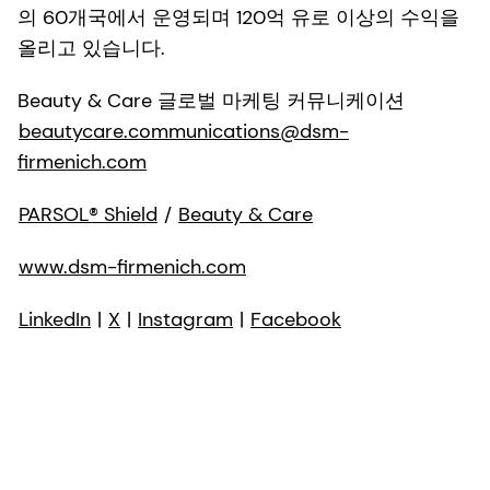
의 60개국에서 운영되며 120억 유로 이상의 수익을
올리고 있습니다.
Beauty & Care 글로벌 마케팅 커뮤니케이션
beautycare.communications@dsm-
firmenich.com
PARSOL® Shield
/
Beauty & Care
www.dsm-firmenich.com
LinkedIn
|
X
|
Instagram
|
Facebook