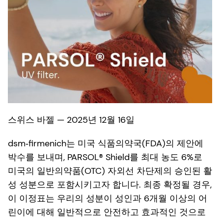
스위스 바젤 — 2025년 12월 16일
dsm‑firmenich는 미국 식품의약국(FDA)의 제안에
박수를 보내며, PARSOL® Shield를 최대 농도 6%로
미국의 일반의약품(OTC) 자외선 차단제의 승인된 활
성 성분으로 포함시키고자 합니다. 최종 확정될 경우,
이 이정표는 우리의 성분이 성인과 6개월 이상의 어
린이에 대해
일반적으로 안전하고 효과적인 것으로