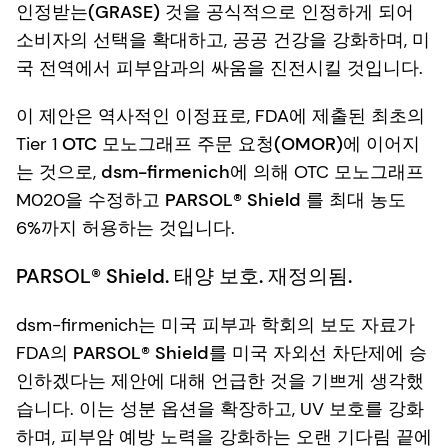
인정받는(GRASE)
것을 공식적으로 인정하게 되어
소비자의 선택을 확대하고, 공공 건강을 강화하며, 미
국 전역에서 피부암과의 싸움을 진전시킬 것입니다.
이 제안은 역사적인 이정표로, FDA에 제출된 최초의
Tier 1
OTC 모노그래프 주문 요청(OMOR)
에 이어지
는 것으로,
dsm-firmenich에 의해
OTC 모노그래프
M020을 수정하고
PARSOL® Shield
를 최대 농도
6%까지 허용하는 것입니다.
PARSOL® Shield. 태양 보호. 재정의됨.
dsm-firmenich는 미국 피부과 학회의 보도 자료가
FDA의
PARSOL® Shield
를 미국 자외선 차단제에 승
인하겠다는 제안에 대해 언급한 것을 기쁘게 생각했
습니다. 이는 성분 옵션을 확장하고, UV 보호를 강화
하며, 피부암 예방 노력을 강화하는 오랜 기다림 끝에