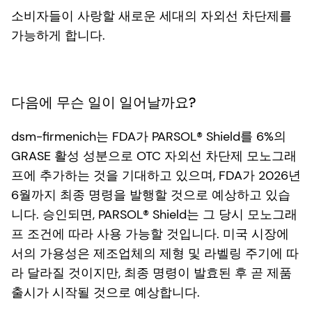
소비자들이 사랑할 새로운 세대의 자외선 차단제를
가능하게 합니다.
다음에 무슨 일이 일어날까요?
dsm-firmenich는 FDA가 PARSOL® Shield를 6%의
GRASE 활성 성분으로 OTC 자외선 차단제 모노그래
프에 추가하는 것을 기대하고 있으며, FDA가 2026년
6월까지 최종 명령을 발행할 것으로 예상하고 있습
니다. 승인되면, PARSOL® Shield는 그 당시 모노그래
프 조건에 따라 사용 가능할 것입니다. 미국 시장에
서의 가용성은 제조업체의 제형 및 라벨링 주기에 따
라 달라질 것이지만, 최종 명령이 발효된 후 곧 제품
출시가 시작될 것으로 예상합니다.