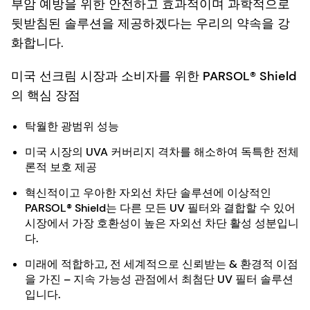
부암 예방을 위한 안전하고 효과적이며 과학적으로
뒷받침된 솔루션을 제공하겠다는 우리의 약속을 강
화합니다.
미국 선크림 시장과 소비자를 위한 PARSOL® Shield
의 핵심 장점
탁월한 광범위 성능
미국 시장의 UVA 커버리지 격차를 해소하여 독특한 전체
론적 보호 제공
혁신적이고 우아한 자외선 차단 솔루션에 이상적인
PARSOL® Shield는 다른 모든 UV 필터와 결합할 수 있어
시장에서 가장 호환성이 높은 자외선 차단 활성 성분입니
다.
미래에 적합하고, 전 세계적으로 신뢰받는 & 환경적 이점
을 가진 – 지속 가능성 관점에서 최첨단 UV 필터 솔루션
입니다.