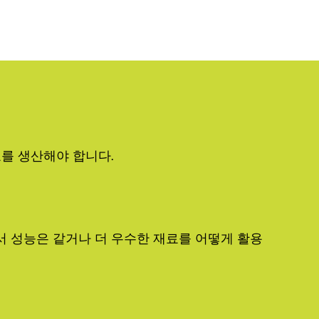
료를 생산해야 합니다.
 성능은 같거나 더 우수한 재료를 어떻게 활용