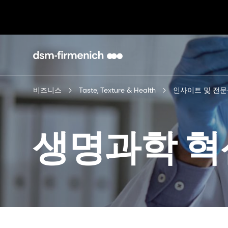
비즈니스
Taste, Texture & Health
인사이트 및 전문
생명과학 혁