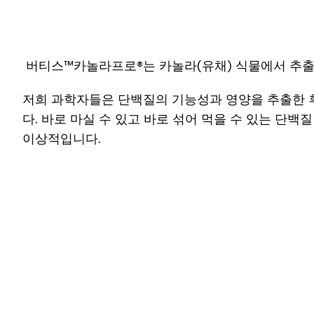
버티스™카놀라프로®는 카놀라(유채) 식물에서 추출
저희 과학자들은 단백질의 기능성과 영양을 추출한 
다. 바로 마실 수 있고 바로 섞어 먹을 수 있는 단
이상적입니다.