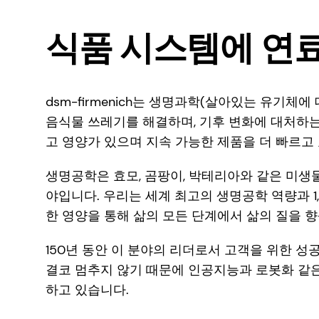
식품 시스템에 연
dsm-firmenich는 생명과학(살아있는 유기체
음식물 쓰레기를 해결하며, 기후 변화에 대처하는
고 영양가 있으며 지속 가능한 제품을 더 빠르고
생명공학은 효모, 곰팡이, 박테리아와 같은 미생
야입니다. 우리는 세계 최고의 생명공학 역량과 1
한 영양을 통해 삶의 모든 단계에서 삶의 질을 
150년 동안 이 분야의 리더로서 고객을 위한 
결코 멈추지 않기 때문에 인공지능과 로봇화 같
하고 있습니다.