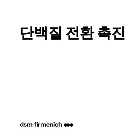
단백질 전환 촉진