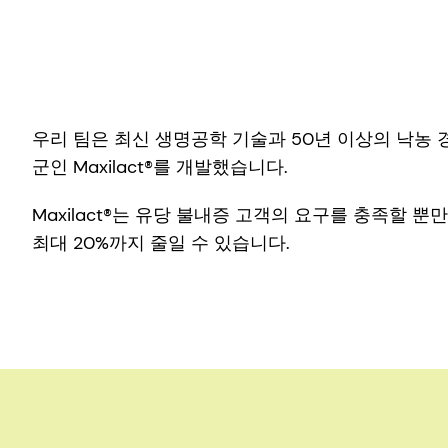
우리 팀은 최신 생명공학 기술과 50년 이상의 낙농 
군인 Maxilact®를 개발했습니다.
Maxilact®는 유당 불내증 고객의 요구를 충족할 
최대 20%까지 줄일 수 있습니다.