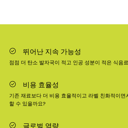
뛰어난 지속 가능성
점점 더 탄소 발자국이 적고 인공 성분이 적은 식음
비용 효율성
기존 재료보다 더 비용 효율적이고 라벨 친화적이면서
할 수 있을까요?
글로벌 역량