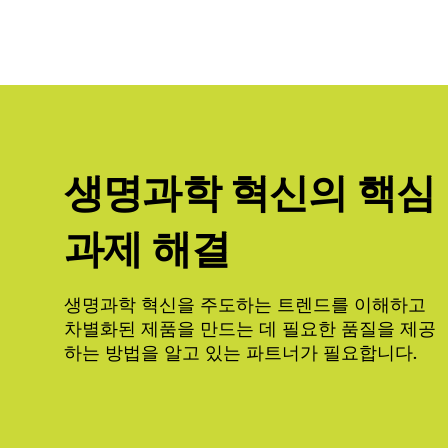
생명과학 혁신의 핵심
과제 해결
생명과학 혁신을 주도하는 트렌드를 이해하고
차별화된 제품을 만드는 데 필요한 품질을 제공
하는 방법을 알고 있는 파트너가 필요합니다.