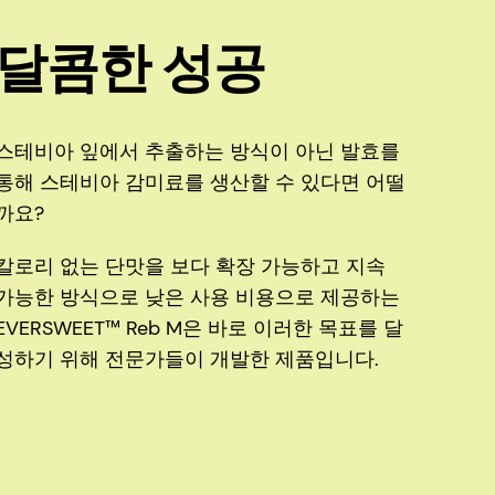
달콤한 성공
스테비아 잎에서 추출하는 방식이 아닌 발효를
통해 스테비아 감미료를 생산할 수 있다면 어떨
까요?
칼로리 없는 단맛을 보다 확장 가능하고 지속
가능한 방식으로 낮은 사용 비용으로 제공하는
EVERSWEET™ Reb M은 바로 이러한 목표를 달
성하기 위해 전문가들이 개발한 제품입니다.