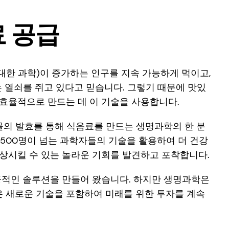
료 공급
에 대한 과학)이 증가하는 인구를 지속 가능하게 먹이고,
 열쇠를 쥐고 있다고 믿습니다. 그렇기 때문에 맛있
 효율적으로 만드는 데 이 기술을 사용합니다.
물의 발효를 통해 식음료를 만드는 생명과학의 한 분
,500명이 넘는 과학자들의 기술을 활용하여 더 건강
향상시킬 수 있는 놀라운 기회를 발견하고 포착합니다.
성공적인 솔루션을 만들어 왔습니다. 하지만 생명과학은
은 새로운 기술을 포함하여 미래를 위한 투자를 계속