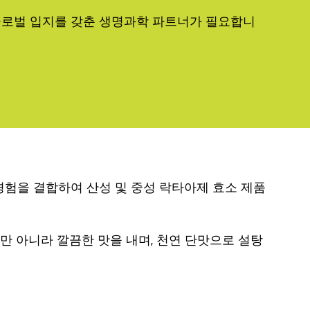
글로벌 입지를 갖춘 생명과학 파트너가 필요합니
경험을 결합하여 산성 및 중성 락타아제 효소 제품
 뿐만 아니라 깔끔한 맛을 내며, 천연 단맛으로 설탕