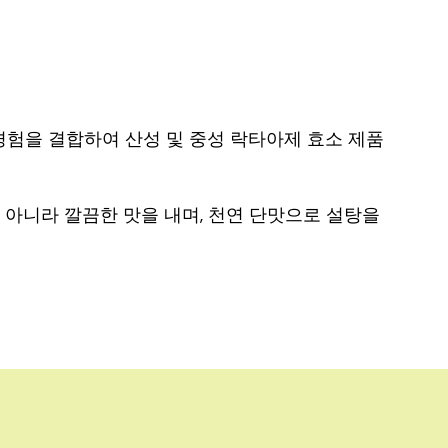
경험을 결합하여 산성 및 중성 락타아제 효소 제품
뿐만 아니라 깔끔한 맛을 내며, 천연 단맛으로 설탕을