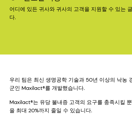
어디에 있든 귀사와 귀사의 고객을 지원할 수 있는 
다.
우리 팀은 최신 생명공학 기술과 50년 이상의 낙농 
군인 Maxilact®를 개발했습니다.
Maxilact®는 유당 불내증 고객의 요구를 충족시킬
을 최대 20%까지 줄일 수 있습니다.