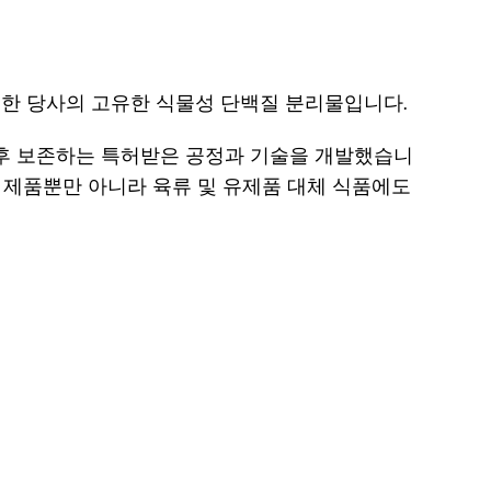
한 당사의 고유한 식물성 단백질 분리물입니다.
후 보존하는 특허받은 공정과 기술을 개발했습니
백질 제품뿐만 아니라 육류 및 유제품 대체 식품에도