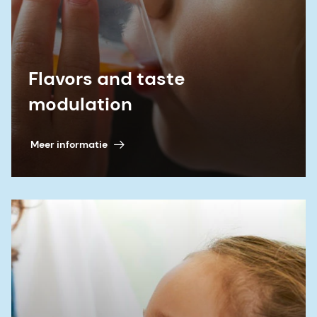
Flavors and taste
modulation
Meer informatie