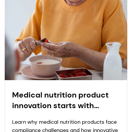
Medical nutrition product
innovation starts with
people: proprietary insights
Learn why medical nutrition products face
to real-world needs in
compliance challenges and how innovative