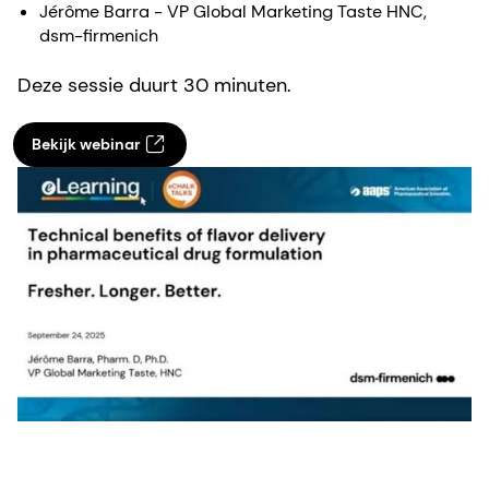
Jérôme Barra - VP Global Marketing Taste HNC,
dsm-firmenich
Deze sessie duurt 30 minuten.
Bekijk webinar