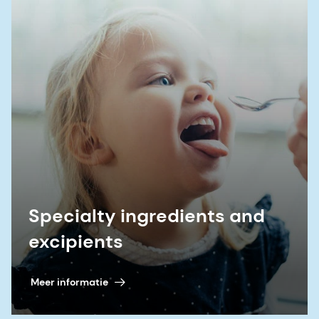
Specialty ingredients and
excipients
Meer informatie