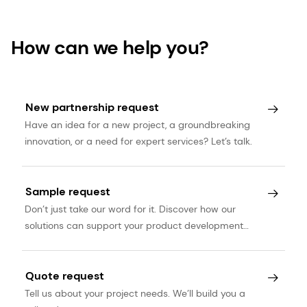
How can we help you?
New partnership request
Have an idea for a new project, a groundbreaking
innovation, or a need for expert services? Let’s talk.
Sample request
Don’t just take our word for it. Discover how our
solutions can support your product development
journey.
Quote request
Tell us about your project needs. We’ll build you a