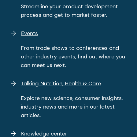
Streamline your product development
process and get to market faster.
Events
From trade shows to conferences and
other industry events, find out where you
can meet us next.
Talking Nutrition, Health & Care
Explore new science, consumer insights,
industry news and more in our latest
articles.
Knowledge center