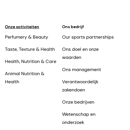
Onze activiteiten
Ons bedrijf
Perfumery & Beauty
Our sports partnerships
Taste, Texture & Health
Ons doel en onze
waarden
Health, Nutrition & Care
Ons management
Animal Nutrition &
Health
Verantwoordelijk
zakendoen
Onze bedrijven
Wetenschap en
onderzoek