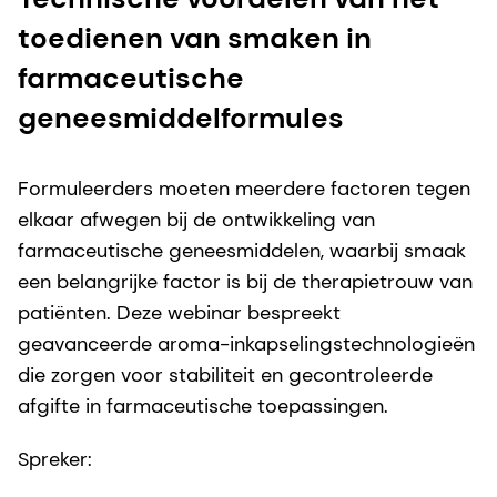
toedienen van smaken in
farmaceutische
geneesmiddelformules
Formuleerders moeten meerdere factoren tegen
elkaar afwegen bij de ontwikkeling van
farmaceutische geneesmiddelen, waarbij smaak
een belangrijke factor is bij de therapietrouw van
patiënten. Deze webinar bespreekt
geavanceerde aroma-inkapselingstechnologieën
die zorgen voor stabiliteit en gecontroleerde
afgifte in farmaceutische toepassingen.
Spreker: