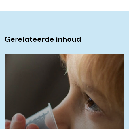
Gerelateerde inhoud