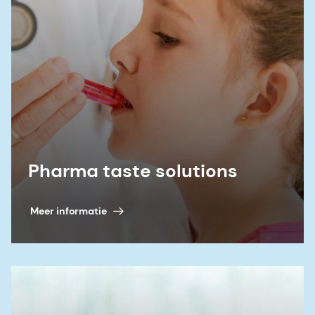
Pharma taste solutions
Meer informatie