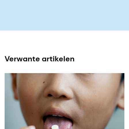
Verwante artikelen