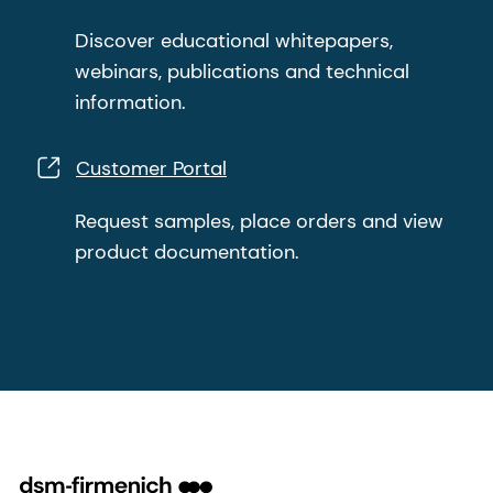
Discover educational whitepapers,
webinars, publications and technical
information.
Customer Portal
Request samples, place orders and view
product documentation.