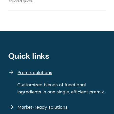
tailored quote.
Quick links
Premix solutions
Customized blends of functional
ingredients in one single, efficient premix.
Market-ready solutions