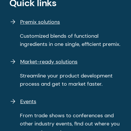
Quick links
Premix solutions
Customized blends of functional
ingredients in one single, efficient premix.
Market-ready solutions
Streamline your product development
process and get to market faster.
Events
From trade shows to conferences and
other industry events, find out where you