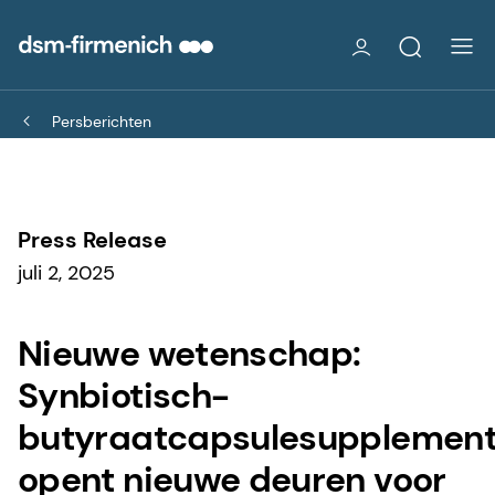
Persberichten
Press Release
juli 2, 2025
Nieuwe wetenschap:
Synbiotisch-
butyraatcapsulesupplemen
opent nieuwe deuren voor