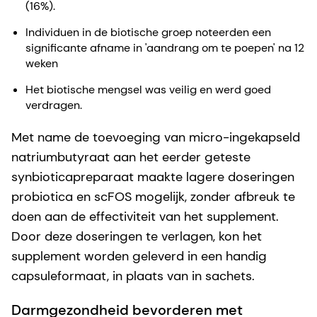
(16%).
Individuen in de biotische groep noteerden een
significante afname in 'aandrang om te poepen' na 12
weken
Het biotische mengsel was veilig en werd goed
verdragen.
Met name de toevoeging van micro-ingekapseld
natriumbutyraat aan het eerder geteste
synbioticapreparaat maakte lagere doseringen
probiotica en scFOS mogelijk, zonder afbreuk te
doen aan de effectiviteit van het supplement.
Door deze doseringen te verlagen, kon het
supplement worden geleverd in een handig
capsuleformaat, in plaats van in sachets.
Darmgezondheid bevorderen met