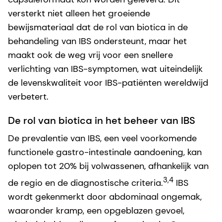
versterkt niet alleen het groeiende
bewijsmateriaal dat de rol van biotica in de
behandeling van IBS ondersteunt, maar het
maakt ook de weg vrij voor een snellere
verlichting van IBS-symptomen, wat uiteindelijk
de levenskwaliteit voor IBS-patiënten wereldwijd
verbetert.
De rol van biotica in het beheer van IBS
De prevalentie van IBS, een veel voorkomende
functionele gastro-intestinale aandoening, kan
oplopen tot 20% bij volwassenen, afhankelijk van
3,4
de regio en de diagnostische criteria.
IBS
wordt gekenmerkt door abdominaal ongemak,
waaronder kramp, een opgeblazen gevoel,