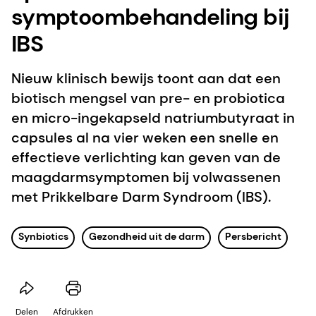
symptoombehandeling bij
IBS
Nieuw klinisch bewijs toont aan dat een
biotisch mengsel van pre- en probiotica
en micro-ingekapseld natriumbutyraat in
capsules al na vier weken een snelle en
effectieve verlichting kan geven van de
maagdarmsymptomen bij volwassenen
met Prikkelbare Darm Syndroom (IBS).
Synbiotics
Gezondheid uit de darm
Persbericht
Delen
Afdrukken