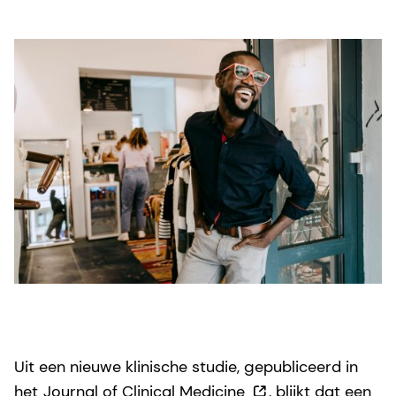
Uit een nieuwe klinische studie, gepubliceerd in
het
Journal of Clinical Medicine
, blijkt dat een