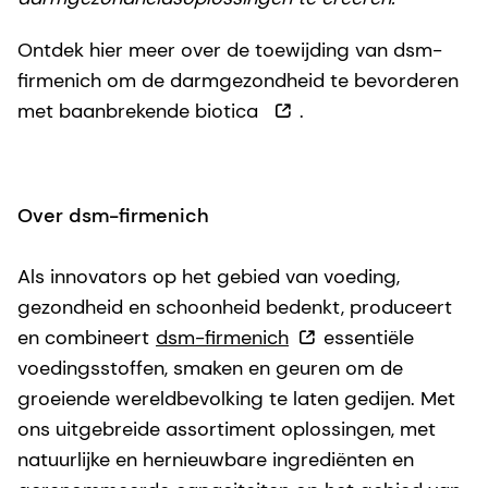
Ontdek hier meer over de toewijding van dsm-
firmenich om de darmgezondheid te bevorderen
met baanbrekende biotica
.
Over dsm-firmenich
Als innovators op het gebied van voeding,
gezondheid en schoonheid bedenkt, produceert
en combineert
dsm-firmenich
essentiële
voedingsstoffen, smaken en geuren om de
groeiende wereldbevolking te laten gedijen. Met
ons uitgebreide assortiment oplossingen, met
natuurlijke en hernieuwbare ingrediënten en