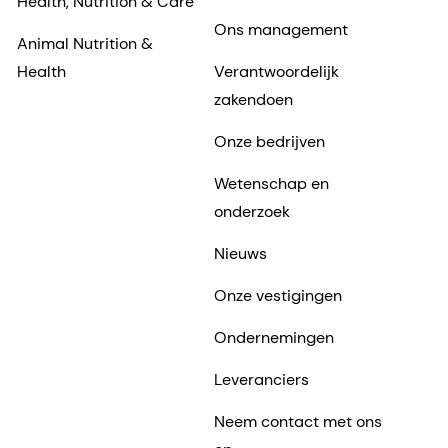
Health, Nutrition & Care
Ons management
Animal Nutrition &
Health
Verantwoordelijk
zakendoen
Onze bedrijven
Wetenschap en
onderzoek
Nieuws
Onze vestigingen
Ondernemingen
Leveranciers
Neem contact met ons