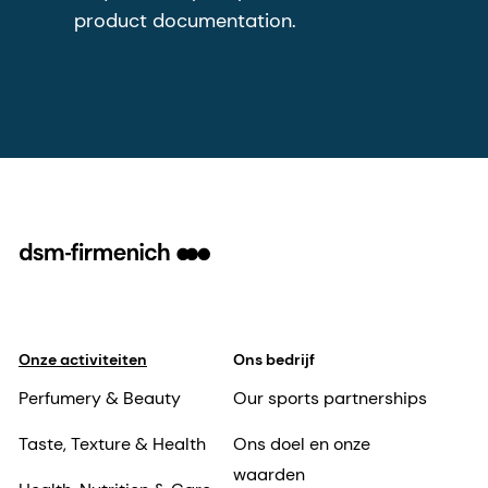
product documentation.
Onze activiteiten
Ons bedrijf
Perfumery & Beauty
Our sports partnerships
Taste, Texture & Health
Ons doel en onze
waarden