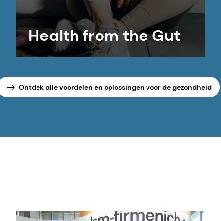
Health from the Gut
Ontdek alle voordelen en oplossingen voor de gezondheid