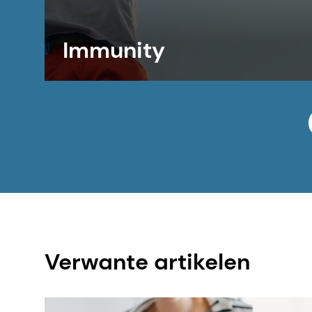
Immunity
Verwante artikelen