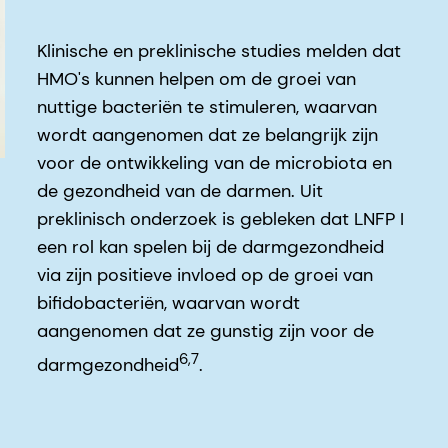
Klinische en preklinische studies melden dat
HMO's kunnen helpen om de groei van
nuttige bacteriën te stimuleren, waarvan
wordt aangenomen dat ze belangrijk zijn
voor de ontwikkeling van de microbiota en
de gezondheid van de darmen. Uit
preklinisch onderzoek is gebleken dat LNFP I
een rol kan spelen bij de darmgezondheid
via zijn positieve invloed op de groei van
bifidobacteriën, waarvan wordt
aangenomen dat ze gunstig zijn voor de
6,7
darmgezondheid
.