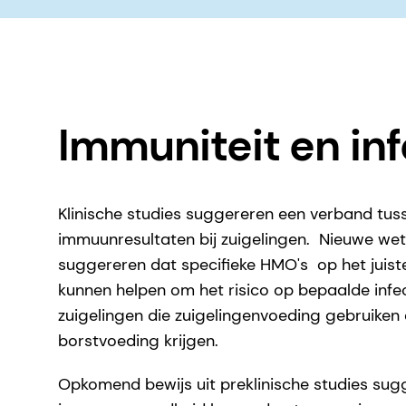
Immuniteit en inf
Klinische studies suggereren een verband t
immuunresultaten bij zuigelingen. Nieuwe wet
suggereren dat specifieke HMO's op het juist
kunnen helpen om het risico op bepaalde infec
zuigelingen die zuigelingenvoeding gebruiken e
borstvoeding krijgen.
Opkomend bewijs uit preklinische studies sug