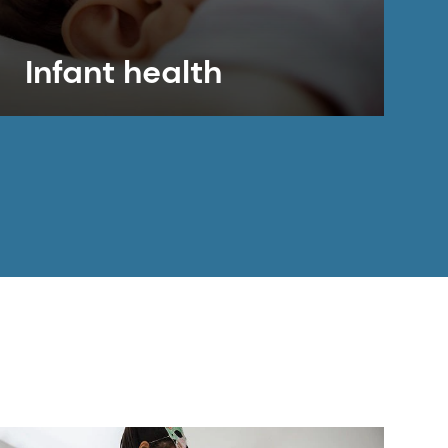
Infant health