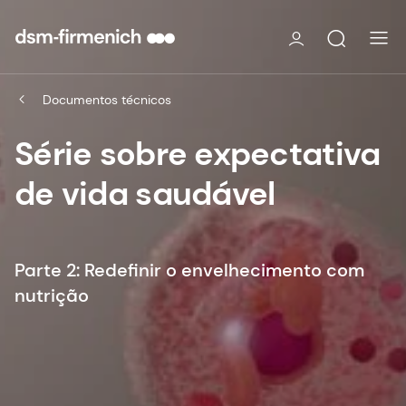
Documentos técnicos
Série sobre expectativa
de vida saudável
Parte 2: Redefinir o envelhecimento com
nutrição