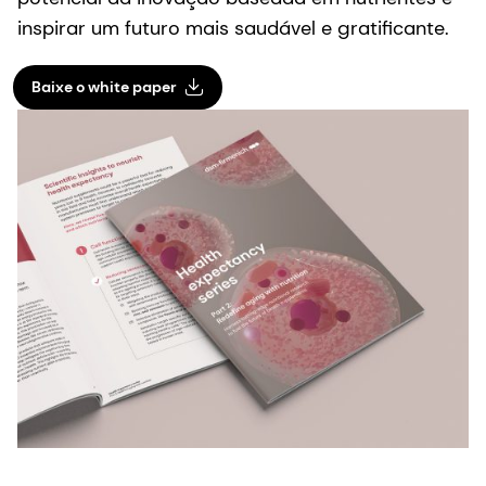
inspirar um futuro mais saudável e gratificante.
Baixe o white paper