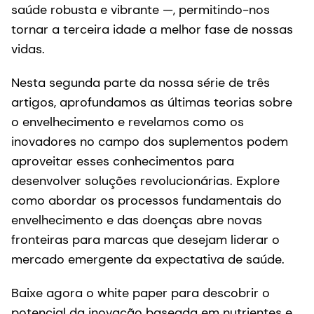
saúde robusta e vibrante —, permitindo-nos
tornar a terceira idade a melhor fase de nossas
vidas.
Nesta segunda parte da nossa série de três
artigos, aprofundamos as últimas teorias sobre
o envelhecimento e revelamos como os
inovadores no campo dos suplementos podem
aproveitar esses conhecimentos para
desenvolver soluções revolucionárias. Explore
como abordar os processos fundamentais do
envelhecimento e das doenças abre novas
fronteiras para marcas que desejam liderar o
mercado emergente da expectativa de saúde.
Baixe agora o white paper para descobrir o
potencial da inovação baseada em nutrientes e