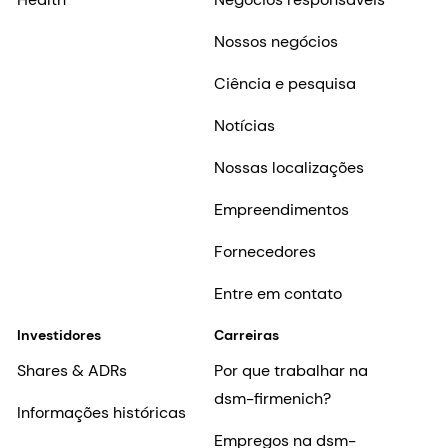
Nossos negócios
Ciência e pesquisa
Notícias
Nossas localizações
Empreendimentos
Fornecedores
Entre em contato
Investidores
Carreiras
Shares & ADRs
Por que trabalhar na
dsm-firmenich?
Informações históricas
Empregos na dsm-