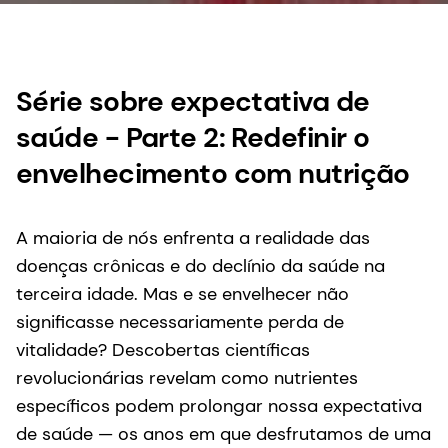
Série sobre expectativa de
saúde - Parte 2: Redefinir o
envelhecimento com nutrição
A maioria de nós enfrenta a realidade das
doenças crônicas e do declínio da saúde na
terceira idade. Mas e se envelhecer não
significasse necessariamente perda de
vitalidade? Descobertas científicas
revolucionárias revelam como nutrientes
específicos podem prolongar nossa expectativa
de saúde — os anos em que desfrutamos de uma