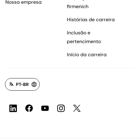
Nossa empresa
firmenich
Histórias de carreira
Inclusão e
pertencimento
Início da carreira
PT-BR