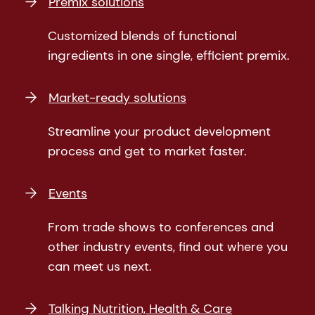
Premix solutions
Customized blends of functional
ingredients in one single, efficient premix.
Market-ready solutions
Streamline your product development
process and get to market faster.
Events
From trade shows to conferences and
other industry events, find out where you
can meet us next.
Talking Nutrition, Health & Care