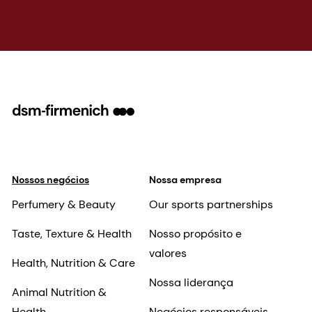
Nossos negócios
Nossa empresa
Perfumery & Beauty
Our sports partnerships
Taste, Texture & Health
Nosso propósito e
valores
Health, Nutrition & Care
Nossa liderança
Animal Nutrition &
Health
Negócios responsáveis