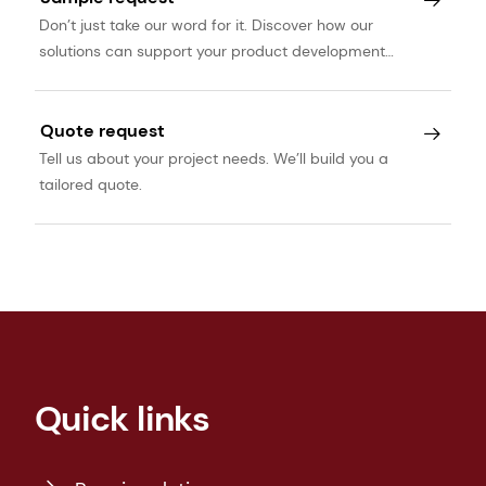
Don’t just take our word for it. Discover how our
solutions can support your product development
journey.
Quote request
Tell us about your project needs. We’ll build you a
tailored quote.
Quick links