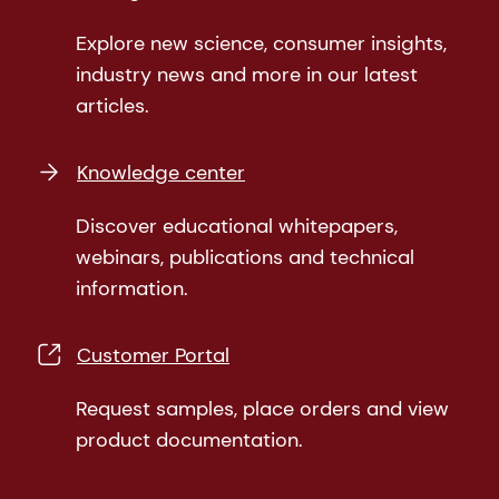
Explore new science, consumer insights,
industry news and more in our latest
articles.
Knowledge center
Discover educational whitepapers,
webinars, publications and technical
information.
Customer Portal
Request samples, place orders and view
product documentation.