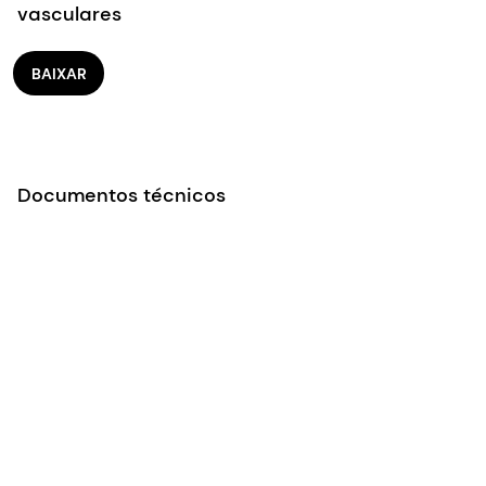
Documentos técnicos