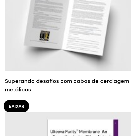
Superando desafios com cabos de cerclagem
metálicos
BAIXAR