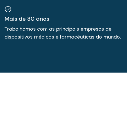
Mais de 30 anos
Trabalhamos com as principais empresas de
dispositivos médicos e farmacêuticas do mundo.