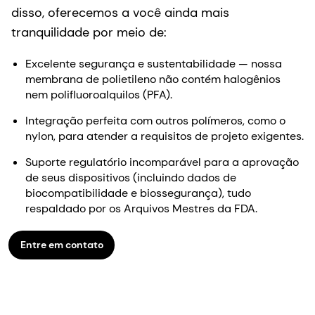
Integração perfeita com outros polímeros, como o
nylon, para atender a requisitos de projeto exigentes.
Suporte regulatório incomparável para a aprovação
de seus dispositivos (incluindo dados de
biocompatibilidade e biossegurança), tudo
respaldado por os Arquivos Mestres da FDA.
Entre em contato
Sobre o Ulteeva Purity™
Descubra nossas soluções com membranas