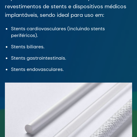
Stents biliares.
Stents gastrointestinais.
Stents endovasculares.