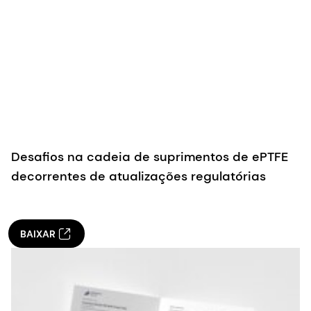
Desafios na cadeia de suprimentos de ePTFE
decorrentes de atualizações regulatórias
BAIXAR