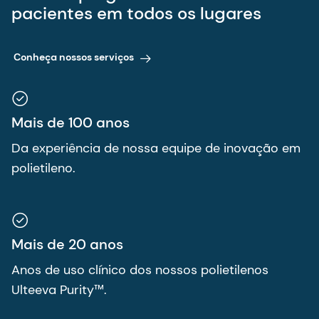
pacientes em todos os lugares
Conheça nossos serviços
Mais de 100 anos
Da experiência de nossa equipe de inovação em
polietileno.
Mais de 20 anos
Anos de uso clínico dos nossos polietilenos
Ulteeva Purity™.