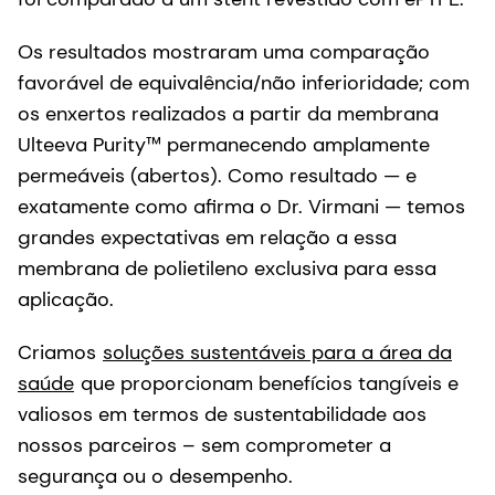
permeáveis (abertos). Como resultado — e
exatamente como afirma o Dr. Virmani — temos
grandes expectativas em relação a essa
membrana de polietileno exclusiva para essa
aplicação.
Criamos
soluções sustentáveis para a área da
saúde
que proporcionam benefícios tangíveis e
valiosos em termos de sustentabilidade aos
nossos parceiros – sem comprometer a
segurança ou o desempenho.