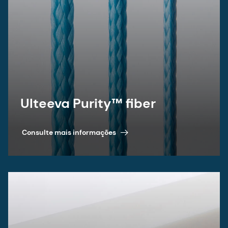
Ulteeva Purity™ powder
Consulte mais informações