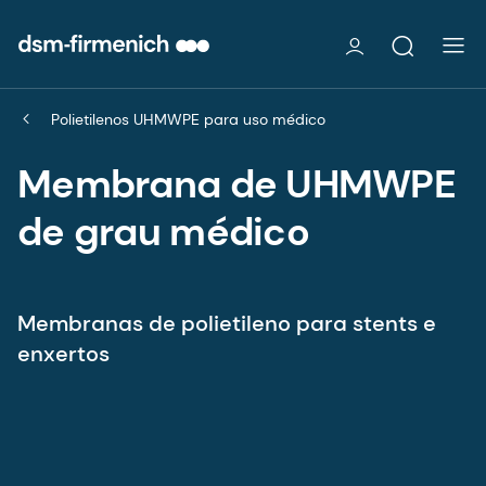
Polietilenos UHMWPE para uso médico
Membrana de UHMWPE
de grau médico
Membranas de polietileno para stents e
enxertos