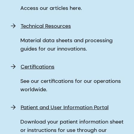
Download your patient information sheet
or instructions for use through our
patient information portal.
Who We Are
Meet our global leadership team.