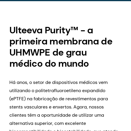
Ulteeva Purity™ - a
primeira membrana de
UHMWPE de grau
médico do mundo
Há anos, o setor de dispositivos médicos vem
utilizando o politetrafluoroetileno expandido
(ePTFE) na fabricação de revestimentos para
stents vasculares e enxertos. Agora, nossos
clientes têm a oportunidade de utilizar uma
alternativa superior, com excelente