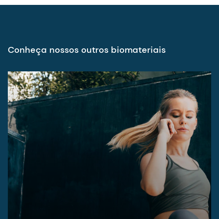
Orthopedic Applications
Consulte mais informações