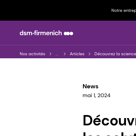
Notre entrep
Nos activités
...
Articles
Découvrez la science
News
mai 1, 2024
Découvr