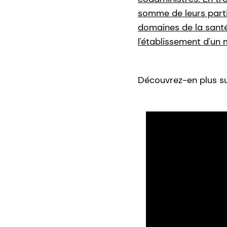
somme de leurs parti
domaines de la santé 
l'établissement d'un 
Découvrez-en plus su