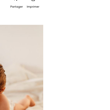
Partager
Imprimer