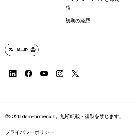
感
初期の経歴
JA-JP
©2026 dsm-firmenich。無断転載・複製を禁じます。
プライバシーポリシー