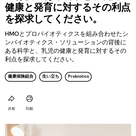
健康と発育に対するその利点
を探求してください。
HMOとプロバイオティクスを組み合わせたシ
ンバイオティクス・ソリューションの背後に
ある科学と、乳児の健康と発育に対するその
利点を探求してください。
健康保険組合
生い立ち
Probiotics
共有
印刷