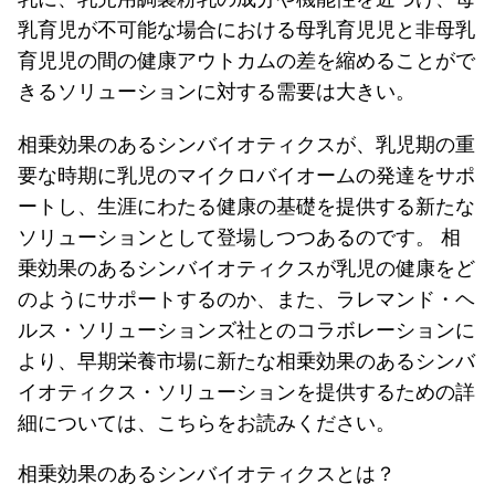
乳育児が不可能な場合における母乳育児児と非母乳
育児児の間の健康アウトカムの差を縮めることがで
きるソリューションに対する需要は大きい。
相乗効果のあるシンバイオティクスが、乳児期の重
要な時期に乳児のマイクロバイオームの発達をサポ
ートし、生涯にわたる健康の基礎を提供する新たな
ソリューションとして登場しつつあるのです。 相
乗効果のあるシンバイオティクスが乳児の健康をど
のようにサポートするのか、また、ラレマンド・ヘ
ルス・ソリューションズ社とのコラボレーションに
より、早期栄養市場に新たな相乗効果のあるシンバ
イオティクス・ソリューションを提供するための詳
細については、こちらをお読みください。
相乗効果のあるシンバイオティクスとは？