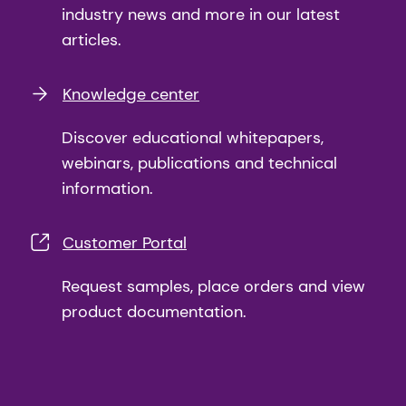
industry news and more in our latest
articles.
Knowledge center
Discover educational whitepapers,
webinars, publications and technical
information.
Customer Portal
Request samples, place orders and view
product documentation.