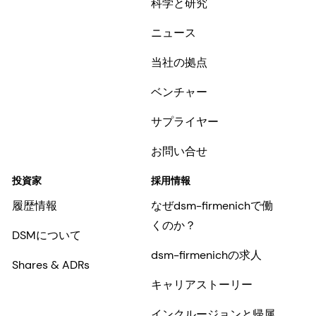
科学と研究
ニュース
当社の拠点
ベンチャー
サプライヤー
お問い合せ
投資家
採用情報
履歴情報
なぜdsm-firmenichで働
くのか？
DSMについて
dsm-firmenichの求人
Shares & ADRs
キャリアストーリー
インクルージョンと帰属