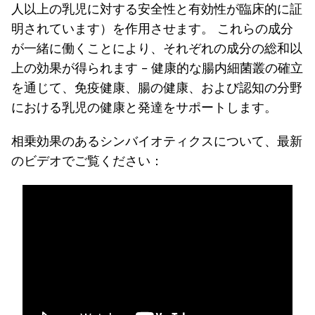
人以上の乳児に対する安全性と有効性が臨床的に証
明されています）を作用させます。 これらの成分
が一緒に働くことにより、それぞれの成分の総和以
上の効果が得られます - 健康的な腸内細菌叢の確立
を通じて、免疫健康、腸の健康、および認知の分野
における乳児の健康と発達をサポートします。
相乗効果のあるシンバイオティクスについて、最新
のビデオでご覧ください：