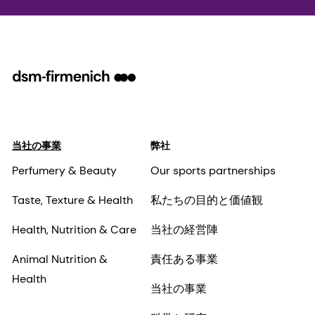
当社の事業
弊社
Perfumery & Beauty
Our sports partnerships
Taste, Texture & Health
私たちの目的と価値観
Health, Nutrition & Care
当社の経営陣
Animal Nutrition &
責任ある事業
Health
当社の事業