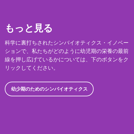
もっと見る
科学に裏打ちされたシンバイオティクス・イノベー
ションで、私たちがどのように幼児期の栄養の最前
線を押し広げているかについては、下のボタンをク
リックしてください。
幼少期のためのシンバイオティクス