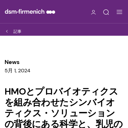
記事
News
5月 1, 2024
HMOとプロバイオティクス
を組み合わせたシンバイオ
ティクス・ソリューション
の背後にある科学と、乳児の