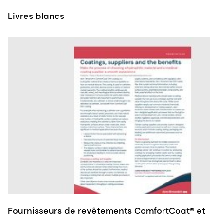
Livres blancs
Fournisseurs de revêtements ComfortCoat® et