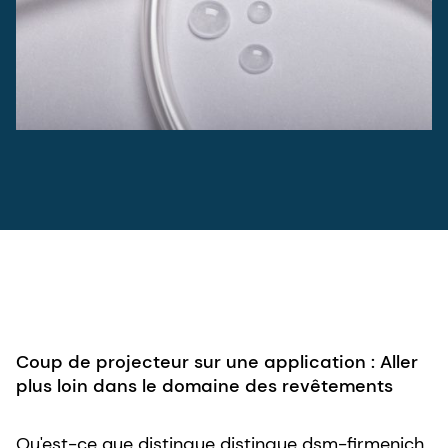
Coup de projecteur sur une application : Aller
plus loin dans le domaine des revêtements
Qu'est-ce que distingue distingue dsm-firmenich