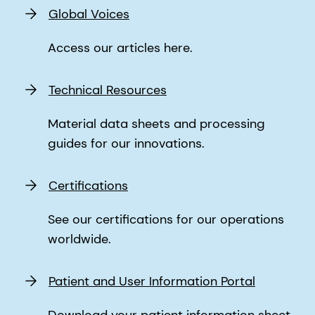
Global Voices
Access our articles here.
Technical Resources
Material data sheets and processing
guides for our innovations.
Certifications
See our certifications for our operations
worldwide.
Patient and User Information Portal