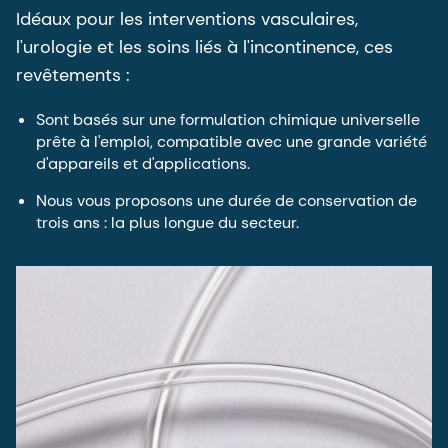
Idéaux pour les interventions vasculaires,
l'urologie et les soins liés à l'incontinence, ces
revêtements :
Sont basés sur une formulation chimique universelle
prête à l'emploi, compatible avec une grande variété
d'appareils et d'applications.
Nous vous proposons une durée de conservation de
trois ans : la plus longue du secteur.