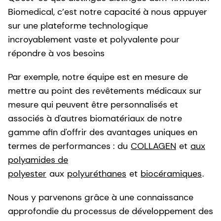
Biomedical, c’est notre capacité à nous appuyer
sur une plateforme technologique
incroyablement vaste et polyvalente pour
répondre à vos besoins
Par exemple, notre équipe est en mesure de
mettre au point des revêtements médicaux sur
mesure qui peuvent être personnalisés et
associés à d'autres biomatériaux de notre
gamme afin d'offrir des avantages uniques en
termes de performances : du
COLLAGEN
et
aux
polyamides de
polyester
aux
polyuréthanes
et
biocéramiques
.
Nous y parvenons grâce à une connaissance
approfondie du processus de développement des