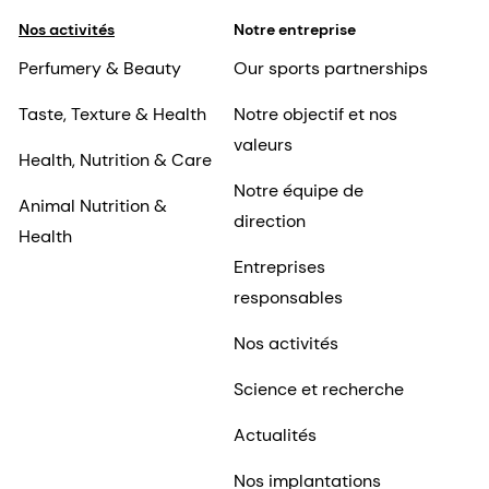
Nos activités
Notre entreprise
Perfumery & Beauty
Our sports partnerships
Taste, Texture & Health
Notre objectif et nos
valeurs
Health, Nutrition & Care
Notre équipe de
Animal Nutrition &
direction
Health
Entreprises
responsables
Nos activités
Science et recherche
Actualités
Nos implantations