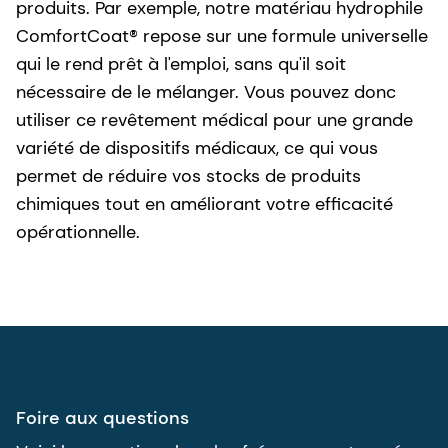
produits. Par exemple, notre matériau hydrophile
ComfortCoat® repose sur une formule universelle
qui le rend prêt à l'emploi, sans qu'il soit
nécessaire de le mélanger. Vous pouvez donc
utiliser ce revêtement médical pour une grande
variété de dispositifs médicaux, ce qui vous
permet de réduire vos stocks de produits
chimiques tout en améliorant votre efficacité
opérationnelle.
Foire aux questions