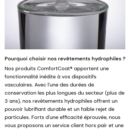
Pourquoi choisir nos revêtements hydrophiles ?
Nos produits ComfortCoat® apportent une
fonctionnalité inédite à vos dispositifs
vasculaires. Avec l'une des durées de
conservation les plus longues du secteur (plus de
3 ans), nos revêtements hydrophiles offrent un
pouvoir lubrifiant durable et un faible rejet de
particules. Forts d'une efficacité éprouvée, nous
vous proposons un service client hors pair et une