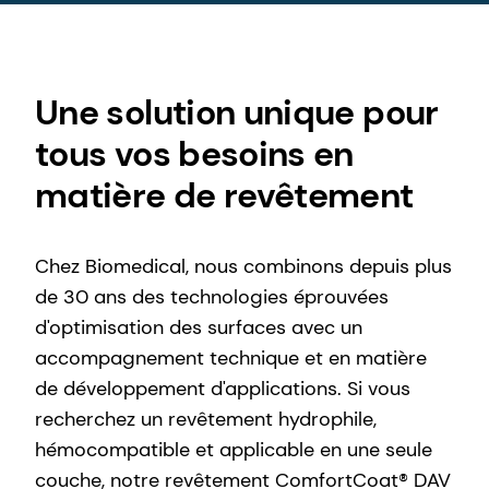
Une solution unique pour
tous vos besoins en
matière de revêtement
Chez Biomedical, nous combinons depuis plus
de 30 ans des technologies éprouvées
d'optimisation des surfaces avec un
accompagnement technique et en matière
de développement d'applications. Si vous
recherchez un revêtement hydrophile,
hémocompatible et applicable en une seule
couche, notre revêtement ComfortCoat® DAV