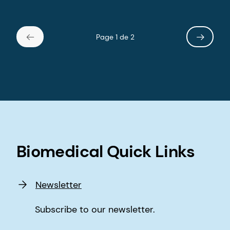
Page 1 de 2
Biomedical Quick Links
Newsletter
Subscribe to our newsletter.