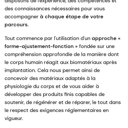
disposons de l'expérience, des compétences et
des connaissances nécessaires pour vous
accompagner
à chaque étape de votre
parcours.
Tout commence par l'utilisation d'un
approche «
forme-ajustement-fonction »
fondée sur une
compréhension approfondie de la manière dont
le corps humain réagit aux biomatériaux après
implantation. Cela nous permet ainsi de
concevoir des matériaux adaptés à la
physiologie du corps et de vous aider à
développer des produits finis capables de
soutenir, de régénérer et de réparer, le tout dans
le respect des exigences réglementaires en
vigueur.