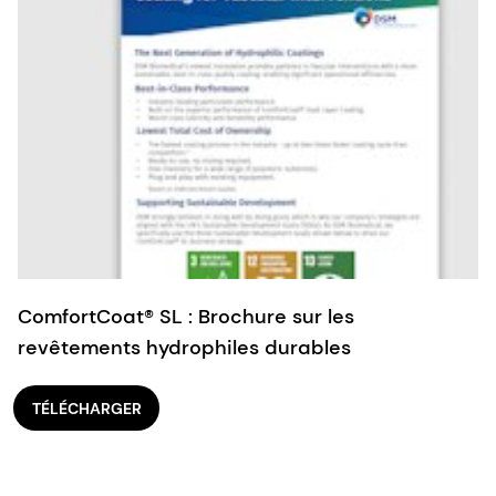
ComfortCoat® SL : Brochure sur les
revêtements hydrophiles durables
TÉLÉCHARGER