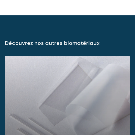
Découvrez nos autres biomatériaux