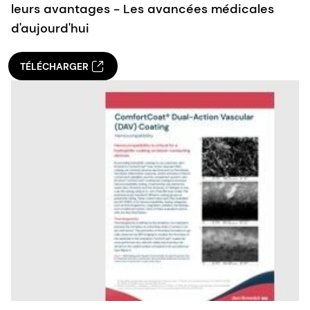
leurs avantages - Les avancées médicales
d'aujourd'hui
TÉLÉCHARGER