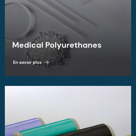
Medical Polyurethanes
En savoir plus