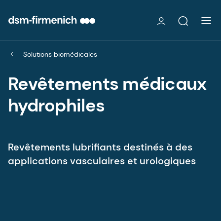
Solutions biomédicales
Revêtements médicaux
hydrophiles
Revêtements lubrifiants destinés à des
applications vasculaires et urologiques