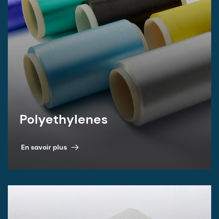
Polyethylenes
En savoir plus