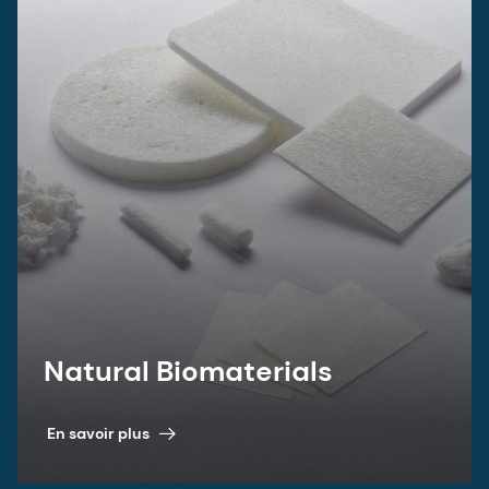
Natural Biomaterials
En savoir plus