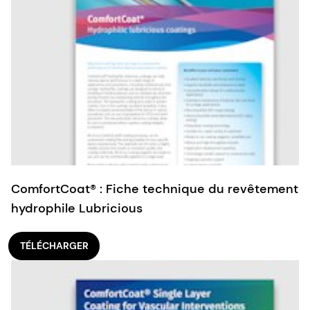
ComfortCoat® : Fiche technique du revêtement
hydrophile Lubricious
TÉLÉCHARGER