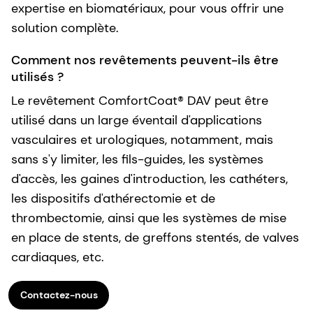
expertise en biomatériaux, pour vous offrir une
solution complète.
Comment nos revêtements peuvent-ils être
utilisés ?
Le revêtement ComfortCoat® DAV peut être
utilisé dans un large éventail d'applications
vasculaires et urologiques, notamment, mais
sans s'y limiter, les fils-guides, les systèmes
d'accès, les gaines d'introduction, les cathéters,
les dispositifs d'athérectomie et de
thrombectomie, ainsi que les systèmes de mise
en place de stents, de greffons stentés, de valves
cardiaques, etc.
Contactez-nous