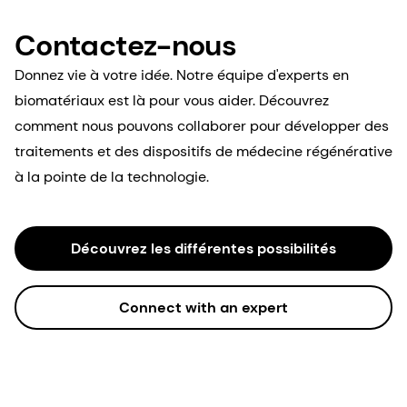
Contactez-nous
Donnez vie à votre idée. Notre équipe d'experts en
biomatériaux est là pour vous aider. Découvrez
comment nous pouvons collaborer pour développer des
traitements et des dispositifs de médecine régénérative
à la pointe de la technologie.
Découvrez les différentes possibilités
Connect with an expert