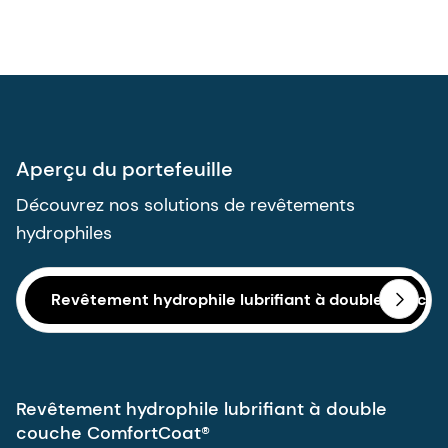
Aperçu du portefeuille
Découvrez nos solutions de revêtements
hydrophiles
Revêtement hydrophile lubrifiant à double couch
Revêtement hydrophile lubrifiant à double
couche ComfortCoat®