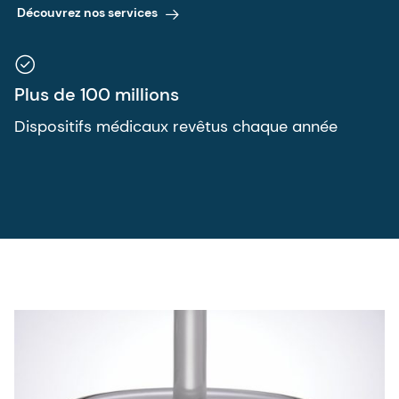
Découvrez nos services
Plus de 100 millions
Dispositifs médicaux revêtus chaque année