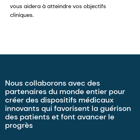
vous aidera à atteindre vos objectifs
cliniques.
Nous collaborons avec des
partenaires du monde entier pour
créer des dispositifs médicaux
innovants qui favorisent la guérison
des patients et font avancer le
progrès