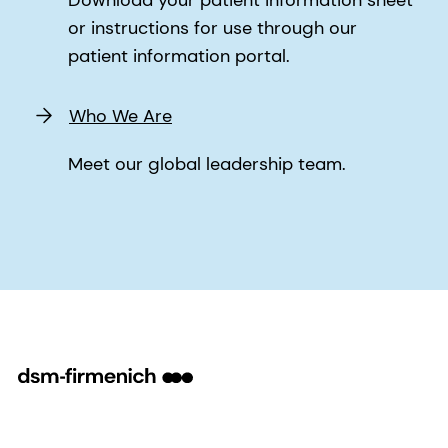
Download your patient information sheet
or instructions for use through our
patient information portal.
Who We Are
Meet our global leadership team.