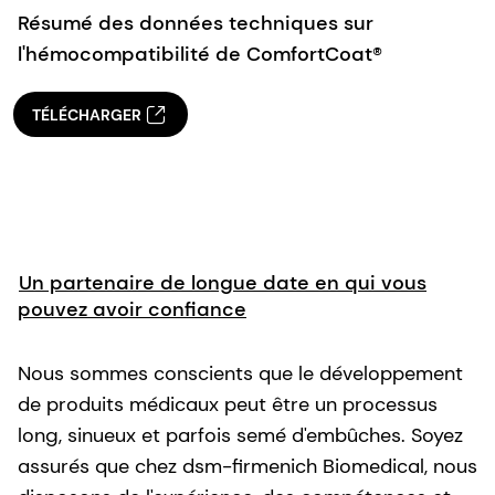
Résumé des données techniques sur
l'hémocompatibilité de ComfortCoat®
TÉLÉCHARGER
Un partenaire de longue date en qui vous
pouvez avoir confiance
Nous sommes conscients que le développement
de produits médicaux peut être un processus
long, sinueux et parfois semé d'embûches. Soyez
assurés que chez dsm-firmenich Biomedical, nous