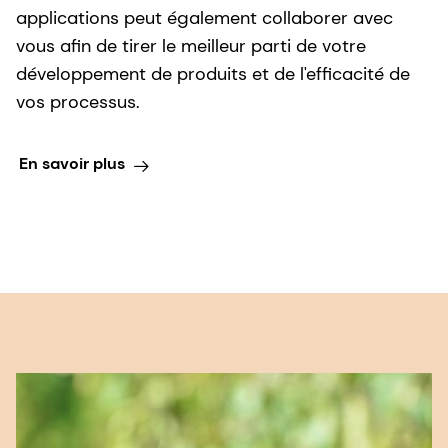
applications peut également collaborer avec
vous afin de tirer le meilleur parti de votre
développement de produits et de l'efficacité de
vos processus.
En savoir plus