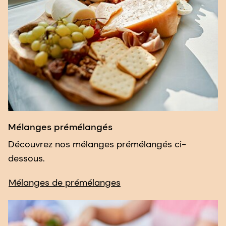
Mélanges prémélangés
Découvrez nos mélanges prémélangés ci-
dessous.
Mélanges de prémélanges