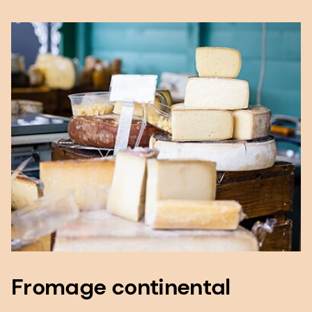
Fromage continental