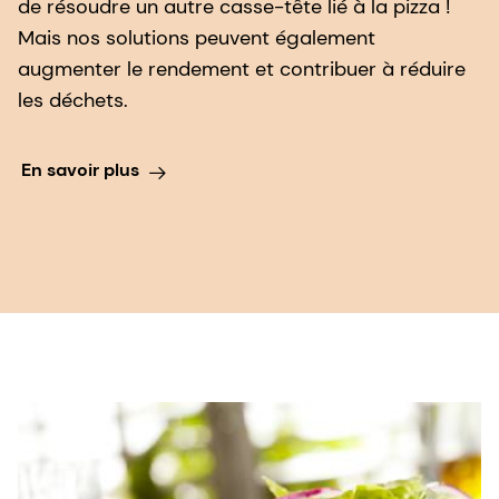
de résoudre un autre casse-tête lié à la pizza !
Mais nos solutions peuvent également
augmenter le rendement et contribuer à réduire
les déchets.
En savoir plus