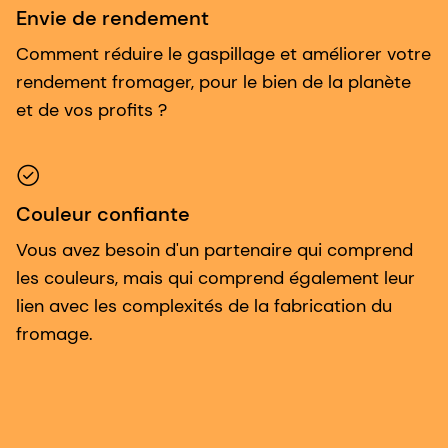
Envie de rendement
Comment réduire le gaspillage et améliorer votre
rendement fromager, pour le bien de la planète
et de vos profits ?
Couleur confiante
Vous avez besoin d'un partenaire qui comprend
les couleurs, mais qui comprend également leur
lien avec les complexités de la fabrication du
fromage.