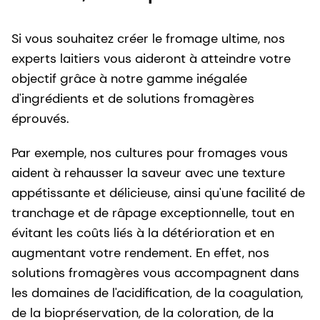
Si vous souhaitez créer le fromage ultime, nos
experts laitiers vous aideront à atteindre votre
objectif grâce à notre gamme inégalée
d'ingrédients et de solutions fromagères
éprouvés.
Par exemple, nos cultures pour fromages vous
aident à rehausser la saveur avec une texture
appétissante et délicieuse, ainsi qu'une facilité de
tranchage et de râpage exceptionnelle, tout en
évitant les coûts liés à la détérioration et en
augmentant votre rendement. En effet, nos
solutions fromagères vous accompagnent dans
les domaines de l'acidification, de la coagulation,
de la biopréservation, de la coloration, de la