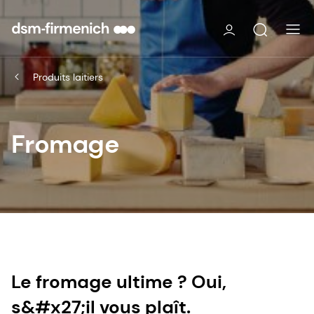
Produits laitiers
Fromage
Le fromage ultime ? Oui,
s&#x27;il vous plaît.