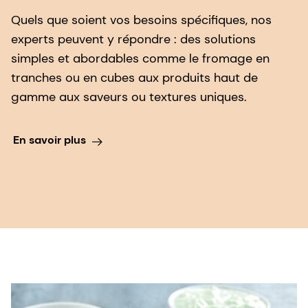
Quels que soient vos besoins spécifiques, nos
experts peuvent y répondre : des solutions
simples et abordables comme le fromage en
tranches ou en cubes aux produits haut de
gamme aux saveurs ou textures uniques.
En savoir plus