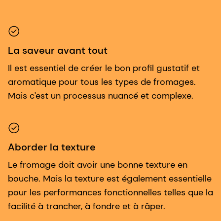
La saveur avant tout
Il est essentiel de créer le bon profil gustatif et
aromatique pour tous les types de fromages.
Mais c'est un processus nuancé et complexe.
Aborder la texture
Le fromage doit avoir une bonne texture en
bouche. Mais la texture est également essentielle
pour les performances fonctionnelles telles que la
facilité à trancher, à fondre et à râper.