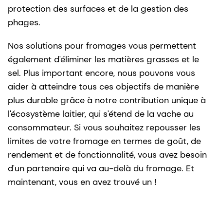
protection des surfaces et de la gestion des
phages.
Nos solutions pour fromages vous permettent
également d'éliminer les matières grasses et le
sel. Plus important encore, nous pouvons vous
aider à atteindre tous ces objectifs de manière
plus durable grâce à notre contribution unique à
l'écosystème laitier, qui s'étend de la vache au
consommateur. Si vous souhaitez repousser les
limites de votre fromage en termes de goût, de
rendement et de fonctionnalité, vous avez besoin
d'un partenaire qui va au-delà du fromage. Et
maintenant, vous en avez trouvé un !