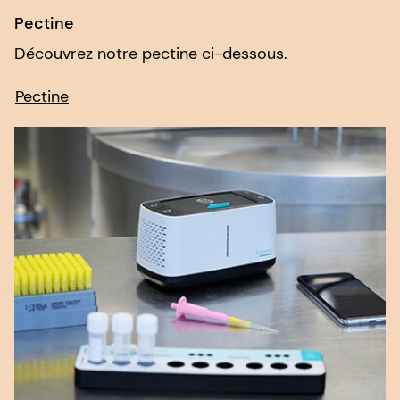
Pectine
Découvrez notre pectine ci-dessous.
Pectine