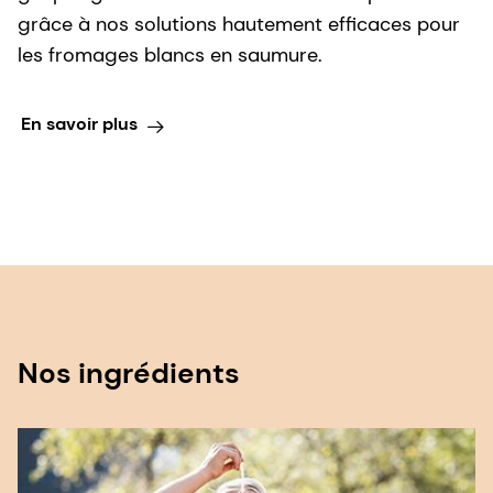
grâce à nos solutions hautement efficaces pour
les fromages blancs en saumure.
En savoir plus
Nos ingrédients