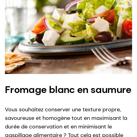
Fromage blanc en saumure
Vous souhaitez conserver une texture propre,
savoureuse et homogène tout en maximisant la
durée de conservation et en minimisant le
gaspillage alimentaire ? Tout cela est possible