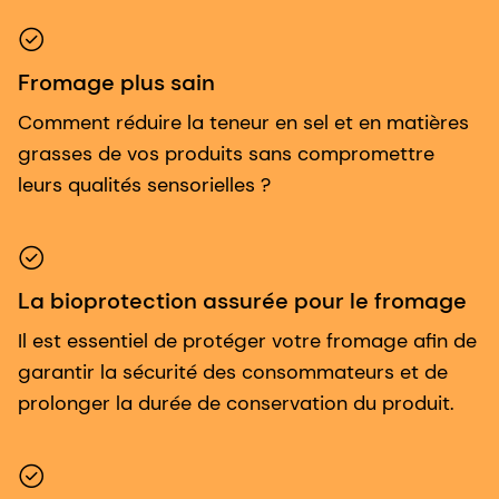
Fromage plus sain
Comment réduire la teneur en sel et en matières
grasses de vos produits sans compromettre
leurs qualités sensorielles ?
La bioprotection assurée pour le fromage
Il est essentiel de protéger votre fromage afin de
garantir la sécurité des consommateurs et de
prolonger la durée de conservation du produit.