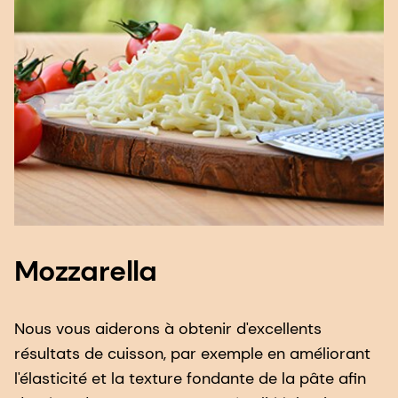
Mozzarella
Nous vous aiderons à obtenir d'excellents
résultats de cuisson, par exemple en améliorant
l'élasticité et la texture fondante de la pâte afin