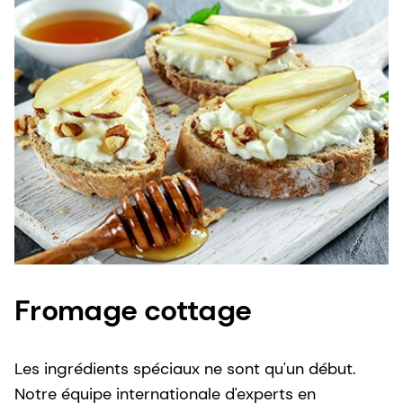
Fromage cottage
Les ingrédients spéciaux ne sont qu'un début.
Notre équipe internationale d'experts en