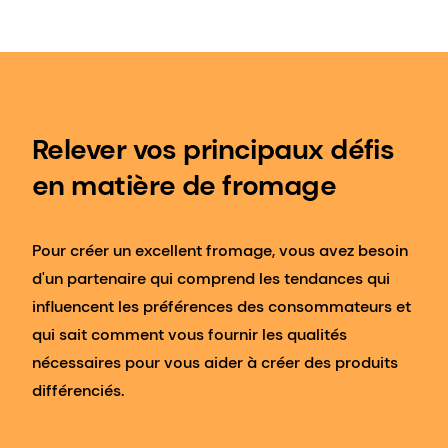
Relever vos principaux défis
en matière de fromage
Pour créer un excellent fromage, vous avez besoin
d'un partenaire qui comprend les tendances qui
influencent les préférences des consommateurs et
qui sait comment vous fournir les qualités
nécessaires pour vous aider à créer des produits
différenciés.