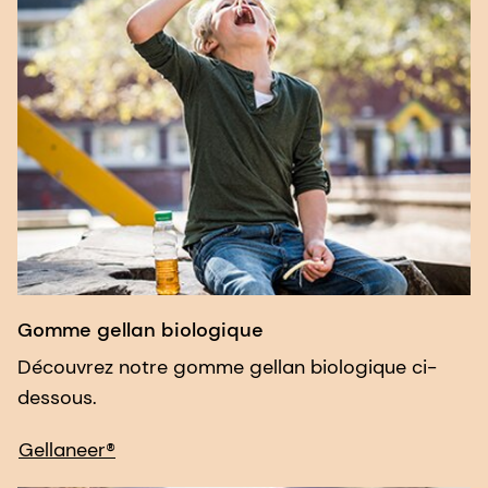
Gomme gellan biologique
Découvrez notre gomme gellan biologique ci-
dessous.
Gellaneer®