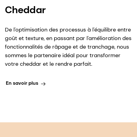
Cheddar
De l'optimisation des processus à l'équilibre entre
goût et texture, en passant par l'amélioration des
fonctionnalités de râpage et de tranchage, nous
sommes le partenaire idéal pour transformer
votre cheddar et le rendre parfait.
En savoir plus