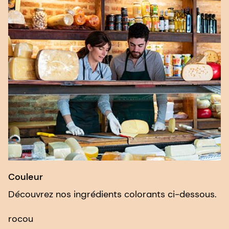
Couleur
Découvrez nos ingrédients colorants ci-dessous.
rocou