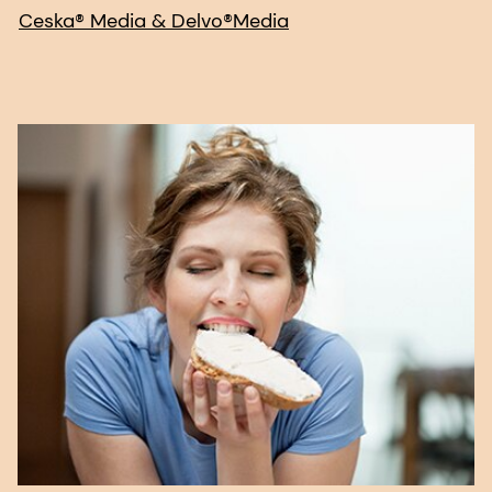
Ceska® Media & Delvo®Media