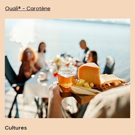
Quali® - Carotène
Cultures