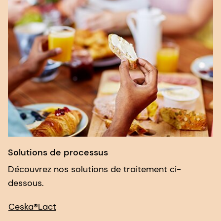
Solutions de processus
Découvrez nos solutions de traitement ci-
dessous.
Ceska®Lact