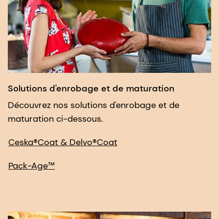
Solutions d'enrobage et de maturation
Découvrez nos solutions d'enrobage et de
maturation ci-dessous.
Ceska®Coat & Delvo®Coat
Pack-Age™