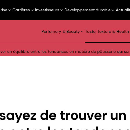
rise
Carrières
Investisseurs
Développement durable
Actuali
Perfumery & Beauty
Taste, Texture & Health
ver un équilibre entre les tendances en matière de pâtisserie qui son
sayez de trouver un