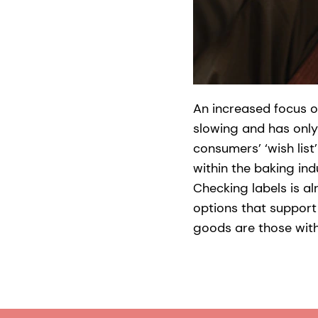
An increased focus o
slowing and has onl
consumers’ ‘wish list
within the baking ind
Checking labels is a
options that support
goods are those with