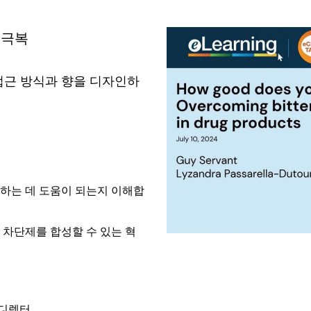
 극복
접근 방식과 향을 디자인하
하는 데 도움이 되는지 이해합
 차단제를 합성할 수 있는 혁
 디렉터