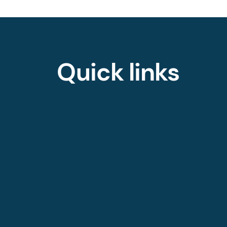
Quick links