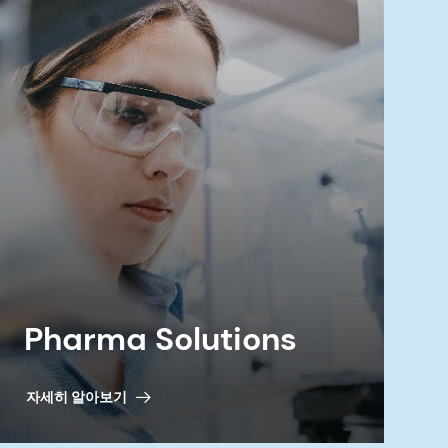
Pharma Solutions
자세히 알아보기