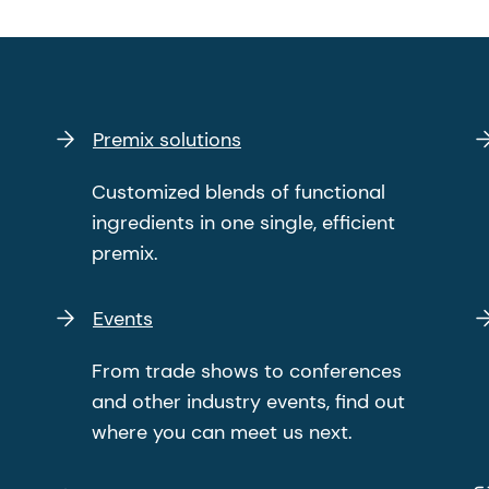
Premix solutions
Customized blends of functional
ingredients in one single, efficient
premix.
Events
From trade shows to conferences
and other industry events, find out
where you can meet us next.