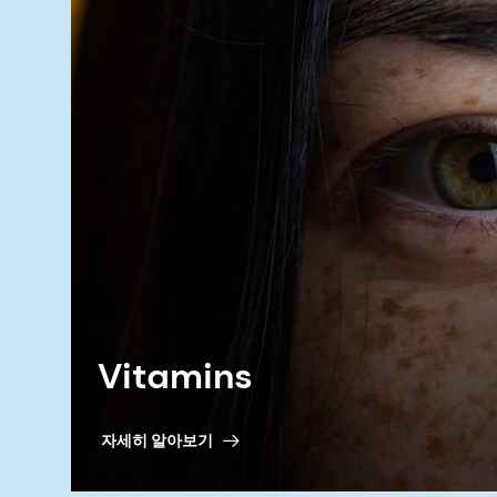
Vitamins
자세히 알아보기