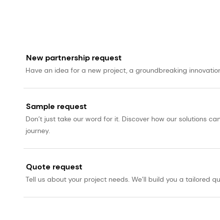
New partnership request
Have an idea for a new project, a groundbreaking innovation, 
Sample request
Don’t just take our word for it. Discover how our solutions 
journey.
Quote request
Tell us about your project needs. We’ll build you a tailored qu