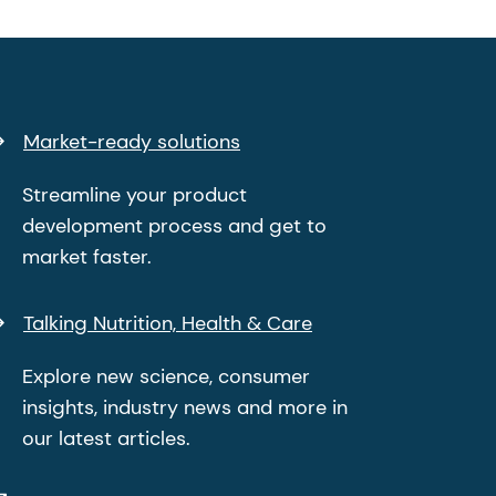
Market-ready solutions
Streamline your product
development process and get to
market faster.
Talking Nutrition, Health & Care
Explore new science, consumer
insights, industry news and more in
our latest articles.