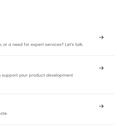
or a need for expert services? Let’s talk.
can support your product development
ote.