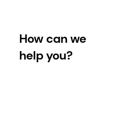
How can we
help you?