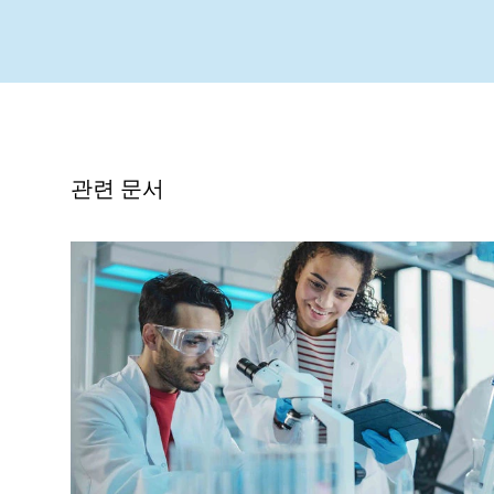
관련 문서