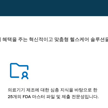
을 주는 혁신적이고 맞춤형 헬스케어 솔루션을 통해 We b
의료기기 제조에 대한 심층 지식을 바탕으로 한
25개의 FDA 마스터 파일 및 제출 전문성입니다.