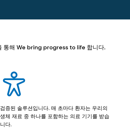
ring progress to life 합니다.
검증된 솔루션입니다. 매 초마다 환자는 우리의
생체 재료 중 하나를 포함하는 의료 기기를 받습
니다.