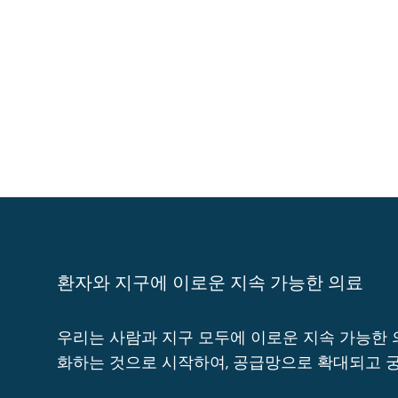
환자와 지구에 이로운 지속 가능한 의료
우리는 사람과 지구 모두에 이로운 지속 가능한 
화하는 것으로 시작하여, 공급망으로 확대되고 