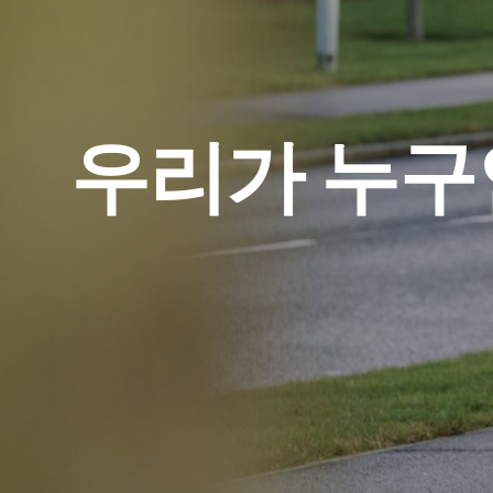
우리가 누구