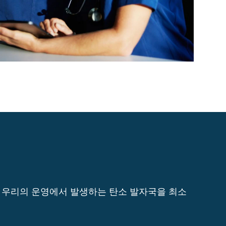
는 우리의 운영에서 발생하는 탄소 발자국을 최소