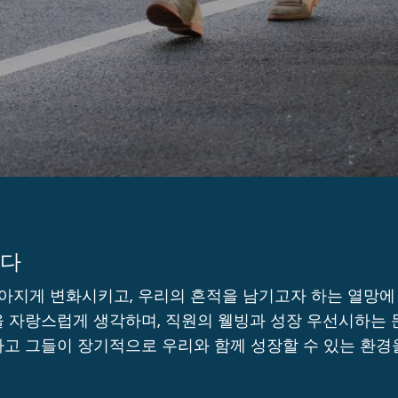
니다
지게 변화시키고, 우리의 흔적을 남기고자 하는 열망에 의해
 자랑스럽게 생각하며, 직원의 웰빙과 성장 우선시하는 문
고 그들이 장기적으로 우리와 함께 성장할 수 있는 환경