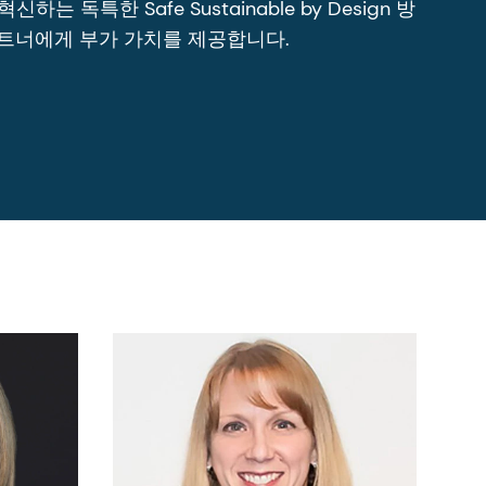
한 Safe Sustainable by Design 방
파트너에게 부가 가치를 제공합니다.