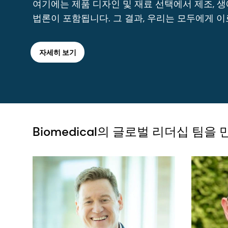
여기에는 제품 디자인 및 재료 선택에서 제조, 생애주
법론이 포함됩니다. 그 결과, 우리는 모두에게 
자세히 보기
Biomedical의 글로벌 리더십 팀을