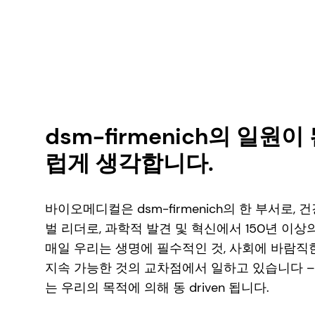
dsm-firmenich의 일원
럽게 생각합니다.
바이오메디컬은 dsm-firmenich의 한 부서로, 
벌 리더로, 과학적 발견 및 혁신에서 150년 이상
매일 우리는 생명에 필수적인 것, 사회에 바람직한
지속 가능한 것의 교차점에서 일하고 있습니다 –
는 우리의 목적에 의해 동 driven 됩니다.