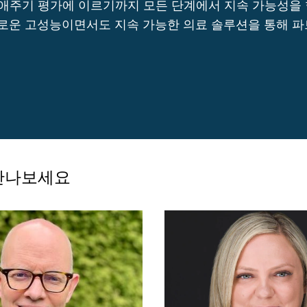
기 평가에 이르기까지 모든 단계에서 지속 가능성을 혁신하는 독특
이로운 고성능이면서도 지속 가능한 의료 솔루션을 통해 
 만나보세요