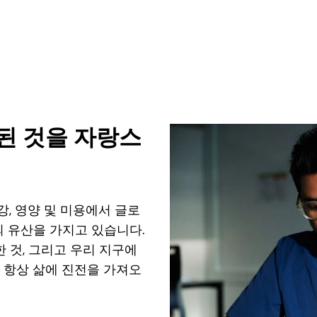
이 된 것을 자랑스
건강, 영양 및 미용에서 글로
의 유산을 가지고 있습니다.
 것, 그리고 우리 지구에
 항상 삶에 진전을 가져오