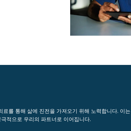
의료를 통해 삶에 진전을 가져오기 위해 노력합니다. 이
궁극적으로 우리의 파트너로 이어집니다.