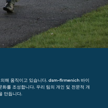
 움직이고 있습니다. dsm-firmenich 바이
화를 조성합니다. 우리 팀의 개인 및 전문적 개
을 만듭니다.