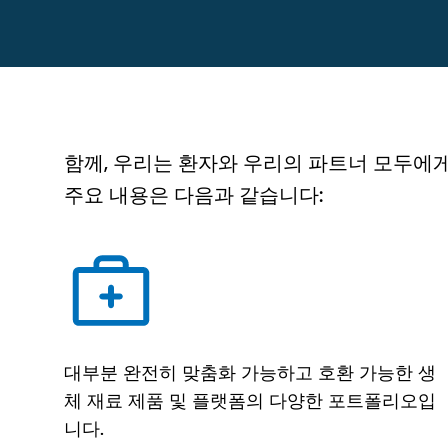
함께, 우리는 환자와 우리의 파트너 모두에게 혜택
주요 내용은 다음과 같습니다:
대부분 완전히 맞춤화 가능하고 호환 가능한 생
체 재료 제품 및 플랫폼의 다양한 포트폴리오입
니다.