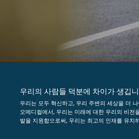
우리의 사람들 덕분에 차이가 생깁
우리는 모두 혁신하고, 우리 주변의 세상을 더 나아
오메디컬에서, 우리는 미래에 대한 우리의 비전을
발을 지원함으로써, 우리는 최고의 인재를 유치하