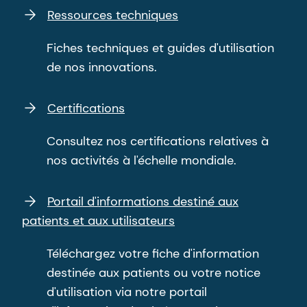
Ressources techniques
Fiches techniques et guides d'utilisation
de nos innovations.
Certifications
Consultez nos certifications relatives à
nos activités à l'échelle mondiale.
Portail d'informations destiné aux
patients et aux utilisateurs
Téléchargez votre fiche d'information
destinée aux patients ou votre notice
d'utilisation via notre portail