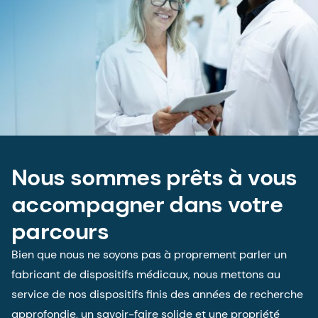
Nous sommes prêts à vous
accompagner dans votre
parcours
Bien que nous ne soyons pas à proprement parler un
fabricant de dispositifs médicaux, nous mettons au
service de nos dispositifs finis des années de recherche
approfondie, un savoir-faire solide et une propriété