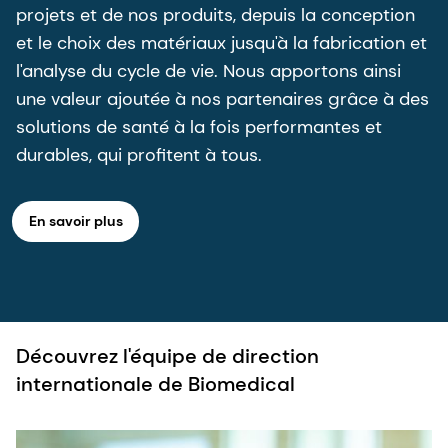
projets et de nos produits, depuis la conception
et le choix des matériaux jusqu'à la fabrication et
l'analyse du cycle de vie. Nous apportons ainsi
une valeur ajoutée à nos partenaires grâce à des
solutions de santé à la fois performantes et
durables, qui profitent à tous.
En savoir plus
Découvrez l'équipe de direction
internationale de Biomedical