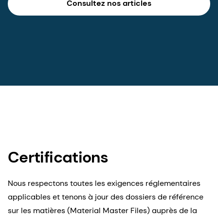
Consultez nos articles
Certifications
Nous respectons toutes les exigences réglementaires
applicables et tenons à jour des dossiers de référence
sur les matières (Material Master Files) auprès de la