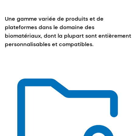
Une gamme variée de produits et de
plateformes dans le domaine des
biomatériaux, dont la plupart sont entièrement
personnalisables et compatibles.