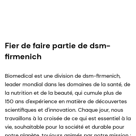
Fier de faire partie de dsm-
firmenich
Biomedical est une division de dsm-firmenich,
leader mondial dans les domaines de la santé, de
la nutrition et de la beauté, qui cumule plus de
150 ans d'expérience en matière de découvertes
scientifiques et d'innovation. Chaque jour, nous
travaillons à la croisée de ce qui est essentiel à la
vie, souhaitable pour la société et durable pour
notre planète, toujours animés par notre mission :