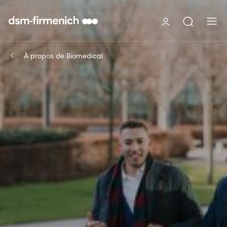
À propos de Biomedical