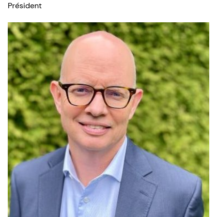
Président