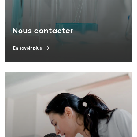
Nous contacter
En savoir plus