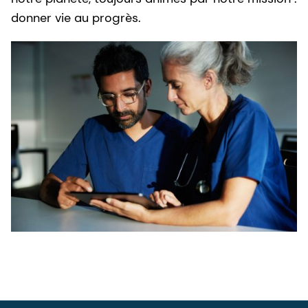
donner vie au progrès.