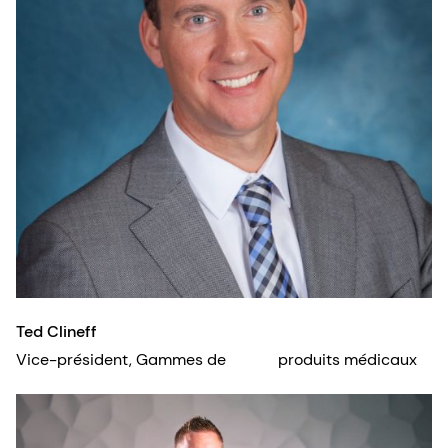
Ted Clineff
Vice-président, Gammes de produits médicaux