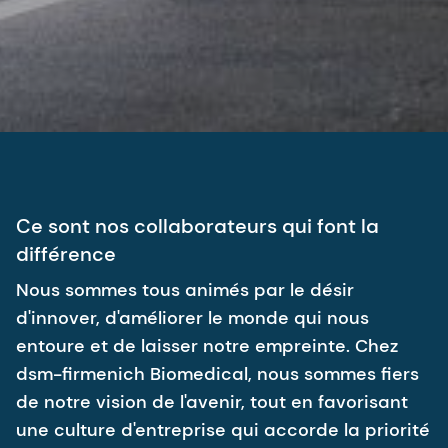
Ce sont nos collaborateurs qui font la
différence
Nous sommes tous animés par le désir
d'innover, d'améliorer le monde qui nous
entoure et de laisser notre empreinte. Chez
dsm-firmenich Biomedical, nous sommes fiers
de notre vision de l'avenir, tout en favorisant
une culture d'entreprise qui accorde la priorité