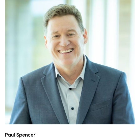
Paul Spencer