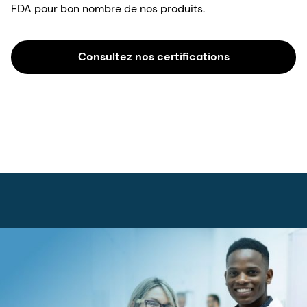
FDA pour bon nombre de nos produits.
Consultez nos certifications