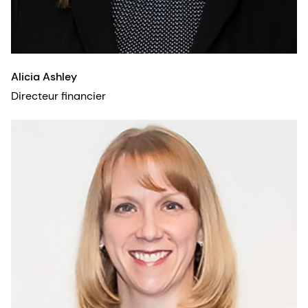
Alicia Ashley
Directeur financier