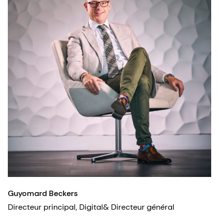
Guyomard Beckers
Directeur principal, Digital& Directeur général