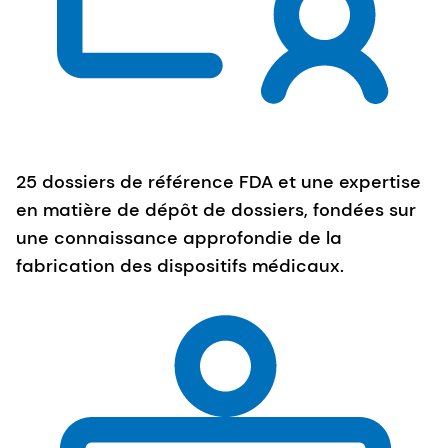
25 dossiers de référence FDA et une expertise
en matière de dépôt de dossiers, fondées sur
une connaissance approfondie de la
fabrication des dispositifs médicaux.