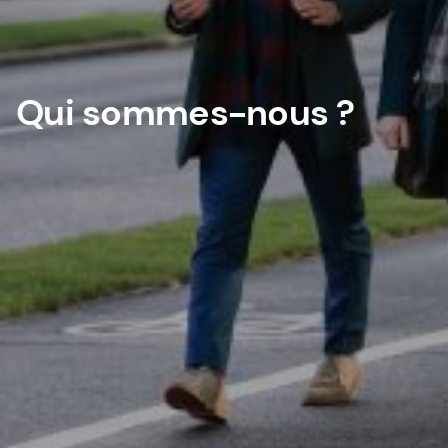
Qui sommes-nous ?