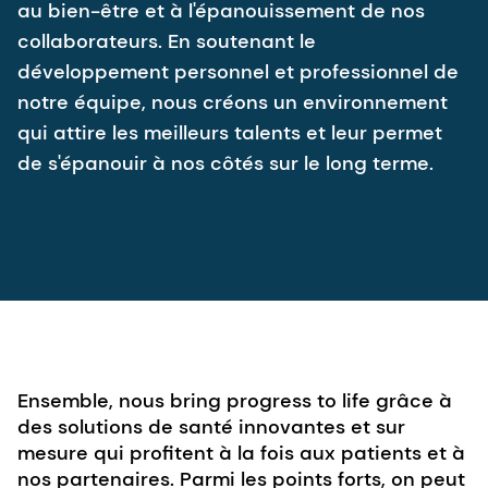
au bien-être et à l'épanouissement de nos
collaborateurs. En soutenant le
développement personnel et professionnel de
notre équipe, nous créons un environnement
qui attire les meilleurs talents et leur permet
de s'épanouir à nos côtés sur le long terme.
Ensemble, nous bring progress to life grâce à
des solutions de santé innovantes et sur
mesure qui profitent à la fois aux patients et à
nos partenaires. Parmi les points forts, on peut