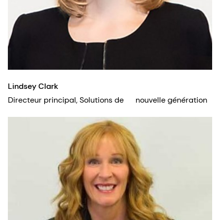
Lindsey Clark
Directeur principal, Solutions de nouvelle génération