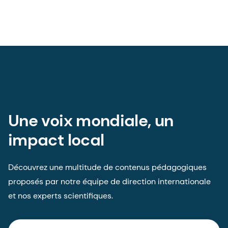
Une voix mondiale, un
impact local
Découvrez une multitude de contenus pédagogiques
proposés par notre équipe de direction internationale
et nos experts scientifiques.