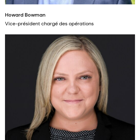
Howard Bowman
Vice-président chargé des opérations