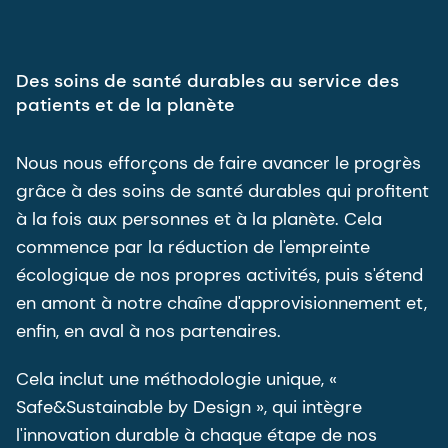
Des soins de santé durables au service des
patients et de la planète
Nous nous efforçons de faire avancer le progrès
grâce à des soins de santé durables qui profitent
à la fois aux personnes et à la planète. Cela
commence par la réduction de l'empreinte
écologique de nos propres activités, puis s'étend
en amont à notre chaîne d'approvisionnement et,
enfin, en aval à nos partenaires.
Cela inclut une méthodologie unique, «
Safe&Sustainable by Design », qui intègre
l'innovation durable à chaque étape de nos