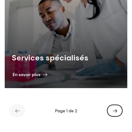
Services spécialisés
En savoir plus
Page 1 de 2