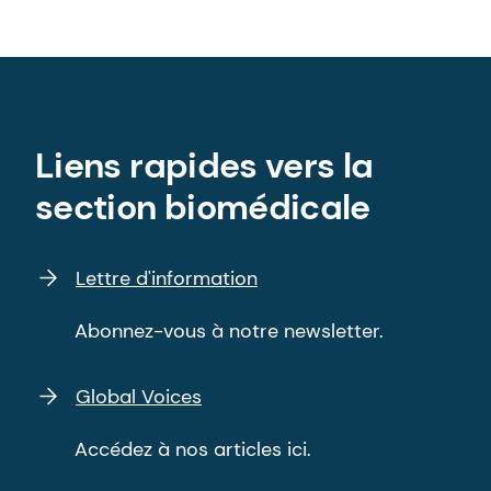
Liens rapides vers la
section biomédicale
Lettre d'information
Abonnez-vous à notre newsletter.
Global Voices
Accédez à nos articles ici.