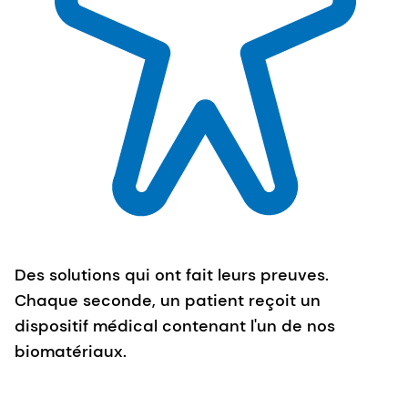
Des solutions qui ont fait leurs preuves.
Chaque seconde, un patient reçoit un
dispositif médical contenant l'un de nos
biomatériaux.