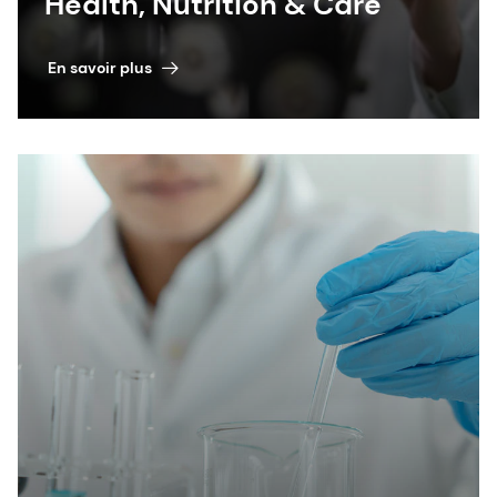
Health, Nutrition & Care
En savoir plus