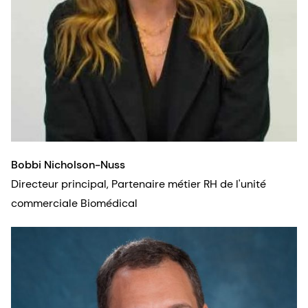
Bobbi Nicholson-Nuss
Directeur principal, Partenaire métier RH de l'unité
commerciale Biomédical