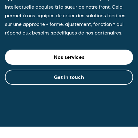
intellectuelle acquise à la sueur de notre front. Cela
permet à nos équipes de créer des solutions fondées
sur une approche « forme, ajustement, fonction » qui
répond aux besoins spécifiques de nos partenaires.
Nos services
Get in touch