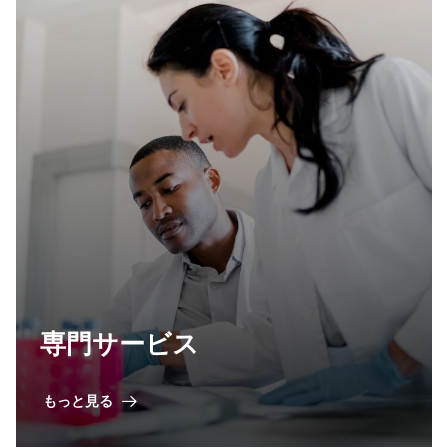
専門サービス
もっと見る