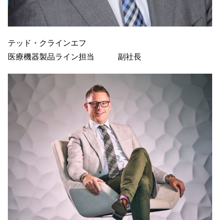
テッド・クラインエフ
医療機器製品ライン担当 副社長