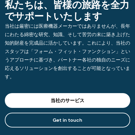
私たちは、皆様の旅路を全力
でサポートいたします
当社は厳密には医療機器メーカーではありませんが、長年
にわたる綿密な研究、知識、そして苦労の末に築き上げた
知的財産を完成品に活かしています。これにより、当社の
スタッフは「フォーム・フィット・ファンクション」とい
うアプローチに基づき、パートナー各社の独自のニーズに
応えるソリューションを創出することが可能となっていま
す。
当社のサービス
Get in touch