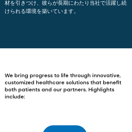
材を引きつけ、彼らが長期にわたり当社で活躍し続
けられる環境を築いています。
We bring progress to life through innovative,
customized healthcare solutions that benefit
both patients and our partners. Highlights
include: