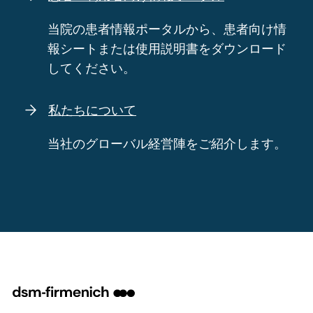
当院の患者情報ポータルから、患者向け情
報シートまたは使用説明書をダウンロード
してください。
私たちについて
当社のグローバル経営陣をご紹介します。