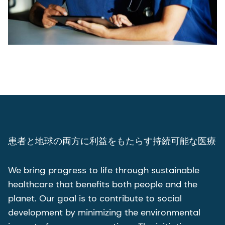
患者と地球の両方に利益をもたらす持続可能な医療
We bring progress to life through sustainable
healthcare that benefits both people and the
planet. Our goal is to contribute to social
development by minimizing the environmental