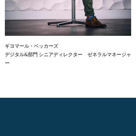
ギヨマール・ベッカーズ
デジタル&部門 シニアディレクター ゼネラルマネージャ
ー