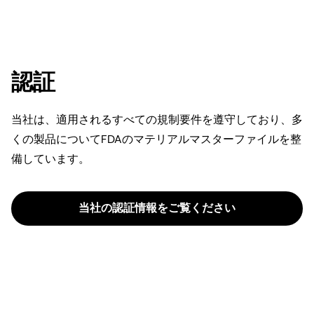
認証
当社は、適用されるすべての規制要件を遵守しており、多
くの製品についてFDAのマテリアルマスターファイルを整
備しています。
当社の認証情報をご覧ください