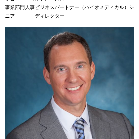
事業部門人事ビジネスパートナー（バイオメディカル）シ
ニア ディレクター