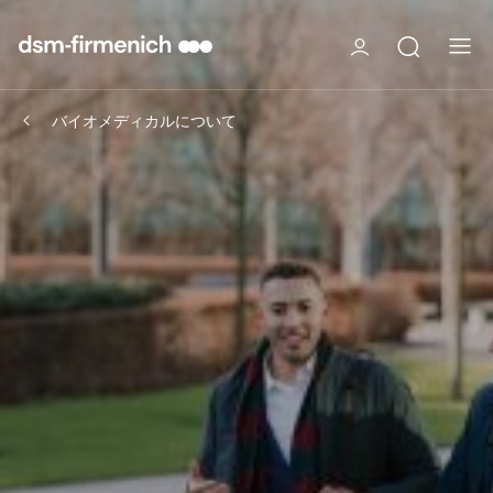
バイオメディカルについて