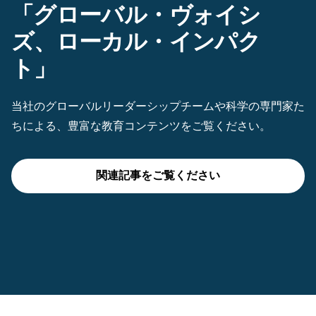
「グローバル・ヴォイシ
ズ、ローカル・インパク
ト」
当社のグローバルリーダーシップチームや科学の専門家た
ちによる、豊富な教育コンテンツをご覧ください。
関連記事をご覧ください