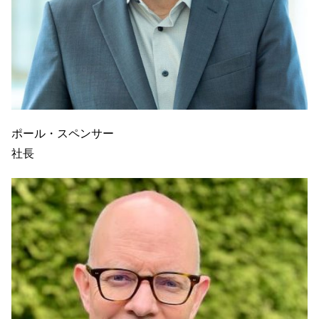
ポール・スペンサー
社長