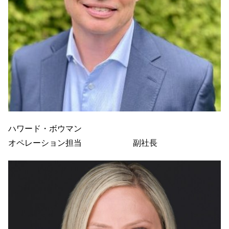
ハワード・ボウマン
オペレーション担当 副社長