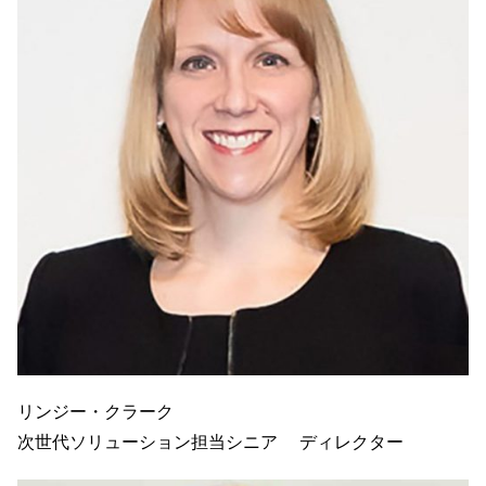
リンジー・クラーク
次世代ソリューション担当シニア ディレクター