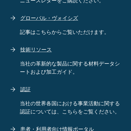
ニュースレターをご購読ください。
グローバル・ヴォイシズ
記事はこちらからご覧いただけます。
技術リソース
当社の革新的な製品に関する材料データシ
ートおよび加工ガイド。
認証
当社の世界各国における事業活動に関する
認証については、こちらをご覧ください。
患者・利用者向け情報ポータル