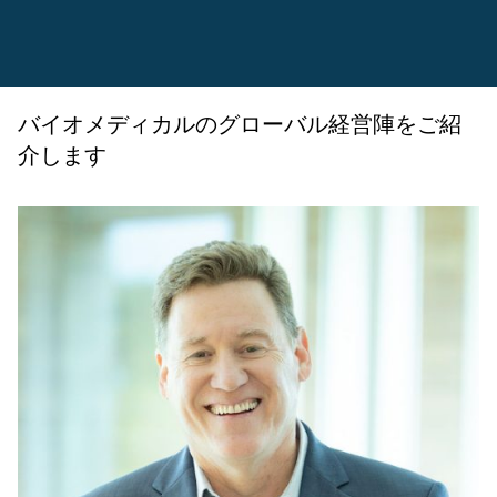
バイオメディカルのグローバル経営陣をご紹
介します