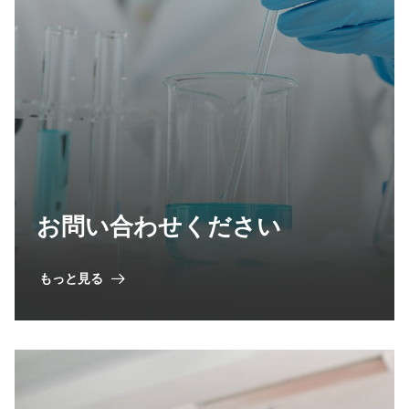
お問い合わせください
もっと見る