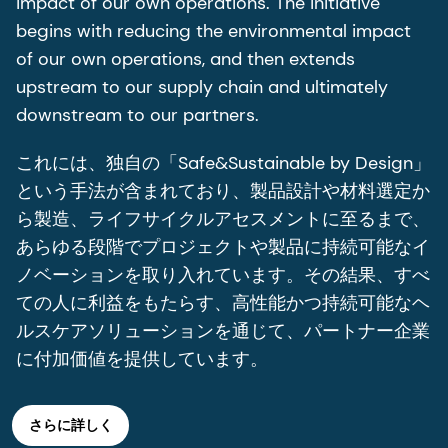
impact of our own operations. The initiative
begins with reducing the environmental impact
of our own operations, and then extends
upstream to our supply chain and ultimately
downstream to our partners.
これには、独自の「Safe&Sustainable by Design」
という手法が含まれており、製品設計や材料選定か
ら製造、ライフサイクルアセスメントに至るまで、
あらゆる段階でプロジェクトや製品に持続可能なイ
ノベーションを取り入れています。その結果、すべ
ての人に利益をもたらす、高性能かつ持続可能なヘ
ルスケアソリューションを通じて、パートナー企業
に付加価値を提供しています。
さらに詳しく