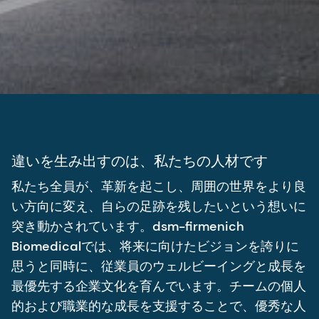
違いを生み出すのは、私たちの人材です
私たち全員が、革新を起こし、周囲の世界をより良
い方向に変え、自らの足跡を残したいという想いに
突き動かされています。dsm-firmenich
Biomedicalでは、将来に向けたビジョンを誇りに
思うと同時に、従業員のウェルビーイングと成長を
最優先する企業文化を育んでいます。チームの個人
的および職業的な成長を支援することで、優秀な人