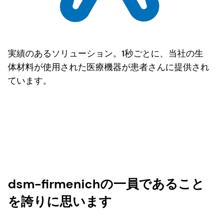
実績のあるソリューション。1秒ごとに、当社の生
体材料が使用された医療機器が患者さんに提供され
ています。
dsm-firmenichの一員であること
を誇りに思います