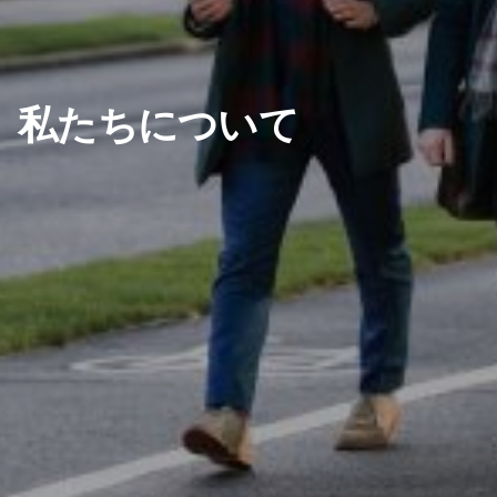
私たちについて