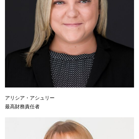
アリシア・アシュリー
最高財務責任者