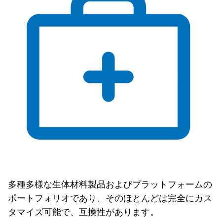
多種多様な生体材料製品およびプラットフォームの
ポートフォリオであり、そのほとんどは完全にカス
タマイズ可能で、互換性があります。