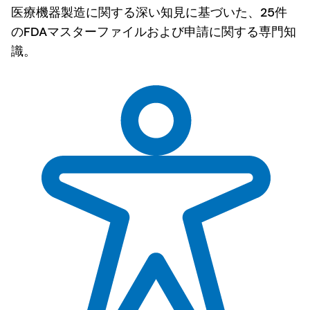
医療機器製造に関する深い知見に基づいた、25件
のFDAマスターファイルおよび申請に関する専門知
識。