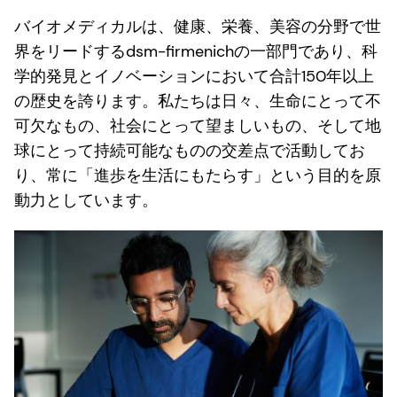
バイオメディカルは、健康、栄養、美容の分野で世
界をリードするdsm-firmenichの一部門であり、科
学的発見とイノベーションにおいて合計150年以上
の歴史を誇ります。私たちは日々、生命にとって不
可欠なもの、社会にとって望ましいもの、そして地
球にとって持続可能なものの交差点で活動してお
り、常に「進歩を生活にもたらす」という目的を原
動力としています。