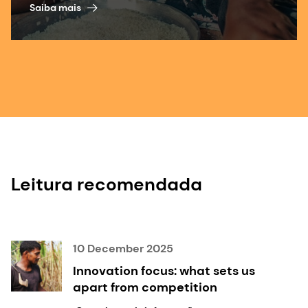
Saiba mais
Leitura recomendada
10 December 2025
Innovation focus: what sets us
apart from competition