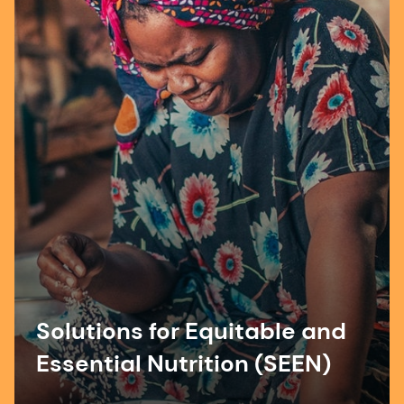
Solutions for Equitable and
Essential Nutrition (SEEN)