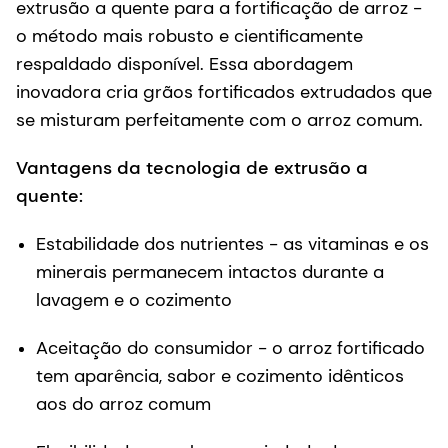
extrusão a quente para a fortificação de arroz -
o método mais robusto e cientificamente
respaldado disponível. Essa abordagem
inovadora cria grãos fortificados extrudados que
se misturam perfeitamente com o arroz comum.
Vantagens da tecnologia de extrusão a
quente:
Estabilidade dos nutrientes - as vitaminas e os
minerais permanecem intactos durante a
lavagem e o cozimento
Aceitação do consumidor - o arroz fortificado
tem aparência, sabor e cozimento idênticos
aos do arroz comum