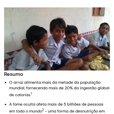
Resumo
O arroz alimenta mais da metade da população
mundial, fornecendo mais de 20% da ingestão global
1
de calorias.
A fome oculta afeta mais de 5 bilhões de pessoas
2
em todo o mundo
- uma forma de desnutrição em