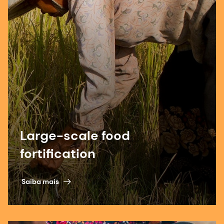
Large-scale food
fortification
Saiba mais