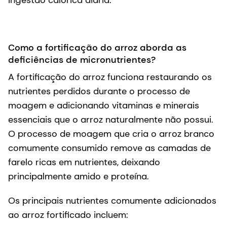
ingestão calórica diária.
Como a fortificação do arroz aborda as
deficiências de micronutrientes?
A fortificação do arroz funciona restaurando os
nutrientes perdidos durante o processo de
moagem e adicionando vitaminas e minerais
essenciais que o arroz naturalmente não possui.
O processo de moagem que cria o arroz branco
comumente consumido remove as camadas de
farelo ricas em nutrientes, deixando
principalmente amido e proteína.
Os principais nutrientes comumente adicionados
ao arroz fortificado incluem: