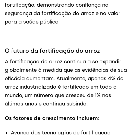
fortificação, demonstrando confiança na
segurança da fortificação do arroz e no valor
para a saúde pública
O futuro da fortificação do arroz
A fortificação do arroz continua a se expandir
globalmente à medida que as evidências de sua
eficácia aumentam. Atualmente, apenas 4% do
arroz industrializado é fortificado em todo o
mundo, um número que cresceu de 1% nos
últimos anos e continua subindo.
Os fatores de crescimento incluem:
Avanço das tecnologias de fortificação