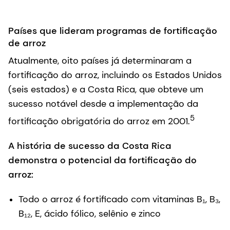
Países que lideram programas de fortificação
de arroz
Atualmente, oito países já determinaram a
fortificação do arroz, incluindo os Estados Unidos
(seis estados) e a Costa Rica, que obteve um
sucesso notável desde a implementação da
5
fortificação obrigatória do arroz em 2001.
A história de sucesso da Costa Rica
demonstra o potencial da fortificação do
arroz:
Todo o arroz é fortificado com vitaminas B₁, B₃,
B₁₂, E, ácido fólico, selênio e zinco