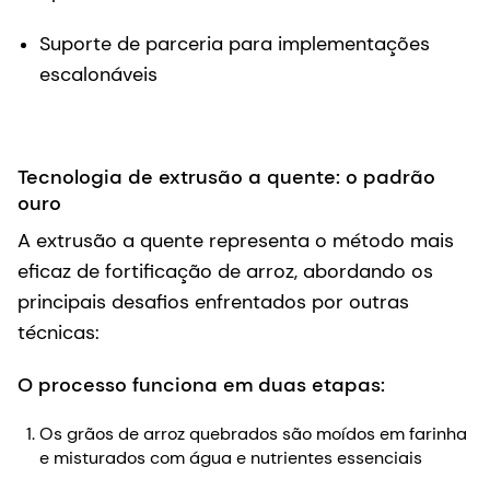
Suporte de parceria para implementações
escalonáveis
Tecnologia de extrusão a quente: o padrão
ouro
A extrusão a quente representa o método mais
eficaz de fortificação de arroz, abordando os
principais desafios enfrentados por outras
técnicas:
O processo funciona em duas etapas:
Os grãos de arroz quebrados são moídos em farinha
e misturados com água e nutrientes essenciais