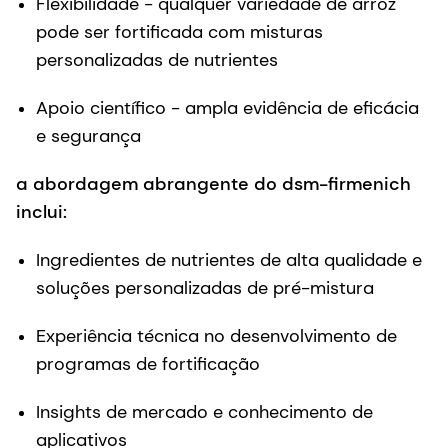
Flexibilidade - qualquer variedade de arroz
pode ser fortificada com misturas
personalizadas de nutrientes
Apoio científico - ampla evidência de eficácia
e segurança
a abordagem abrangente do dsm-firmenich
inclui:
Ingredientes de nutrientes de alta qualidade e
soluções personalizadas de pré-mistura
Experiência técnica no desenvolvimento de
programas de fortificação
Insights de mercado e conhecimento de
aplicativos