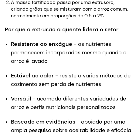
A massa fortificada passa por uma extrusora,
criando grãos que se misturam com o arroz comum,
normalmente em proporções de 0,5 a 2%
Por que a extrusão a quente lidera o setor:
Resistente ao enxágue
- os nutrientes
permanecem incorporados mesmo quando o
arroz é lavado
Estável ao calor
- resiste a vários métodos de
cozimento sem perda de nutrientes
Versátil
- acomoda diferentes variedades de
arroz e perfis nutricionais personalizados
Baseado em evidências
- apoiado por uma
ampla pesquisa sobre aceitabilidade e eficácia