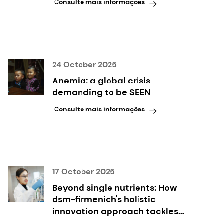
Consulte mais informações
24 October 2025
Anemia: a global crisis
demanding to be SEEN
Consulte mais informações
17 October 2025
Beyond single nutrients: How
dsm-firmenich's holistic
innovation approach tackles