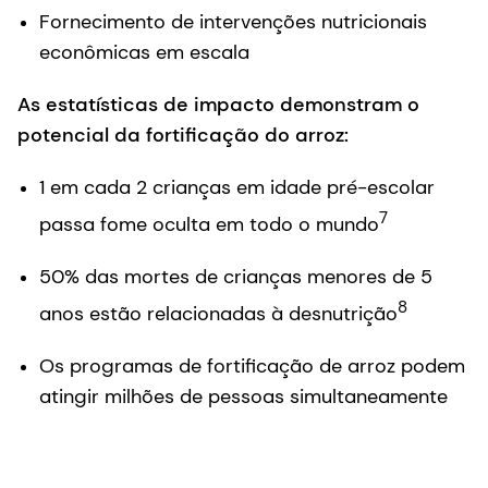
Fornecimento de intervenções nutricionais
econômicas em escala
As estatísticas de impacto demonstram o
potencial da fortificação do arroz:
1 em cada 2 crianças em idade pré-escolar
7
passa fome oculta em todo o mundo
50% das mortes de crianças menores de 5
8
anos estão relacionadas à desnutrição
Os programas de fortificação de arroz podem
atingir milhões de pessoas simultaneamente