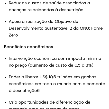
Reduz os custos de saúde associados a
doenças relacionadas à desnutrição
Apoia a realização do Objetivo de
Desenvolvimento Sustentável 2 da ONU: Fome
Zero
Benefícios econômicos
Intervenção econômica com impacto mínimo
no preço (aumento de custo de 0,5 a 3%)
Poderia liberar US$ 10,5 trilhões em ganhos
econômicos em todo o mundo com o combate
à desnutrição6
Cria oportunidades de diferenciação de