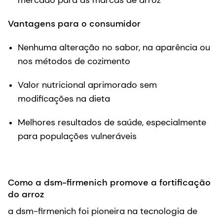
mercado para as marcas de arroz
Vantagens para o consumidor
Nenhuma alteração no sabor, na aparência ou
nos métodos de cozimento
Valor nutricional aprimorado sem
modificações na dieta
Melhores resultados de saúde, especialmente
para populações vulneráveis
Como a dsm-firmenich promove a fortificação
do arroz
a dsm-firmenich foi pioneira na tecnologia de