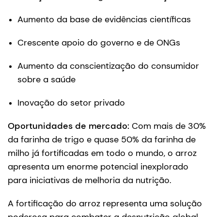
Aumento da base de evidências científicas
Crescente apoio do governo e de ONGs
Aumento da conscientização do consumidor
sobre a saúde
Inovação do setor privado
Oportunidades de mercado:
Com mais de 30%
da farinha de trigo e quase 50% da farinha de
milho já fortificadas em todo o mundo, o arroz
apresenta um enorme potencial inexplorado
para iniciativas de melhoria da nutrição.
A fortificação do arroz representa uma solução
poderosa para combater a desnutrição global.