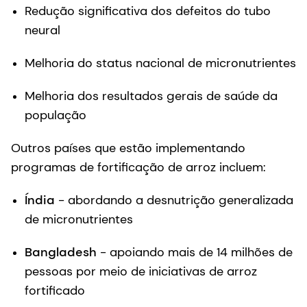
Redução significativa dos defeitos do tubo
neural
Melhoria do status nacional de micronutrientes
Melhoria dos resultados gerais de saúde da
população
Outros países que estão implementando
programas de fortificação de arroz incluem:
Índia
- abordando a desnutrição generalizada
de micronutrientes
Bangladesh
- apoiando mais de 14 milhões de
pessoas por meio de iniciativas de arroz
fortificado