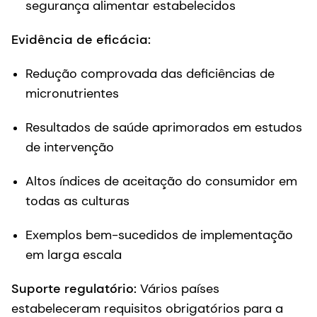
segurança alimentar estabelecidos
Evidência de eficácia:
Redução comprovada das deficiências de
micronutrientes
Resultados de saúde aprimorados em estudos
de intervenção
Altos índices de aceitação do consumidor em
todas as culturas
Exemplos bem-sucedidos de implementação
em larga escala
Suporte regulatório:
Vários países
estabeleceram requisitos obrigatórios para a