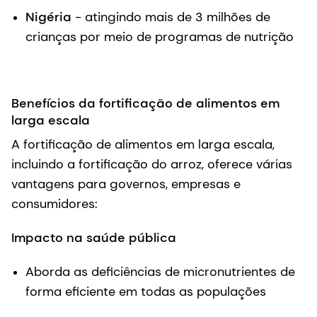
Nigéria
- atingindo mais de 3 milhões de
crianças por meio de programas de nutrição
Benefícios da fortificação de alimentos em
larga escala
A fortificação de alimentos em larga escala,
incluindo a fortificação do arroz, oferece várias
vantagens para governos, empresas e
consumidores:
Impacto na saúde pública
Aborda as deficiências de micronutrientes de
forma eficiente em todas as populações