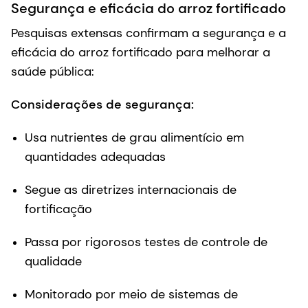
Segurança e eficácia do arroz fortificado
Pesquisas extensas confirmam a segurança e a
eficácia do arroz fortificado para melhorar a
saúde pública:
Considerações de segurança:
Usa nutrientes de grau alimentício em
quantidades adequadas
Segue as diretrizes internacionais de
fortificação
Passa por rigorosos testes de controle de
qualidade
Monitorado por meio de sistemas de