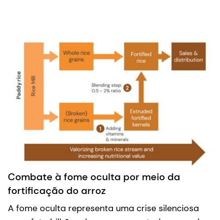
Combate à fome oculta por meio da
fortificação do arroz
A fome oculta representa uma crise silenciosa