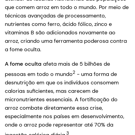
que comem arroz em todo o mundo. Por meio de
técnicas avançadas de processamento,
nutrientes como ferro, ácido fólico, zinco e
vitaminas B são adicionados novamente ao
arroz, criando uma ferramenta poderosa contra
a fome oculta.
A fome oculta
afeta mais de 5 bilhões de
2
pessoas em todo o mundo
- uma forma de
desnutrição em que os indivíduos consomem
calorias suficientes, mas carecem de
micronutrientes essenciais. A fortificação do
arroz combate diretamente essa crise,
especialmente nos países em desenvolvimento,
onde o arroz pode representar até 70% da
3