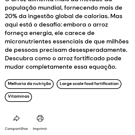
população mundial, fornecendo mais de
20% da ingestão global de calorias. Mas
aqui está o desafio: embora o arroz
forneça energia, ele carece de
micronutrientes essenciais de que milhões
de pessoas precisam desesperadamente.
Descubra como o arroz fortificado pode
mudar completamente essa equação.
Melhoria da nutrição
Large scale food fortification
Vitaminas
Compartilhar
Imprimir