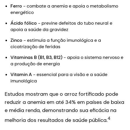
Ferro
- combate a anemia e apoia o metabolismo
energético
Ácido fólico
- previne defeitos do tubo neural e
apoia a saúde da gravidez
Zinco
- estimula a função imunológica e a
cicatrização de feridas
Vitaminas B (B1, B3, B12)
- apoia o sistema nervoso e
a produção de energia
Vitamin A
- essencial para a visão e a saúde
imunológica
Estudos mostram que o arroz fortificado pode
reduzir a anemia em até 34% em países de baixa
e média renda, demonstrando sua eficácia na
4
melhoria dos resultados de saúde pública.