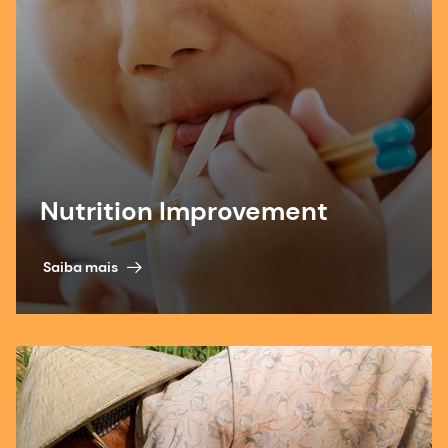
Nutrition Improvement
Saiba mais