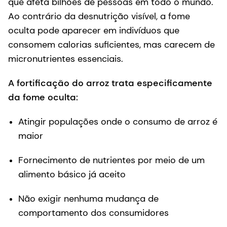
que afeta bilhões de pessoas em todo o mundo.
Ao contrário da desnutrição visível, a fome
oculta pode aparecer em indivíduos que
consomem calorias suficientes, mas carecem de
micronutrientes essenciais.
A fortificação do arroz trata especificamente
da fome oculta:
Atingir populações onde o consumo de arroz é
maior
Fornecimento de nutrientes por meio de um
alimento básico já aceito
Não exigir nenhuma mudança de
comportamento dos consumidores