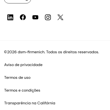
©2026 dsm-firmenich. Todos os direitos reservados.
Aviso de privacidade
Termos de uso
Termos e condições
Transparência na Califórnia