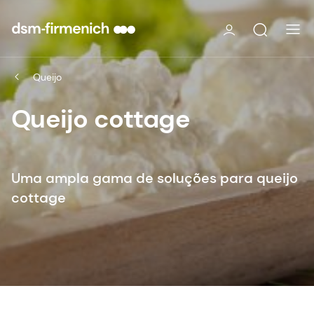
Queijo
Queijo cottage
Uma ampla gama de soluções para queijo
cottage