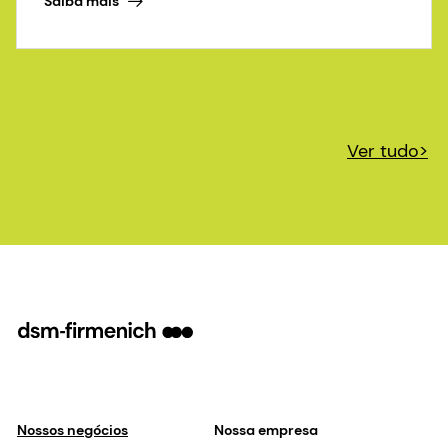
Saiba mais
Ver tudo>
Nossos negócios
Nossa empresa