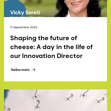
17 September 2025
Shaping the future of
cheese: A day in the life of
our Innovation Director
Saiba mais