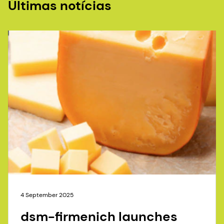
Últimas notícias
4 September 2025
dsm-firmenich launches