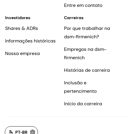
Entre em contato
Investidores
Carreiras
Shares & ADRs
Por que trabalhar na
dsm-firmenich?
Informações históricas
Empregos na dsm-
Nossa empresa
firmenich
Histórias de carreira
Inclusão e
pertencimento
Início da carreira
PT-BR