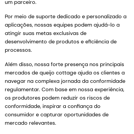
um parceiro.
Por meio de suporte dedicado e personalizado a
aplicações, nossas equipes podem ajudá-lo a
atingir suas metas exclusivas de
desenvolvimento de produtos e eficiência de
processos.
Além disso, nossa forte presença nos principais
mercados de queijo cottage ajuda os clientes a
navegar na complexa jornada da conformidade
regulamentar. Com base em nossa experiência,
os produtores podem reduzir os riscos de
conformidade, inspirar a confiança do
consumidor e capturar oportunidades de
mercado relevantes.