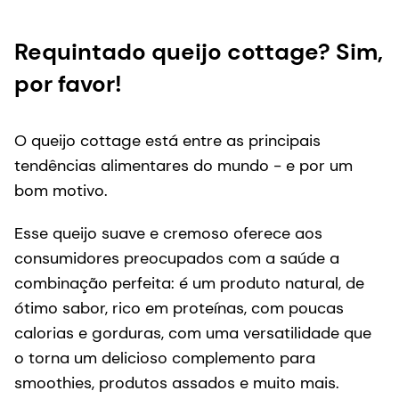
Requintado queijo cottage? Sim,
por favor!
O queijo cottage está entre as principais
tendências alimentares do mundo - e por um
bom motivo.
Esse queijo suave e cremoso oferece aos
consumidores preocupados com a saúde a
combinação perfeita: é um produto natural, de
ótimo sabor, rico em proteínas, com poucas
calorias e gorduras, com uma versatilidade que
o torna um delicioso complemento para
smoothies, produtos assados e muito mais.