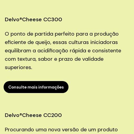
Delvo®Cheese CC300
O ponto de partida perfeito para a produção
eficiente de queijo, essas culturas iniciadoras
equilibram a acidificação rápida e consistente
com textura, sabor e prazo de validade
superiores.
Consulte mais informações
Delvo®Cheese CC200
Procurando uma nova versão de um produto