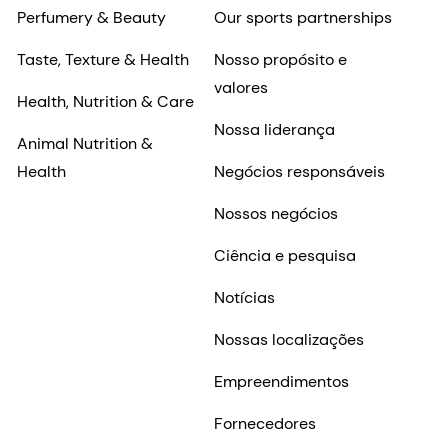
Perfumery & Beauty
Our sports partnerships
Taste, Texture & Health
Nosso propósito e
valores
Health, Nutrition & Care
Nossa liderança
Animal Nutrition &
Health
Negócios responsáveis
Nossos negócios
Ciência e pesquisa
Notícias
Nossas localizações
Empreendimentos
Fornecedores