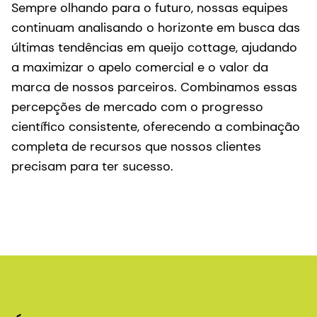
Sempre olhando para o futuro, nossas equipes
continuam analisando o horizonte em busca das
últimas tendências em queijo cottage, ajudando
a maximizar o apelo comercial e o valor da
marca de nossos parceiros. Combinamos essas
percepções de mercado com o progresso
científico consistente, oferecendo a combinação
completa de recursos que nossos clientes
precisam para ter sucesso.