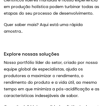
em produção holística podem turbinar todas as
etapas do seu processo de desenvolvimento.
Quer saber mais? Aqui está uma rápida
amostra..
Explore nossas soluções
Nosso portfólio líder do setor, criado por nossa
equipe global de especialistas, ajuda os
produtores a maximizar o rendimento, o
rendimento do produto e a vida útil, ao mesmo
tempo em que minimiza a pós-acidificação e as
características indesejáveis de sabor.