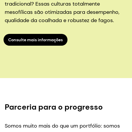
tradicional? Essas culturas totalmente
mesofílicas são otimizadas para desempenho,
qualidade da coalhada e robustez de fagos.
Consulte mais informações
Parceria para o progresso
Somos muito mais do que um portfólio: somos