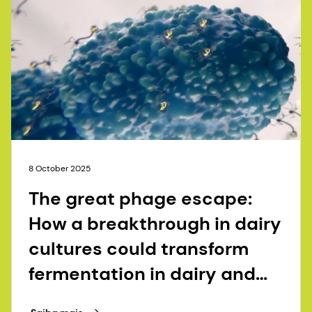
8 October 2025
The great phage escape:
How a breakthrough in dairy
cultures could transform
fermentation in dairy and
beyond