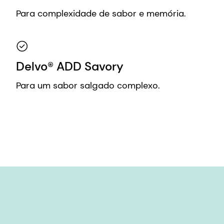
Para complexidade de sabor e memória.
Delvo® ADD Savory
Para um sabor salgado complexo.