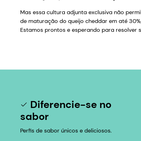
Mas essa cultura adjunta exclusiva não per
de maturação do queijo cheddar em até 30%,
Estamos prontos e esperando para resolver s
Diferencie-se no
sabor
Perfis de sabor únicos e deliciosos.