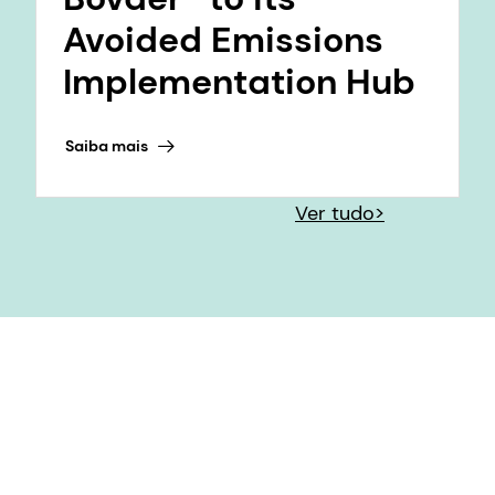
Avoided Emissions
Implementation Hub
Saiba mais
Ver tudo>