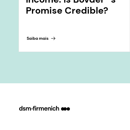
Promise Credible?
Saiba mais