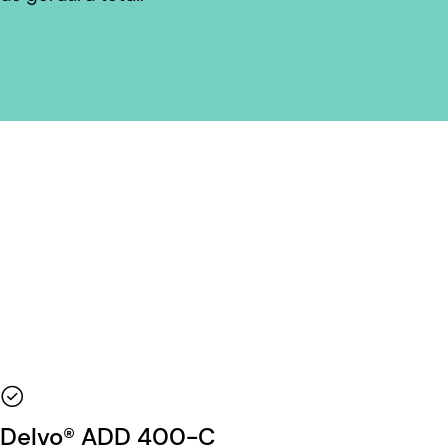
Delvo® ADD 400-C