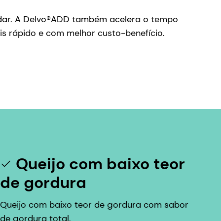
ddar. A Delvo®ADD também acelera o tempo
 rápido e com melhor custo-benefício.
Queijo com baixo teor
de gordura
Queijo com baixo teor de gordura com sabor
de gordura total.