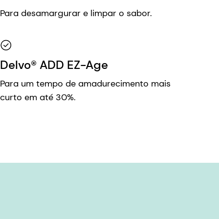
Para desamargurar e limpar o sabor.
Delvo® ADD EZ-Age
Para um tempo de amadurecimento mais
curto em até 30%.