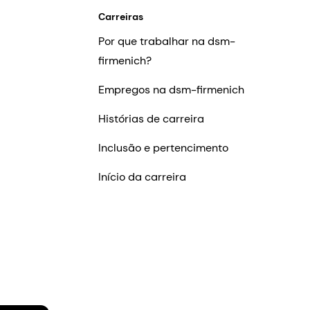
Carreiras
Por que trabalhar na dsm-
firmenich?
Empregos na dsm-firmenich
Histórias de carreira
Inclusão e pertencimento
Início da carreira