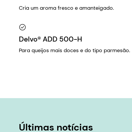
Cria um aroma fresco e amanteigado.
Delvo® ADD 500-H
Para queijos mais doces e do tipo parmesão.
Últimas notícias