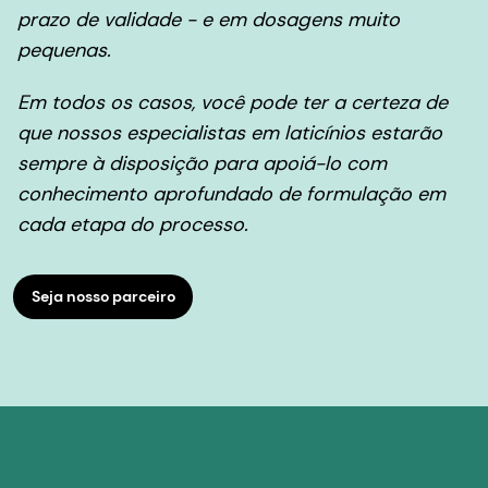
prazo de validade - e em dosagens muito
pequenas.
Em todos os casos, você pode ter a certeza de
que nossos especialistas em laticínios estarão
sempre à disposição para apoiá-lo com
conhecimento aprofundado de formulação em
cada etapa do processo.
Seja nosso parceiro