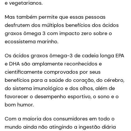
e vegetarianos.
Mas também permite que essas pessoas
desfrutem dos múltiplos benefícios dos ácidos
graxos ômega 3 com impacto zero sobre o
ecossistema marinho.
Os ácidos graxos ômega-3 de cadeia longa EPA
e DHA são amplamente reconhecidos e
cientificamente comprovados por seus
benefícios para a saúde do coração, do cérebro,
do sistema imunológico e dos olhos, além de
favorecer o desempenho esportivo, o sono e o
bom humor.
Com a maioria dos consumidores em todo o
mundo ainda não atingindo a ingestão diária