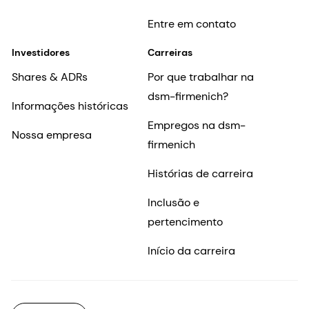
Entre em contato
Investidores
Carreiras
Shares & ADRs
Por que trabalhar na
dsm-firmenich?
Informações históricas
Empregos na dsm-
Nossa empresa
firmenich
Histórias de carreira
Inclusão e
pertencimento
Início da carreira