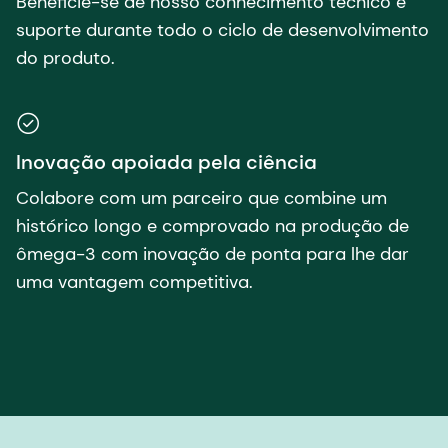
Beneficie-se de nosso conhecimento técnico e
suporte durante todo o ciclo de desenvolvimento
do produto.
Inovação apoiada pela ciência
Colabore com um parceiro que combine um
histórico longo e comprovado na produção de
ômega-3 com inovação de ponta para lhe dar
uma vantagem competitiva.