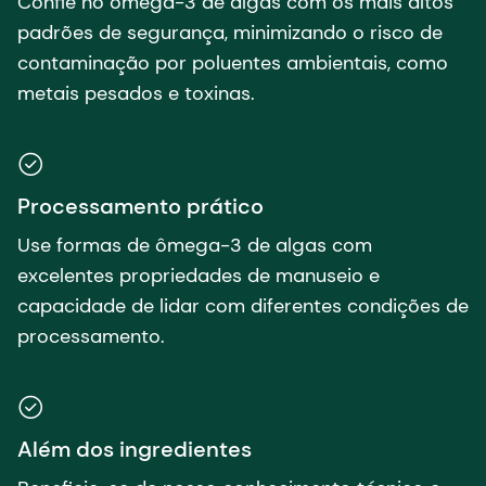
Confie no ômega-3 de algas com os mais altos
padrões de segurança, minimizando o risco de
contaminação por poluentes ambientais, como
metais pesados e toxinas.
Processamento prático
Use formas de ômega-3 de algas com
excelentes propriedades de manuseio e
capacidade de lidar com diferentes condições de
processamento.
Além dos ingredientes