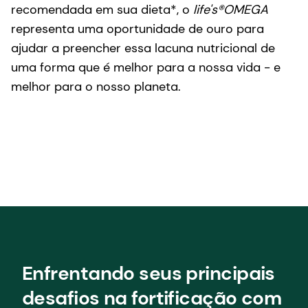
recomendada em sua dieta*, o
life's®OMEGA
representa uma oportunidade de ouro para
ajudar a preencher essa lacuna nutricional de
uma forma que é melhor para a nossa vida - e
melhor para o nosso planeta.
Enfrentando seus principais
desafios na fortificação com