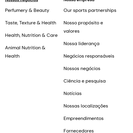
Perfumery & Beauty
Our sports partnerships
Taste, Texture & Health
Nosso propósito e
valores
Health, Nutrition & Care
Nossa liderança
Animal Nutrition &
Health
Negócios responsáveis
Nossos negócios
Ciência e pesquisa
Notícias
Nossas localizações
Empreendimentos
Fornecedores