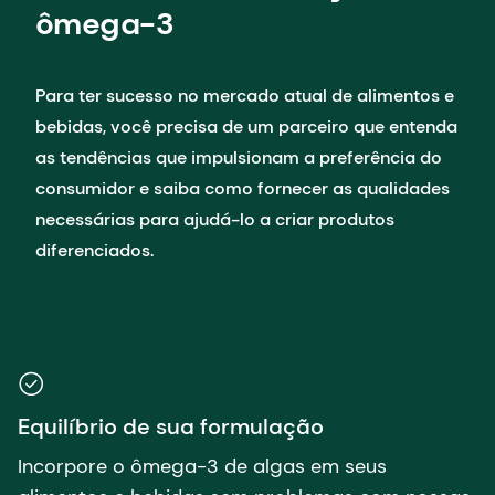
ômega-3
Para ter sucesso no mercado atual de alimentos e
bebidas, você precisa de um parceiro que entenda
as tendências que impulsionam a preferência do
consumidor e saiba como fornecer as qualidades
necessárias para ajudá-lo a criar produtos
diferenciados.
Equilíbrio de sua formulação
Incorpore o ômega-3 de algas em seus