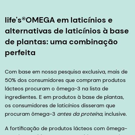
life's®OMEGA em laticínios e
alternativas de laticínios à base
de plantas: uma combinação
perfeita
Com base em nossa pesquisa exclusiva, mais de
50% dos consumidores que compram produtos
lácteos procuram o ômega-3 na lista de
ingredientes. E em produtos à base de plantas,
os consumidores de laticínios disseram que
procuram ômega-3
antes da proteína
, inclusive.
A fortificação de produtos lácteos com ômega-