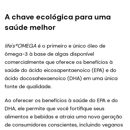
A chave ecológica para uma
saúde melhor
life's®OMEGA
é o primeiro e único óleo de
ômega-3 à base de algas disponível
comercialmente que oferece os benefícios à
saúde do ácido eicosapentaenoico (EPA) e do
ácido docosahexaenoico (DHA) em uma única
fonte de qualidade.
Ao oferecer os benefícios à saúde do EPA e do
DHA, ele permite que você fortifique seus
alimentos e bebidas e atraia uma nova geração
de consumidores conscientes, incluindo veganos