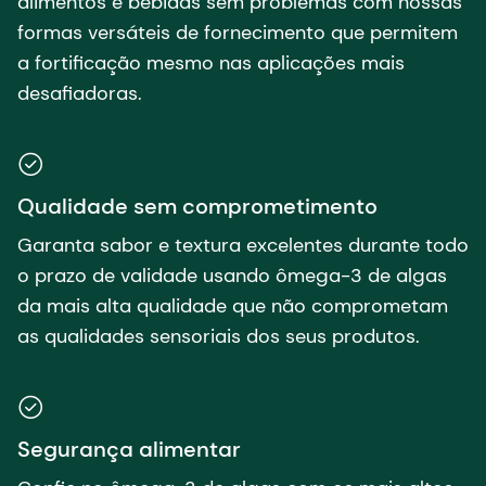
alimentos e bebidas sem problemas com nossas
formas versáteis de fornecimento que permitem
a fortificação mesmo nas aplicações mais
desafiadoras.
Qualidade sem comprometimento
Garanta sabor e textura excelentes durante todo
o prazo de validade usando ômega-3 de algas
da mais alta qualidade que não comprometam
as qualidades sensoriais dos seus produtos.
Segurança alimentar