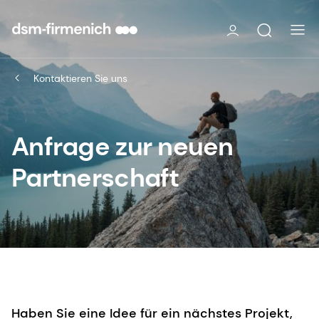
Kontaktieren Sie uns
Anfrage zur neuen
Partnerschaft
Haben Sie eine Idee für ein nächstes Projekt,