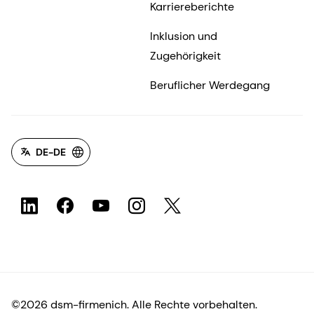
Karriereberichte
Inklusion und
Zugehörigkeit
Beruflicher Werdegang
DE-DE
©2026 dsm-firmenich. Alle Rechte vorbehalten.