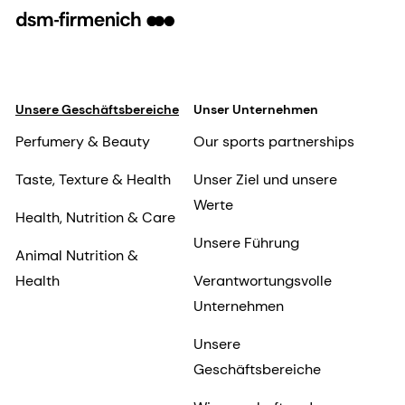
Unsere Geschäftsbereiche
Unser Unternehmen
Perfumery & Beauty
Our sports partnerships
Taste, Texture & Health
Unser Ziel und unsere
Werte
Health, Nutrition & Care
Unsere Führung
Animal Nutrition &
Health
Verantwortungsvolle
Unternehmen
Unsere
Geschäftsbereiche