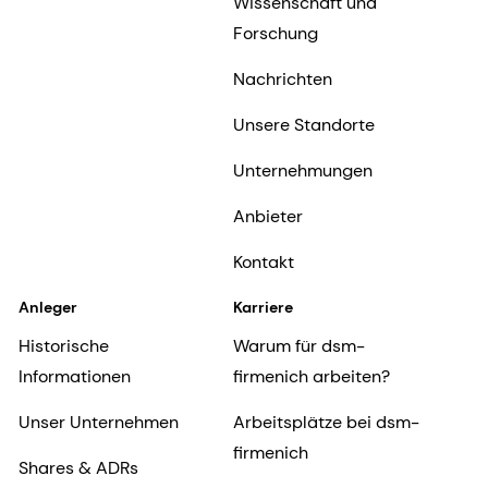
Wissenschaft und
Forschung
Nachrichten
Unsere Standorte
Unternehmungen
Anbieter
Kontakt
Anleger
Karriere
Historische
Warum für dsm-
Informationen
firmenich arbeiten?
Unser Unternehmen
Arbeitsplätze bei dsm-
firmenich
Shares & ADRs