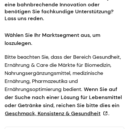
eine bahnbrechende Innovation oder
benötigen Sie fachkundige Unterstützung?
Lass uns reden.
Wählen Sie Ihr Marktsegment aus, um
loszulegen.
Bitte beachten Sie, dass der Bereich Gesundheit,
Ernährung & Care die Märkte für Biomedizin,
Nahrungsergänzungsmittel, medizinische
Ernährung, Pharmazeutika und
Ernährungsoptimierung bedient.
Wenn Sie auf
der Suche nach einer Lösung für Lebensmittel
oder Getränke sind, reichen Sie bitte dies ein
Geschmack, Konsistenz & Gesundheit
.