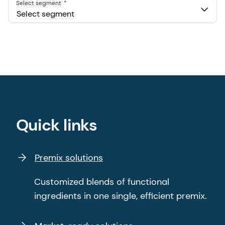
Select segment
Select segment
Quick links
Premix solutions
Customized blends of functional
ingredients in one single, efficient premix.