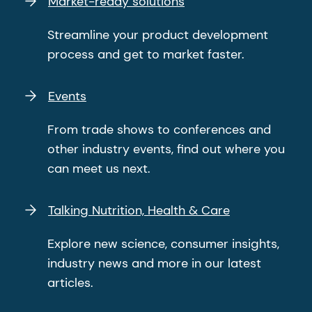
Market-ready solutions
Streamline your product development
process and get to market faster.
Events
From trade shows to conferences and
other industry events, find out where you
can meet us next.
Talking Nutrition, Health & Care
Explore new science, consumer insights,
industry news and more in our latest
articles.