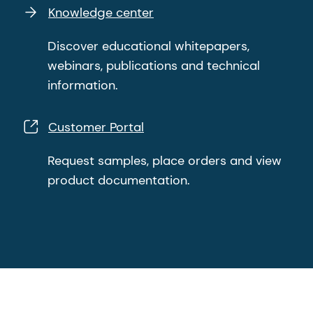
Knowledge center
Discover educational whitepapers,
webinars, publications and technical
information.
Customer Portal
Request samples, place orders and view
product documentation.