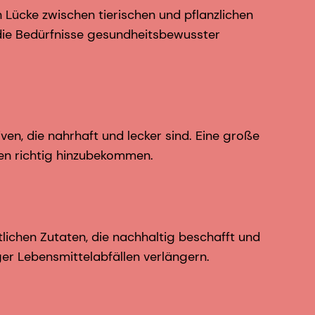
Lücke zwischen tierischen und pflanzlichen
die Bedürfnisse gesundheitsbewusster
ven, die nahrhaft und lecker sind. Eine große
ten richtig hinzubekommen.
lichen Zutaten, die nachhaltig beschafft und
ger Lebensmittelabfällen verlängern.