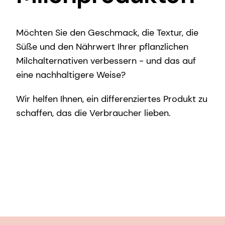
Möchten Sie den Geschmack, die Textur, die
Süße und den Nährwert Ihrer pflanzlichen
Milchalternativen verbessern - und das auf
eine nachhaltigere Weise?
Wir helfen Ihnen, ein differenziertes Produkt zu
schaffen, das die Verbraucher lieben.