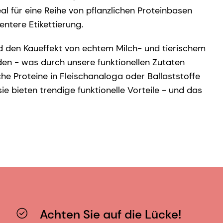
al für eine Reihe von pflanzlichen Proteinbasen
ntere Etikettierung.
d den Kaueffekt von echtem Milch- und tierischem
lden - was durch unsere funktionellen Zutaten
he Proteine in Fleischanaloga oder Ballaststoffe
ie bieten trendige funktionelle Vorteile - und das
Achten Sie auf die Lücke!