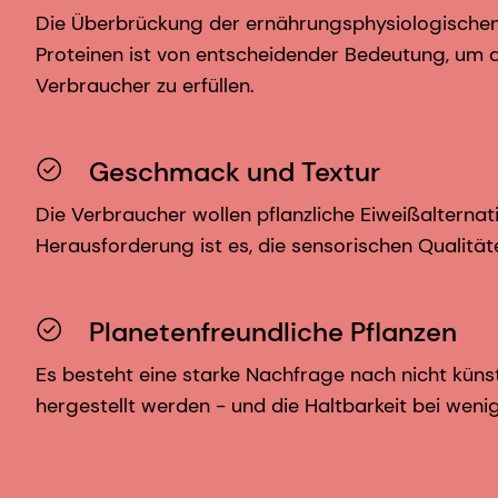
Die Überbrückung der ernährungsphysiologischen 
Proteinen ist von entscheidender Bedeutung, um 
Verbraucher zu erfüllen.
Geschmack und Textur
Die Verbraucher wollen pflanzliche Eiweißalternati
Herausforderung ist es, die sensorischen Qualitä
Planetenfreundliche Pflanzen
Es besteht eine starke Nachfrage nach nicht künst
hergestellt werden - und die Haltbarkeit bei weni