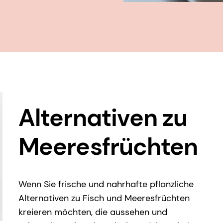
Alternativen zu
Meeresfrüchten
Wenn Sie frische und nahrhafte pflanzliche
Alternativen zu Fisch und Meeresfrüchten
kreieren möchten, die aussehen und