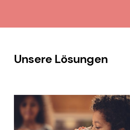
Unsere Lösungen