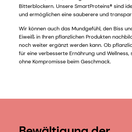
Bitterblockern. Unsere SmartProteins® sind ide
und ermöglichen eine sauberere und transpare
Wir können auch das Mundgefühl, den Biss un
Eiweiß in Ihren pflanzlichen Produkten nachbi
noch weiter ergänzt werden kann. Ob pflanzlic
für eine verbesserte Ernährung und Wellness, s
ohne Kompromisse beim Geschmack.
Bewältigung der