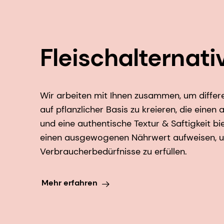
Fleischalternati
Wir arbeiten mit Ihnen zusammen, um differ
auf pflanzlicher Basis zu kreieren, die ein
und eine authentische Textur & Saftigkeit bi
einen ausgewogenen Nährwert aufweisen, u
Verbraucherbedürfnisse zu erfüllen.
Mehr erfahren