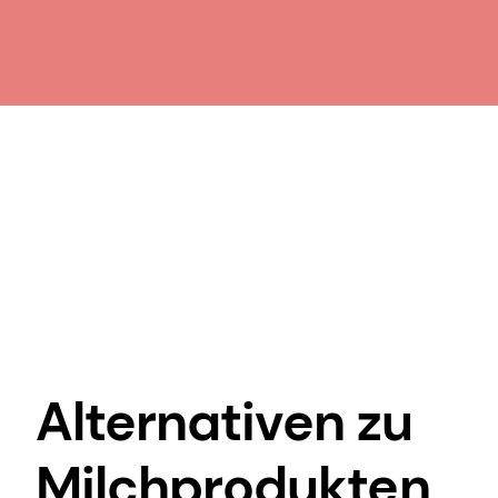
Alternativen zu
Milchprodukten