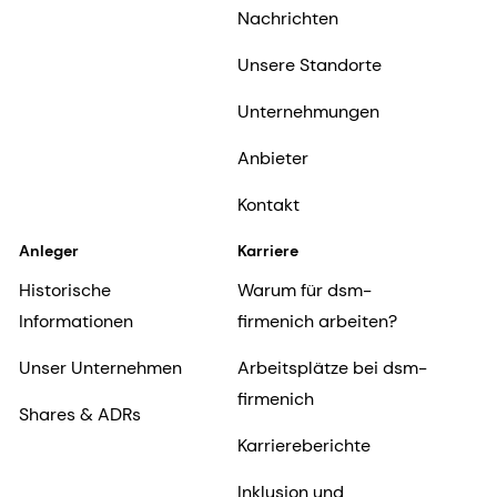
Nachrichten
Unsere Standorte
Unternehmungen
Anbieter
Kontakt
Anleger
Karriere
Historische
Warum für dsm-
Informationen
firmenich arbeiten?
Unser Unternehmen
Arbeitsplätze bei dsm-
firmenich
Shares & ADRs
Karriereberichte
Inklusion und