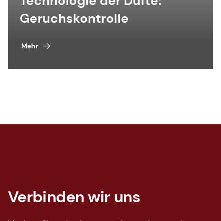
Technologie der Düfte:
Geruchskontrolle
Mehr
Verbinden wir uns