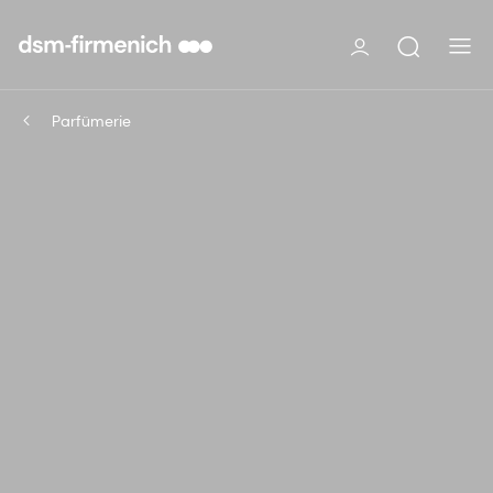
Parfümerie