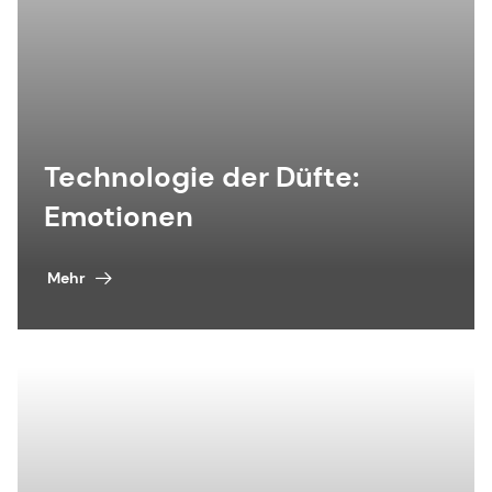
Technologie der Düfte:
Emotionen
Mehr