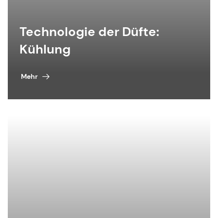
Technologie der Düfte:
Kühlung
Mehr