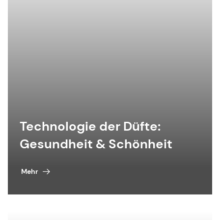
Technologie der Düfte:
Gesundheit & Schönheit
Mehr