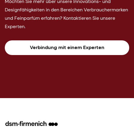
Möchten Sie mehr über unsere Innovations- und
Designfähigkeiten in den Bereichen Verbrauchermarken
und Feinparfüm erfahren? Kontaktieren Sie unsere
Experten.
Verbindung mit einem Experten