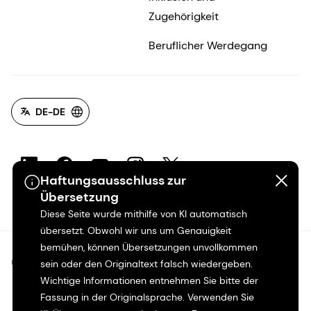
Zugehörigkeit
Beruflicher Werdegang
DE-DE
Haftungsausschluss zur
Übersetzung
Diese Seite wurde mithilfe von KI automatisch
übersetzt. Obwohl wir uns um Genauigkeit
bemühen, können Übersetzungen unvollkommen
©2026 dsm-firmenich. Alle Rechte vorbehalten.
sein oder den Originaltext falsch wiedergeben.
Wichtige Informationen entnehmen Sie bitte der
Fassung in der Originalsprache. Verwenden Sie
Hinweis zum Datenschutz