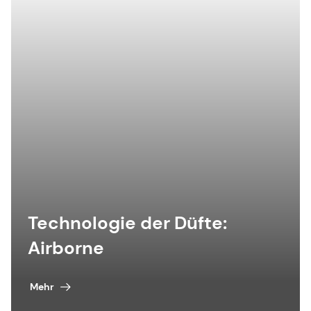
Technologie der Düfte:
Airborne
Mehr