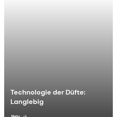
Technologie der Düfte:
Langlebig
Mehr