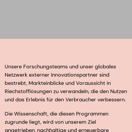
Unsere Forschungsteams und unser globales
Netzwerk externer Innovationspartner sind
bestrebt, Markteinblicke und Voraussicht in
Riechstofflösungen zu verwandeln, die den Nutzen
und das Erlebnis für den Verbraucher verbessern.
Die Wissenschaft, die diesen Programmen
zugrunde liegt, wird von unserem Ziel
angetrieben, nachhaltige und erneuerbare