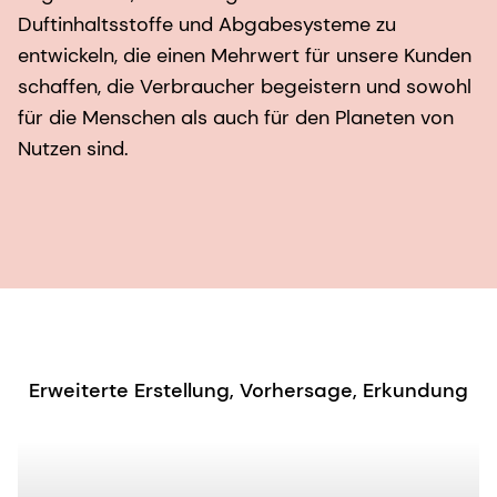
Duftinhaltsstoffe und Abgabesysteme zu
entwickeln, die einen Mehrwert für unsere Kunden
schaffen, die Verbraucher begeistern und sowohl
für die Menschen als auch für den Planeten von
Nutzen sind.
Erweiterte Erstellung, Vorhersage, Erkundung