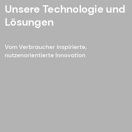
Unsere Technologie und
Lösungen
Vom Verbraucher inspirierte,
nutzenorientierte Innovation